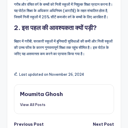
गरीब और वंचित वर्ग के बच्चों को निजी स्कूलों में निशुल्क शिक्षा प्रदान करना है।
यह पोर्टल शिक्षा के अधिकार अधिनियम (आरटीई) के तहत संचालित होता है,
जिसमें निजी स्कूलों में 25% सीटें कमजोर वर्ग के बच्चों के लिए आरक्षित हैं।
2. इस पहल की आवश्यकता क्यों पड़ी?
बिहार में गरीबी, सरकारी स्कूलों में बुनियादी सुविधाओं की कमी और निजी स्कूलों
की उच्च फीस के कारण गुणवत्तापूर्ण शिक्षा तक पहुंच सीमित है। इस पोर्टल के
जरिए यह असमानता कम करने का प्रयास किया गया है।
Last updated on November 26, 2024
Moumita Ghosh
View All Posts
Post
Previous Post
Next Post