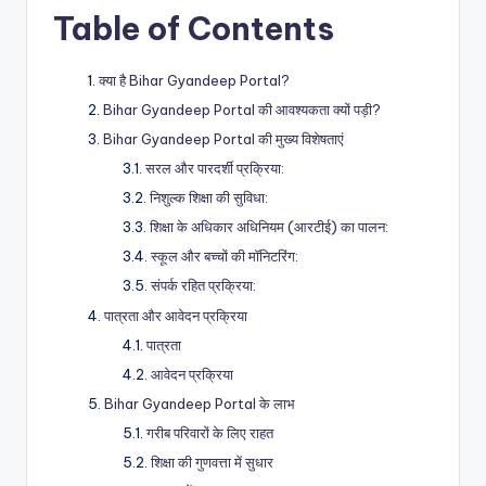
Table of Contents
क्या है Bihar Gyandeep Portal?
Bihar Gyandeep Portal की आवश्यकता क्यों पड़ी?
Bihar Gyandeep Portal की मुख्य विशेषताएं
सरल और पारदर्शी प्रक्रिया:
निशुल्क शिक्षा की सुविधा:
शिक्षा के अधिकार अधिनियम (आरटीई) का पालन:
स्कूल और बच्चों की मॉनिटरिंग:
संपर्क रहित प्रक्रिया:
पात्रता और आवेदन प्रक्रिया
पात्रता
आवेदन प्रक्रिया
Bihar Gyandeep Portal के लाभ
गरीब परिवारों के लिए राहत
शिक्षा की गुणवत्ता में सुधार