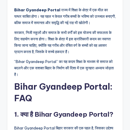
Bihar Gyandeep Portal
राज्य में शिक्षा के क्षेत्र में एक मील का
पत्थर साबित होगा। यह पहल न केवल गरीब बच्चों के भविष्य को उज्ज्वल बनाएगी,
बल्कि समाज में समानता और समृद्धि की नई राह भी खोलेगी।
सरकार, निजी स्कूलों और समाज के सभी वर्गों को इस योजना की सफलता के
लिए सहयोग करना होगा। शिक्षा के क्षेत्र में इस क्रांतिकारी कदम का स्वागत
किया जाना चाहिए, क्योंकि यह गरीब और वंचित वर्ग के बच्चों को वह अवसर
प्रदान करता है, जिसके वे सच्चे हकदार हैं।
“Bihar Gyandeep Portal” का यह कदम शिक्षा के माध्यम से समाज को
बदलने और एक सशक्त बिहार के निर्माण की दिशा में एक सुनहरा अध्याय जोड़ता
है।
Bihar Gyandeep Portal:
FAQ
1. क्या है Bihar Gyandeep Portal?
Bihar Gyandeep Portal बिहार सरकार की एक पहल है, जिसका उद्देश्य