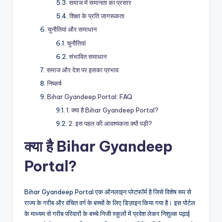
समाज में समानता का प्रसार
शिक्षा के प्रति जागरूकता
चुनौतियां और समाधान
चुनौतियां
संभावित समाधान
समाज और देश पर इसका प्रभाव
निष्कर्ष
Bihar Gyandeep Portal: FAQ
1. क्या है Bihar Gyandeep Portal?
2. इस पहल की आवश्यकता क्यों पड़ी?
क्या है Bihar Gyandeep
Portal?
Bihar Gyandeep Portal एक ऑनलाइन प्लेटफॉर्म है जिसे विशेष रूप से
राज्य के गरीब और वंचित वर्ग के बच्चों के लिए डिज़ाइन किया गया है। इस पोर्टल
के माध्यम से गरीब परिवारों के बच्चे निजी स्कूलों में प्रवेश लेकर निशुल्क पढ़ाई