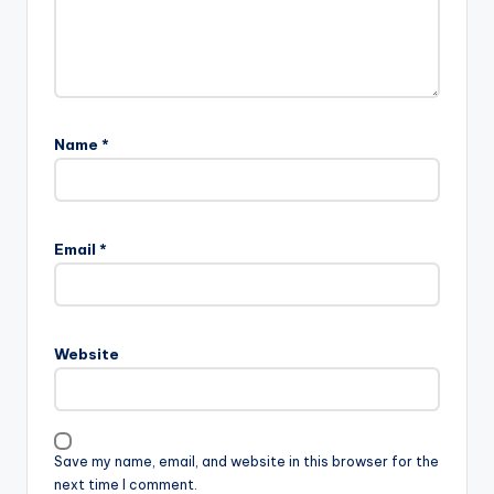
Name
*
Email
*
Website
Save my name, email, and website in this browser for the
next time I comment.