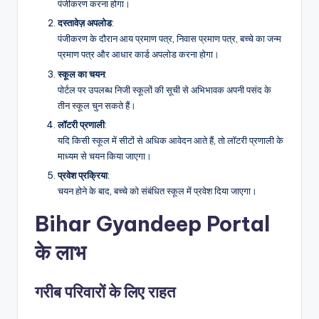
पंजीकरण करना होगा।
दस्तावेज़ अपलोड
:
पंजीकरण के दौरान आय प्रमाण पत्र, निवास प्रमाण पत्र, बच्चे का जन्म
प्रमाण पत्र और आधार कार्ड अपलोड करना होगा।
स्कूल का चयन
:
पोर्टल पर उपलब्ध निजी स्कूलों की सूची से अभिभावक अपनी पसंद के
तीन स्कूल चुन सकते हैं।
लॉटरी प्रणाली
:
यदि किसी स्कूल में सीटों से अधिक आवेदन आते हैं, तो लॉटरी प्रणाली के
माध्यम से चयन किया जाएगा।
प्रवेश प्रक्रिया
:
चयन होने के बाद, बच्चे को संबंधित स्कूल में प्रवेश दिया जाएगा।
Bihar Gyandeep Portal
के लाभ
गरीब परिवारों के लिए राहत