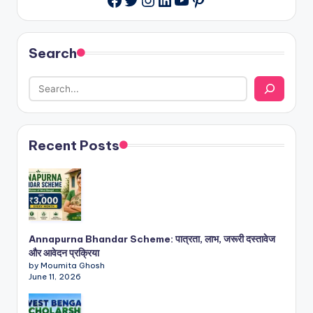
Search
Recent Posts
Annapurna Bhandar Scheme: पात्रता, लाभ, जरूरी दस्तावेज
और आवेदन प्रक्रिया
by Moumita Ghosh
June 11, 2026