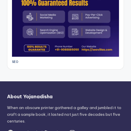
SEO
About Yojanadisha
When an obscure printer gathered a galley and jumbled it to
craft a sample book, it lasted not just five decades but five
centuries.