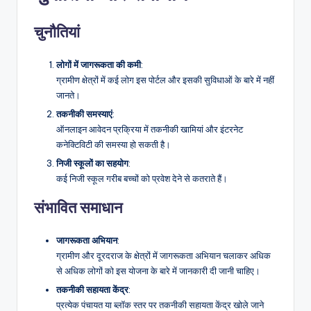
चुनौतियां
लोगों में जागरूकता की कमी
:
ग्रामीण क्षेत्रों में कई लोग इस पोर्टल और इसकी सुविधाओं के बारे में नहीं
जानते।
तकनीकी समस्याएं
:
ऑनलाइन आवेदन प्रक्रिया में तकनीकी खामियां और इंटरनेट
कनेक्टिविटी की समस्या हो सकती है।
निजी स्कूलों का सहयोग
:
कई निजी स्कूल गरीब बच्चों को प्रवेश देने से कतराते हैं।
संभावित समाधान
जागरूकता अभियान
:
ग्रामीण और दूरदराज के क्षेत्रों में जागरूकता अभियान चलाकर अधिक
से अधिक लोगों को इस योजना के बारे में जानकारी दी जानी चाहिए।
तकनीकी सहायता केंद्र
:
प्रत्येक पंचायत या ब्लॉक स्तर पर तकनीकी सहायता केंद्र खोले जाने