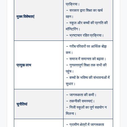
प्रक्रिया।
– सरकार द्वारा शिक्षा का खर्च
मुख्य विशेषताएं
वहन।
– स्कूल और बच्चों की प्रगति की
मॉनिटरिंग।
– भ्रष्टाचार रहित प्रक्रिया।
– गरीब परिवारों पर आर्थिक बोझ
कम।
– समाज में समानता को बढ़ावा।
प्रमुख लाभ
– गुणवत्तापूर्ण शिक्षा तक सभी की
पहुंच।
– बच्चों के भविष्य की संभावनाओं में
सुधार।
– जागरूकता की कमी।
– तकनीकी समस्याएं।
चुनौतियां
– निजी स्कूलों का पूर्ण सहयोग न
मिलना।
– ग्रामीण क्षेत्रों में जागरूकता