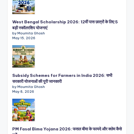
West Bengal Scholarship 2026: 12वीं पास छात्रों के लिए 5
बड़ी स्कॉलरशिप योजनाएं
by Moumita Ghosh
May 15, 2026
Subsidy Schemes for Farmers in India 2026: सभी
सरकारी योजनाओं की पूरी जानकारी
by Moumita Ghosh
May 8, 2026
PM Fasal Bima Yojana 2026: फसल बीमा के फायदे और क्लेम कैसे