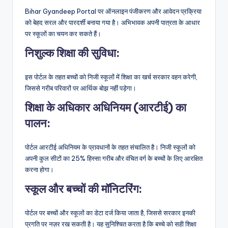
Bihar Gyandeep Portal पर ऑनलाइन पंजीकरण और आवेदन प्रक्रिया
को बेहद सरल और पारदर्शी बनाया गया है। अभिभावक अपनी पात्रता के आधार
पर स्कूलों का चयन कर सकते हैं।
निशुल्क शिक्षा की सुविधा
:
इस पोर्टल के तहत बच्चों को निजी स्कूलों में शिक्षा का खर्च सरकार वहन करेगी,
जिससे गरीब परिवारों पर आर्थिक बोझ नहीं पड़ेगा।
शिक्षा के अधिकार अधिनियम (आरटीई) का
पालन
:
पोर्टल आरटीई अधिनियम के प्रावधानों के तहत संचालित है। निजी स्कूलों को
अपनी कुल सीटों का 25% हिस्सा गरीब और वंचित वर्ग के बच्चों के लिए आरक्षित
करना होगा।
स्कूल और बच्चों की मॉनिटरिंग
:
पोर्टल पर बच्चों और स्कूलों का डेटा दर्ज किया जाता है, जिससे सरकार इनकी
प्रगति पर नज़र रख सकती है। यह सुनिश्चित करता है कि बच्चे को सही शिक्षा