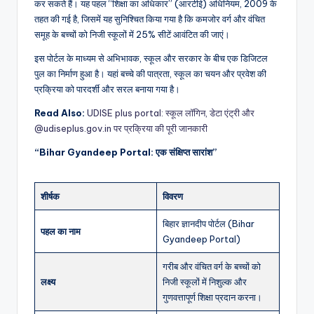
कर सकते हैं। यह पहल “शिक्षा का अधिकार” (आरटीई) अधिनियम, 2009 के
तहत की गई है, जिसमें यह सुनिश्चित किया गया है कि कमजोर वर्ग और वंचित
समूह के बच्चों को निजी स्कूलों में 25% सीटें आवंटित की जाएं।
इस पोर्टल के माध्यम से अभिभावक, स्कूल और सरकार के बीच एक डिजिटल
पुल का निर्माण हुआ है। यहां बच्चे की पात्रता, स्कूल का चयन और प्रवेश की
प्रक्रिया को पारदर्शी और सरल बनाया गया है।
Read Also:
UDISE plus portal: स्कूल लॉगिन, डेटा एंट्री और
@udiseplus.gov.in पर प्रक्रिया की पूरी जानकारी
“Bihar Gyandeep Portal: एक संक्षिप्त सारांश”
शीर्षक
विवरण
बिहार ज्ञानदीप पोर्टल (Bihar
पहल का नाम
Gyandeep Portal)
गरीब और वंचित वर्ग के बच्चों को
लक्ष्य
निजी स्कूलों में निशुल्क और
गुणवत्तापूर्ण शिक्षा प्रदान करना।