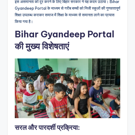
इस असमानता को दूर करने के लिए बिहार सरकार ने यह कदम उठाया। Bihar
Gyandeep Portal के माध्यम से गरीब बच्चों को निजी स्कूलों की गुणवत्तापूर्ण
शिक्षा उपलब्ध कराकर समाज में शिक्षा के माध्यम से समानता लाने का प्रयास
किया गया है।
Bihar Gyandeep Portal
की मुख्य विशेषताएं
सरल और पारदर्शी प्रक्रिया
: