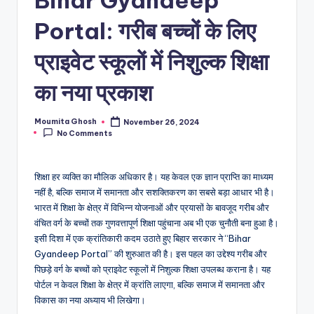
Portal: गरीब बच्चों के लिए
प्राइवेट स्कूलों में निशुल्क शिक्षा
का नया प्रकाश
Moumita Ghosh
November 26, 2024
Posted
No Comments
by
शिक्षा हर व्यक्ति का मौलिक अधिकार है। यह केवल एक ज्ञान प्राप्ति का माध्यम
नहीं है, बल्कि समाज में समानता और सशक्तिकरण का सबसे बड़ा आधार भी है।
भारत में शिक्षा के क्षेत्र में विभिन्न योजनाओं और प्रयासों के बावजूद गरीब और
वंचित वर्ग के बच्चों तक गुणवत्तापूर्ण शिक्षा पहुंचाना अब भी एक चुनौती बना हुआ है।
इसी दिशा में एक क्रांतिकारी कदम उठाते हुए बिहार सरकार ने “Bihar
Gyandeep Portal” की शुरुआत की है। इस पहल का उद्देश्य गरीब और
पिछड़े वर्ग के बच्चों को प्राइवेट स्कूलों में निशुल्क शिक्षा उपलब्ध कराना है। यह
पोर्टल न केवल शिक्षा के क्षेत्र में क्रांति लाएगा, बल्कि समाज में समानता और
विकास का नया अध्याय भी लिखेगा।