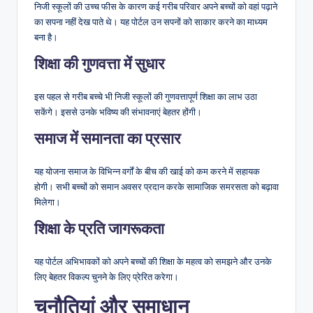
निजी स्कूलों की उच्च फीस के कारण कई गरीब परिवार अपने बच्चों को वहां पढ़ाने
का सपना नहीं देख पाते थे। यह पोर्टल उन सपनों को साकार करने का माध्यम
बना है।
शिक्षा की गुणवत्ता में सुधार
इस पहल से गरीब बच्चे भी निजी स्कूलों की गुणवत्तापूर्ण शिक्षा का लाभ उठा
सकेंगे। इससे उनके भविष्य की संभावनाएं बेहतर होंगी।
समाज में समानता का प्रसार
यह योजना समाज के विभिन्न वर्गों के बीच की खाई को कम करने में सहायक
होगी। सभी बच्चों को समान अवसर प्रदान करके सामाजिक समरसता को बढ़ावा
मिलेगा।
शिक्षा के प्रति जागरूकता
यह पोर्टल अभिभावकों को अपने बच्चों की शिक्षा के महत्व को समझने और उनके
लिए बेहतर विकल्प चुनने के लिए प्रेरित करेगा।
चुनौतियां और समाधान