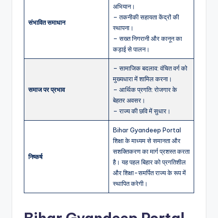
अभियान।
– तकनीकी सहायता केंद्रों की
संभावित समाधान
स्थापना।
– सख्त निगरानी और कानून का
कड़ाई से पालन।
– सामाजिक बदलाव: वंचित वर्ग को
मुख्यधारा में शामिल करना।
समाज पर प्रभाव
– आर्थिक प्रगति: रोजगार के
बेहतर अवसर।
– राज्य की छवि में सुधार।
Bihar Gyandeep Portal
शिक्षा के माध्यम से समानता और
सशक्तिकरण का मार्ग प्रशस्त करता
निष्कर्ष
है। यह पहल बिहार को प्रगतिशील
और शिक्षा-समर्पित राज्य के रूप में
स्थापित करेगी।