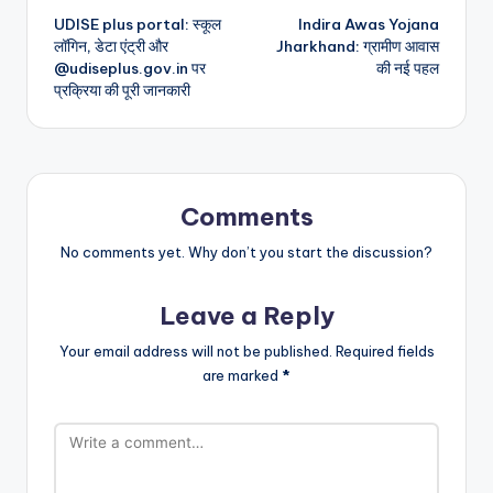
UDISE plus portal: स्कूल
Indira Awas Yojana
navigation
लॉगिन, डेटा एंट्री और
Jharkhand: ग्रामीण आवास
@udiseplus.gov.in पर
की नई पहल
प्रक्रिया की पूरी जानकारी
Comments
No comments yet. Why don’t you start the discussion?
Leave a Reply
Your email address will not be published.
Required fields
are marked
*