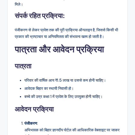
मिले।
संपर्क रहित प्रक्रिया
:
पंजीकरण से लेकर प्रवेश तक की पूरी प्रक्रिया ऑनलाइन है, जिससे किसी भी
प्रकार की भ्रष्टाचार या अनियमितता की संभावना खत्म हो जाती है।
पात्रता और आवेदन प्रक्रिया
पात्रता
परिवार की वार्षिक आय ₹1.5 लाख या उससे कम होनी चाहिए।
आवेदक बिहार का स्थायी निवासी हो।
बच्चे की उम्र कक्षा 1 में प्रवेश के लिए उपयुक्त होनी चाहिए।
आवेदन प्रक्रिया
पंजीकरण
:
अभिभावक को बिहार ज्ञानदीप पोर्टल की आधिकारिक वेबसाइट पर जाकर