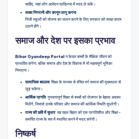
चाहिए, जहां लोग आवेदन प्रक्रिया में मदद ले सकें।
सख्त निगरानी और कानून लागू करना
:
निजी स्कूलों को योजना का पालन करने के लिए सरकार को सख्त कदम
उठाने होंगे।
समाज और देश पर इसका प्रभाव
Bihar Gyandeep Portal
न केवल बच्चों के शैक्षिक जीवन को
प्रभावित करेगा, बल्कि समाज और देश के विकास में भी महत्वपूर्ण भूमिका
निभाएगा।
सामाजिक बदलाव
: शिक्षा के माध्यम से वंचित वर्ग समाज की मुख्यधारा से
जुड़ सकेगा।
आर्थिक प्रगति
: गुणवत्तापूर्ण शिक्षा से बच्चों को रोजगार के बेहतर अवसर
मिलेंगे, जिससे उनके परिवार और समाज की आर्थिक स्थिति सुधरेगी।
राज्य की छवि में सुधार
: यह पहल बिहार को एक प्रगतिशील और शिक्षा-
समर्पित राज्य के रूप में स्थापित करने में मदद करेगी।
निष्कर्ष