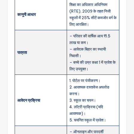
शिक्षा का अधिकार अधिनियम
(RTE), 2009 के तहत निजी
कानूनी आधार
स्कूलों में 25% सीटें कमजोर वर्ग के
लिए आरक्षित।
– परिवार की वार्षिक आय ₹1.5
लाख या कम।
– आवेदक बिहार का स्थायी
पात्रता
निवासी।
– बच्चे की उम्र कक्षा 1 में प्रवेश के
लिए उपयुक्त।
1. पोर्टल पर पंजीकरण।
2. आवश्यक दस्तावेज अपलोड
करना।
आवेदन प्रक्रिया
3. स्कूल का चयन।
4. लॉटरी प्रक्रिया (यदि
आवश्यक)।
5. चयनित स्कूल में प्रवेश।
– ऑनलाइन और पारदर्शी