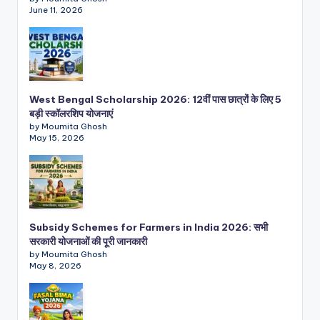
June 11, 2026
West Bengal Scholarship 2026: 12वीं पास छात्रों के लिए 5
बड़ी स्कॉलरशिप योजनाएं
by Moumita Ghosh
May 15, 2026
Subsidy Schemes for Farmers in India 2026: सभी
सरकारी योजनाओं की पूरी जानकारी
by Moumita Ghosh
May 8, 2026