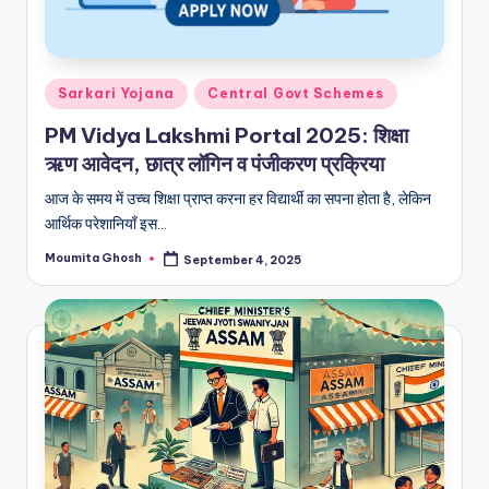
Posted
Sarkari Yojana
Central Govt Schemes
in
PM Vidya Lakshmi Portal 2025: शिक्षा
ऋण आवेदन, छात्र लॉगिन व पंजीकरण प्रक्रिया
आज के समय में उच्च शिक्षा प्राप्त करना हर विद्यार्थी का सपना होता है, लेकिन
आर्थिक परेशानियाँ इस…
Moumita Ghosh
September 4, 2025
Posted
by