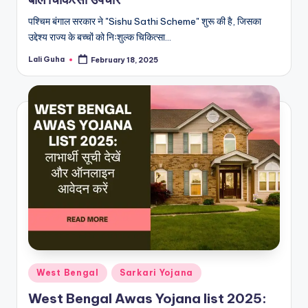
पश्चिम बंगाल सरकार ने "Sishu Sathi Scheme" शुरू की है, जिसका
उद्देश्य राज्य के बच्चों को निःशुल्क चिकित्सा…
Lali Guha
February 18, 2025
Posted
by
Posted
West Bengal
Sarkari Yojana
in
West Bengal Awas Yojana list 2025: