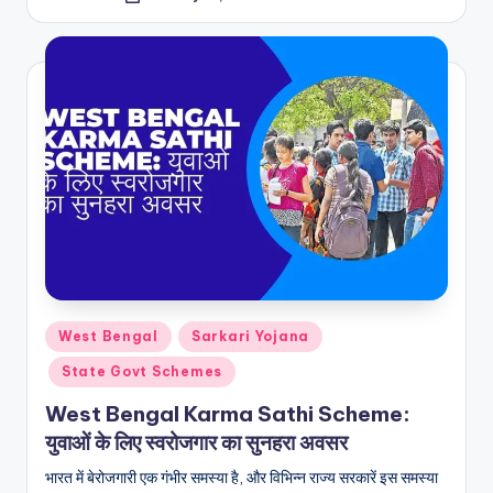
Posted
by
Posted
West Bengal
Sarkari Yojana
in
State Govt Schemes
West Bengal Karma Sathi Scheme:
युवाओं के लिए स्वरोजगार का सुनहरा अवसर
भारत में बेरोजगारी एक गंभीर समस्या है, और विभिन्न राज्य सरकारें इस समस्या