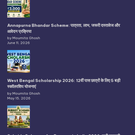
Annapurna Bhandar Scheme: पात्रता, लाभ, जरूरी दस्तावेज और
आवेदन प्रक्रिया
by Moumita Ghosh
June 11, 2026
West Bengal Scholarship 2026: 12वीं पास छात्रों के लिए 5 बड़ी
स्कॉलरशिप योजनाएं
by Moumita Ghosh
May 15, 2026