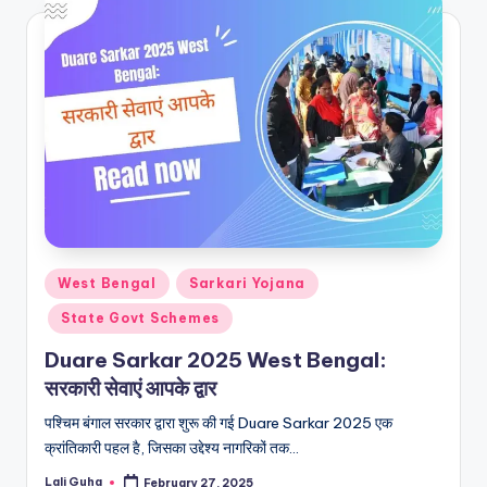
Posted
West Bengal
Sarkari Yojana
in
State Govt Schemes
Duare Sarkar 2025 West Bengal:
सरकारी सेवाएं आपके द्वार
पश्चिम बंगाल सरकार द्वारा शुरू की गई Duare Sarkar 2025 एक
क्रांतिकारी पहल है, जिसका उद्देश्य नागरिकों तक…
Lali Guha
February 27, 2025