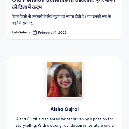
की दिशा में कदम
पेंशन किसी भी कर्मचारी के लिए बुढ़ापे का सहारा होती है। यह उनकी सेवा के
बदले में सरकार…
Lali Guha
February 14, 2025
Posted
by
Aisha Gujral
Aisha Gujral is a talented writer driven by a passion for
storytelling. With a strong foundation in literature and a