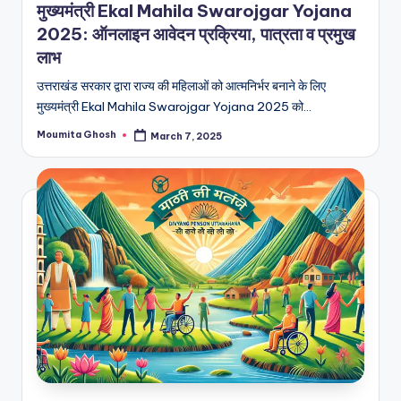
मुख्यमंत्री Ekal Mahila Swarojgar Yojana
2025: ऑनलाइन आवेदन प्रक्रिया, पात्रता व प्रमुख
लाभ
उत्तराखंड सरकार द्वारा राज्य की महिलाओं को आत्मनिर्भर बनाने के लिए
मुख्यमंत्री Ekal Mahila Swarojgar Yojana 2025 को…
Moumita Ghosh
March 7, 2025
Posted
by