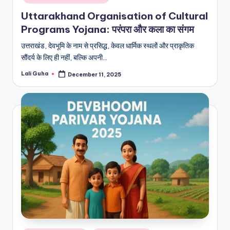
Uttarakhand Organisation of Cultural
Programs Yojana: परंपरा और कला का संगम
उत्तराखंड, देवभूमि के नाम से प्रसिद्ध, केवल धार्मिक स्थलों और प्राकृतिक
सौंदर्य के लिए ही नहीं, बल्कि अपनी…
Lali Guha
December 11, 2025
Posted
by