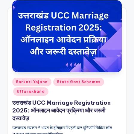
Posted
Sarkari Yojana
State Govt Schemes
in
Uttarakhand
उत्तराखंड UCC Marriage Registration
2025: ऑनलाइन आवेदन प्रक्रिया और जरूरी
दस्तावेज़
उत्तराखंड सरकार ने भारत के इतिहास में पहली बार यूनिफॉर्म सिविल कोड