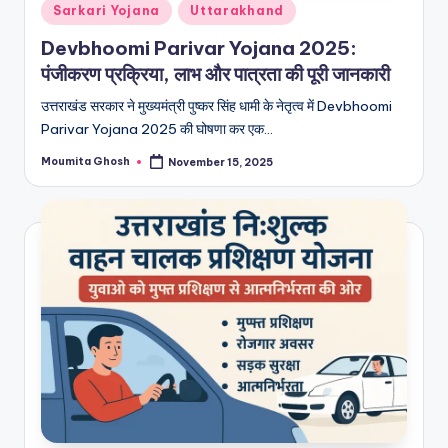
Posted
Sarkari Yojana
Uttarakhand
in
Devbhoomi Parivar Yojana 2025:
पंजीकरण प्रक्रिया, लाभ और पात्रता की पूरी जानकारी
उत्तराखंड सरकार ने मुख्यमंत्री पुष्कर सिंह धामी के नेतृत्व में Devbhoomi
Parivar Yojana 2025 की घोषणा कर एक…
Moumita Ghosh
November 15, 2025
Posted
by