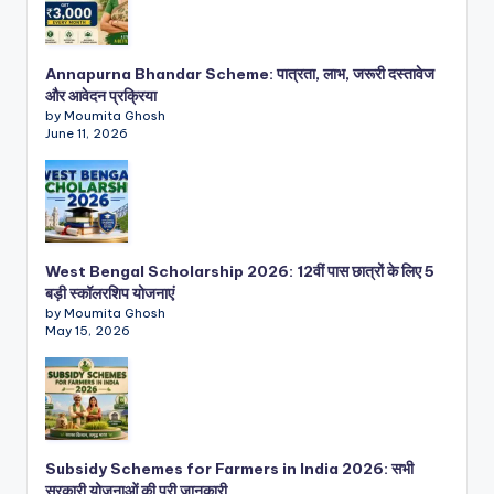
Annapurna Bhandar Scheme: पात्रता, लाभ, जरूरी दस्तावेज
और आवेदन प्रक्रिया
by Moumita Ghosh
June 11, 2026
West Bengal Scholarship 2026: 12वीं पास छात्रों के लिए 5
बड़ी स्कॉलरशिप योजनाएं
by Moumita Ghosh
May 15, 2026
Subsidy Schemes for Farmers in India 2026: सभी
सरकारी योजनाओं की पूरी जानकारी