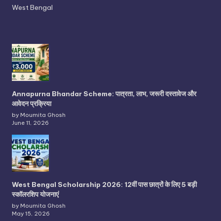
West Bengal
Annapurna Bhandar Scheme: पात्रता, लाभ, जरूरी दस्तावेज और
आवेदन प्रक्रिया
by Moumita Ghosh
June 11, 2026
West Bengal Scholarship 2026: 12वीं पास छात्रों के लिए 5 बड़ी
स्कॉलरशिप योजनाएं
by Moumita Ghosh
May 15, 2026