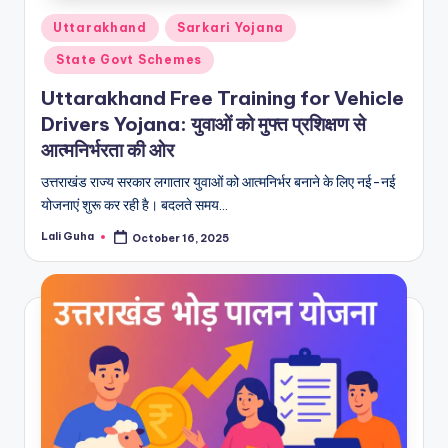
Posted
Uttarakhand
Sarkari Yojana
in
State Govt Schemes
Uttarakhand Free Training for Vehicle
Drivers Yojana: युवाओं को मुफ्त प्रशिक्षण से
आत्मनिर्भरता की ओर
उत्तराखंड राज्य सरकार लगातार युवाओं को आत्मनिर्भर बनाने के लिए नई-नई
योजनाएं शुरू कर रही है। बदलते समय…
Lali Guha
October 16, 2025
Posted
by