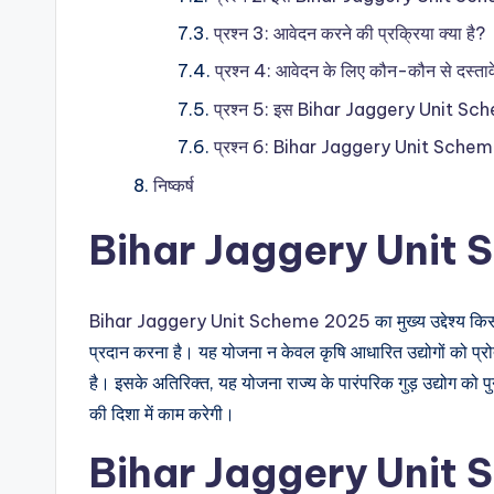
प्रश्न 3: आवेदन करने की प्रक्रिया क्या है?
प्रश्न 4: आवेदन के लिए कौन-कौन से दस्ता
प्रश्न 5: इस Bihar Jaggery Unit Sch
प्रश्न 6: Bihar Jaggery Unit Schem
निष्कर्ष
Bihar Jaggery Unit Sc
Bihar Jaggery Unit Scheme 2025
का मुख्य उद्देश्य 
प्रदान करना है। यह योजना न केवल कृषि आधारित उद्योगों को प्रोत्साह
है। इसके अतिरिक्त, यह योजना राज्य के पारंपरिक गुड़ उद्योग को प
की दिशा में काम करेगी।
Bihar Jaggery Unit S