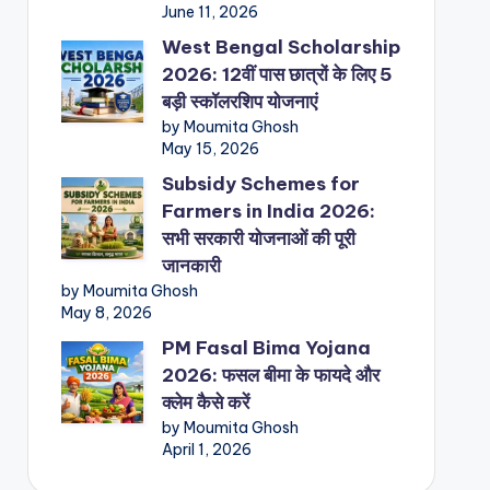
June 11, 2026
West Bengal Scholarship
2026: 12वीं पास छात्रों के लिए 5
बड़ी स्कॉलरशिप योजनाएं
by Moumita Ghosh
May 15, 2026
Subsidy Schemes for
Farmers in India 2026:
सभी सरकारी योजनाओं की पूरी
जानकारी
by Moumita Ghosh
May 8, 2026
PM Fasal Bima Yojana
2026: फसल बीमा के फायदे और
क्लेम कैसे करें
by Moumita Ghosh
April 1, 2026