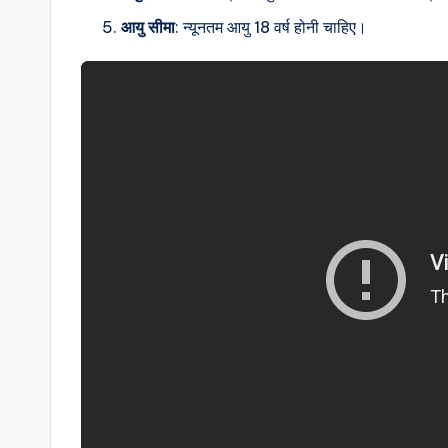
आयु सीमा
: न्यूनतम आयु 18 वर्ष होनी चाहिए।