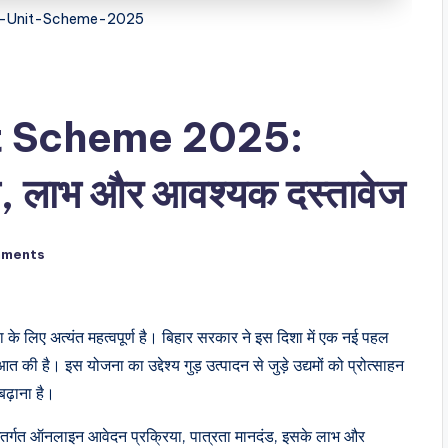
y-Unit-Scheme-2025
it Scheme 2025:
, लाभ और आवश्यक दस्तावेज
mments
था के लिए अत्यंत महत्वपूर्ण है। बिहार सरकार ने इस दिशा में एक नई पहल
 इस योजना का उद्देश्य गुड़ उत्पादन से जुड़े उद्यमों को प्रोत्साहन
ढ़ाना है।
गत ऑनलाइन आवेदन प्रक्रिया, पात्रता मानदंड, इसके लाभ और