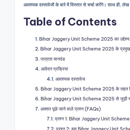
आवश्यक दस्तावेजों के बारे में विस्तार से चर्चा करेंगे। साथ ही, ल
Table of Contents
Bihar Jaggery Unit Scheme 2025 का उद्देश्य
Bihar Jaggery Unit Scheme 2025 के प्रमुख
पात्रता मानदंड
आवेदन प्रक्रिया
आवश्यक दस्तावेज
Bihar Jaggery Unit Scheme 2025 के तहत मिल
Bihar Jaggery Unit Scheme 2025 से जुड़ी महत्व
अक्सर पूछे जाने वाले प्रश्न (FAQs)
प्रश्न 1: Bihar Jaggery Unit Scheme 202
प्रश्न 2: इस Bihar Jaggery Unit Sc