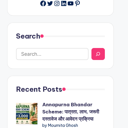
Facebook
Twitter
Instagram
LinkedIn
YouTube
Pinterest
Search
Recent Posts
Annapurna Bhandar
Scheme: पात्रता, लाभ, जरूरी
दस्तावेज और आवेदन प्रक्रिया
by Moumita Ghosh