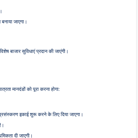
ा।
क्त बनाया जाएगा।
ए विशेष बाजार सुविधाएं प्रदान की जाएंगी।
त्रता मानदंडों को पूरा करना होगा:
 प्रसंस्करण इकाई शुरू करने के लिए दिया जाएगा।
है।
्राथमिकता दी जाएगी।