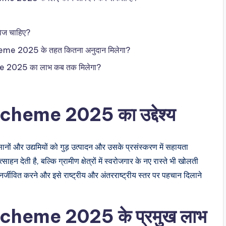
वेज चाहिए?
eme 2025 के तहत कितना अनुदान मिलेगा?
e 2025 का लाभ कब तक मिलेगा?
heme 2025 का उद्देश्य
किसानों और उद्यमियों को गुड़ उत्पादन और उसके प्रसंस्करण में सहायता
न देती है, बल्कि ग्रामीण क्षेत्रों में स्वरोजगार के नए रास्ते भी खोलती
ुनर्जीवित करने और इसे राष्ट्रीय और अंतरराष्ट्रीय स्तर पर पहचान दिलाने
cheme 2025 के प्रमुख लाभ