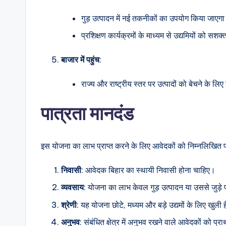
गुड़ उत्पादन में नई तकनीकों का उपयोग किया जाएग
प्रशिक्षण कार्यक्रमों के माध्यम से उद्यमियों को सश
बाजार में पहुंच
:
राज्य और राष्ट्रीय स्तर पर उत्पादों को बेचने के लि
पात्रता मानदंड
इस योजना का लाभ प्राप्त करने के लिए आवेदकों को निम्नलिखित पा
निवासी
: आवेदक बिहार का स्थायी निवासी होना चाहिए।
व्यवसाय
: योजना का लाभ केवल गुड़ उत्पादन या उससे जुड़े
श्रेणी
: यह योजना छोटे, मध्यम और बड़े उद्यमों के लिए खुली 
अनुभव
: संबंधित क्षेत्र में अनुभव रखने वाले आवेदकों को प