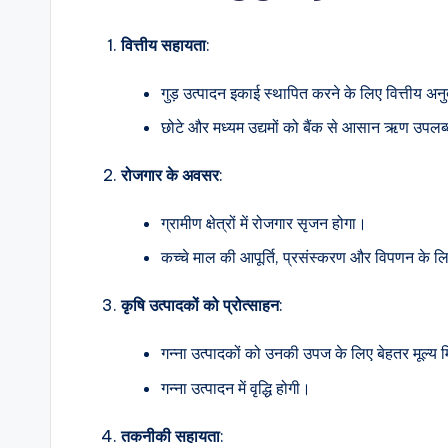
वित्तीय सहायता
:
गुड़ उत्पादन इकाई स्थापित करने के लिए वित्तीय अ
छोटे और मध्यम उद्यमों को बैंक से आसान ऋण उपलब
रोजगार के अवसर
:
ग्रामीण क्षेत्रों में रोजगार सृजन होगा।
कच्चे माल की आपूर्ति, प्रसंस्करण और विपणन के ल
कृषि उत्पादकों को प्रोत्साहन
:
गन्ना उत्पादकों को उनकी उपज के लिए बेहतर मूल्य 
गन्ना उत्पादन में वृद्धि होगी।
तकनीकी सहायता
: