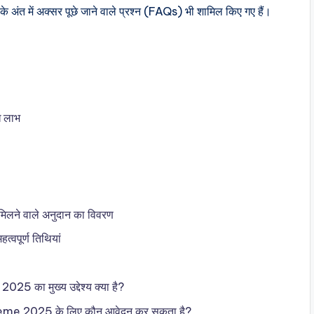
ेख के अंत में अक्सर पूछे जाने वाले प्रश्न (FAQs) भी शामिल किए गए हैं।
 लाभ
ने वाले अनुदान का विवरण
पूर्ण तिथियां
5 का मुख्य उद्देश्य क्या है?
heme 2025 के लिए कौन आवेदन कर सकता है?