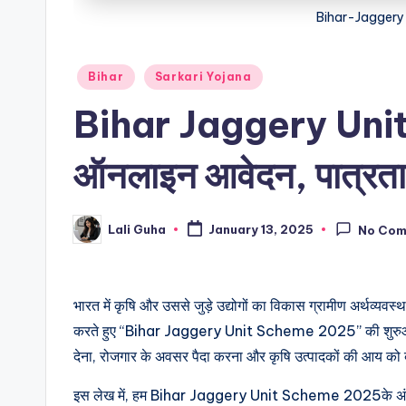
Bihar-Jagger
Posted
Bihar
Sarkari Yojana
in
Bihar Jaggery Un
ऑनलाइन आवेदन, पात्रता
Lali Guha
January 13, 2025
No Co
Posted
by
भारत में कृषि और उससे जुड़े उद्योगों का विकास ग्रामीण अर्थव्यवस्
करते हुए “Bihar Jaggery Unit Scheme 2025” की शुरुआत की है।
देना, रोजगार के अवसर पैदा करना और कृषि उत्पादकों की आय को ब
इस लेख में, हम Bihar Jaggery Unit Scheme 2025के अंतर्