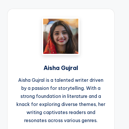
Aisha Gujral
Aisha Gujral is a talented writer driven
by a passion for storytelling. With a
strong foundation in literature and a
knack for exploring diverse themes, her
writing captivates readers and
resonates across various genres.