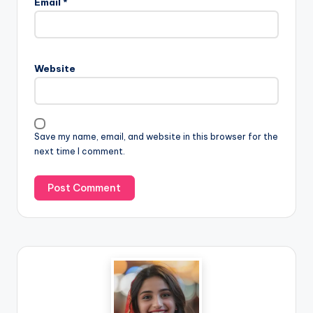
Email
*
Website
Save my name, email, and website in this browser for the
next time I comment.