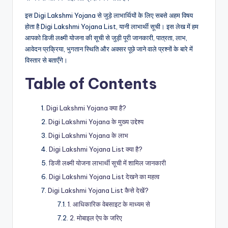
इस Digi Lakshmi Yojana से जुड़े लाभार्थियों के लिए सबसे अहम विषय
होता है Digi Lakshmi Yojana List, यानी लाभार्थी सूची। इस लेख में हम
आपको डिजी लक्ष्मी योजना की सूची से जुड़ी पूरी जानकारी, पात्रता, लाभ,
आवेदन प्रक्रिया, भुगतान स्थिति और अक्सर पूछे जाने वाले प्रश्नों के बारे में
विस्तार से बताएँगे।
Table of Contents
Digi Lakshmi Yojana क्या है?
Digi Lakshmi Yojana के मुख्य उद्देश्य
Digi Lakshmi Yojana के लाभ
Digi Lakshmi Yojana List क्या है?
डिजी लक्ष्मी योजना लाभार्थी सूची में शामिल जानकारी
Digi Lakshmi Yojana List देखने का महत्व
Digi Lakshmi Yojana List कैसे देखें?
1. आधिकारिक वेबसाइट के माध्यम से
2. मोबाइल ऐप के जरिए