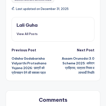
Last updated on December 31, 2025
Lali Guha
View All Posts
Post
Previous Post
Next Post
Odisha Godabarisha
Assam Orunodoi 3.0
navigation
Vidyarthi Protsahana
Scheme 2025: आवेदन
Yojana 2026: छात्रों को
प्रक्रिया, पात्रता नियम व
प्रोत्साहन देने की सशक्त पहल
लाभार्थी स्थिति
Comments