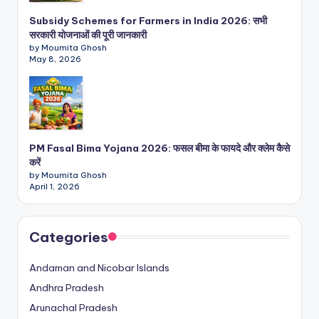
Subsidy Schemes for Farmers in India 2026: सभी
सरकारी योजनाओं की पूरी जानकारी
by Moumita Ghosh
May 8, 2026
PM Fasal Bima Yojana 2026: फसल बीमा के फायदे और क्लेम कैसे
करें
by Moumita Ghosh
April 1, 2026
Categories
Andaman and Nicobar Islands
Andhra Pradesh
Arunachal Pradesh