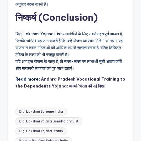
अनुसार बदल सकते हैं।
निष्कर्ष (Conclusion)
Digi Lakshmi Yojana List लाभार्थियों के लिए सबसे महत्वपूर्ण माध्यम है,
जिसके जरिए वे यह जान सकते हैं कि उन्हें योजना का लाभ मिलेगा या नहीं। यह
योजना न केवल महिलाओं को आर्थिक रूप से सशक्त बनाती है, बल्कि डिजिटल
इंडिया के लक्ष्य को भी मजबूत करती है।
यदि आप इस योजना के पात्र हैं, तो समय-समय पर लाभार्थी सूची अवश्य जाँचें
और सरकारी सहायता का पूरा लाभ उठाएँ।
Read more:
Andhra Pradesh Vocational Training to
the Dependents Yojana: आत्मनिर्भरता की नई दिशा
Tags:
Digi Lakshmi Scheme India
Digi Lakshmi Yojana Beneficiary List
Digi Lakshmi Yojana Status
Women Welfare Scheme India