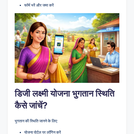
फॉर्म भरें और जमा करें
डिजी लक्ष्मी योजना
भुगतान स्थिति
कैसे जांचें?
भुगतान की स्थिति जानने के लिए:
योजना पोर्टल पर लॉगिन करें