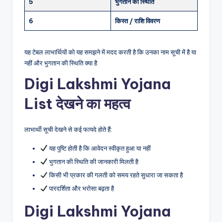
5
भुगतान की स्थिति
6
किस्त / राशि विवरण
यह टेबल लाभार्थियों को यह समझने में मदद करती है कि उनका नाम सूची में है या
नहीं और भुगतान की स्थिति क्या है
Digi Lakshmi Yojana
List देखने का महत्व
लाभार्थी सूची देखने से कई फायदे होते हैं:
यह पुष्टि होती है कि आवेदन स्वीकृत हुआ या नहीं
भुगतान की स्थिति की जानकारी मिलती है
किसी भी प्रकार की गलती को समय रहते सुधारा जा सकता है
पारदर्शिता और भरोसा बढ़ता है
Digi Lakshmi Yojana