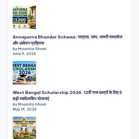
Annapurna Bhandar Scheme: पात्रता, लाभ, जरूरी दस्तावेज
और आवेदन प्रक्रिया
by Moumita Ghosh
June 11, 2026
West Bengal Scholarship 2026: 12वीं पास छात्रों के लिए 5
बड़ी स्कॉलरशिप योजनाएं
by Moumita Ghosh
May 15, 2026