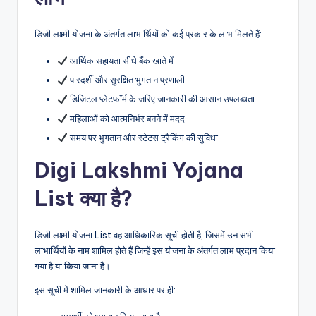
डिजी लक्ष्मी योजना के अंतर्गत लाभार्थियों को कई प्रकार के लाभ मिलते हैं:
आर्थिक सहायता सीधे बैंक खाते में
पारदर्शी और सुरक्षित भुगतान प्रणाली
डिजिटल प्लेटफॉर्म के जरिए जानकारी की आसान उपलब्धता
महिलाओं को आत्मनिर्भर बनने में मदद
समय पर भुगतान और स्टेटस ट्रैकिंग की सुविधा
Digi Lakshmi Yojana
List क्या है?
डिजी लक्ष्मी योजना List वह आधिकारिक सूची होती है, जिसमें उन सभी
लाभार्थियों के नाम शामिल होते हैं जिन्हें इस योजना के अंतर्गत लाभ प्रदान किया
गया है या किया जाना है।
इस सूची में शामिल जानकारी के आधार पर ही: