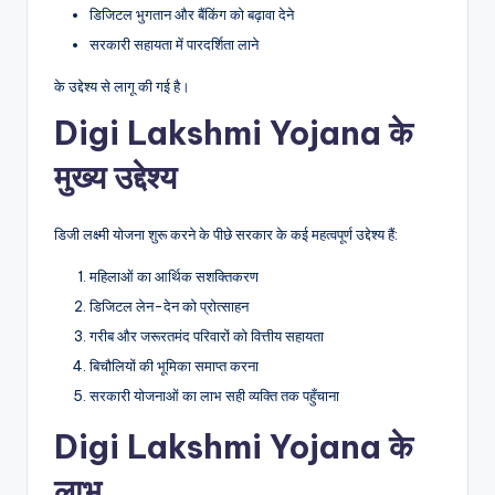
डिजिटल भुगतान और बैंकिंग को बढ़ावा देने
सरकारी सहायता में पारदर्शिता लाने
के उद्देश्य से लागू की गई है।
Digi Lakshmi Yojana के
मुख्य उद्देश्य
डिजी लक्ष्मी योजना शुरू करने के पीछे सरकार के कई महत्वपूर्ण उद्देश्य हैं:
महिलाओं का आर्थिक सशक्तिकरण
डिजिटल लेन-देन को प्रोत्साहन
गरीब और जरूरतमंद परिवारों को वित्तीय सहायता
बिचौलियों की भूमिका समाप्त करना
सरकारी योजनाओं का लाभ सही व्यक्ति तक पहुँचाना
Digi Lakshmi Yojana के
लाभ