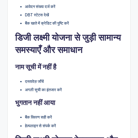
आवेदन संख्या दर्ज करें
DBT स्टेटस देखें
बैंक खाते में क्रेडिट की पुष्टि करें
डिजी लक्ष्मी योजना से जुड़ी सामान्य
समस्याएँ और समाधान
नाम सूची में नहीं है
दस्तावेज़ जाँचें
अगली सूची का इंतजार करें
भुगतान नहीं आया
बैंक विवरण सही करें
हेल्पलाइन से संपर्क करें