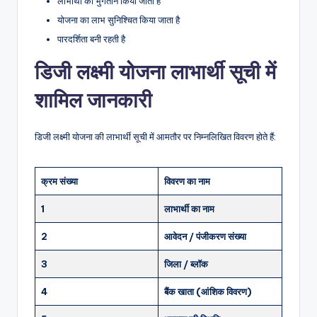
लाभार्थी को भुगतान किया जाता है
योजना का लाभ सुनिश्चित किया जाता है
पारदर्शिता बनी रहती है
डिजी लक्ष्मी योजना लाभार्थी सूची में
शामिल जानकारी
डिजी लक्ष्मी योजना की लाभार्थी सूची में आमतौर पर निम्नलिखित विवरण होते हैं:
क्रम संख्या
विवरण का नाम
1
लाभार्थी का नाम
2
आवेदन / पंजीकरण संख्या
3
जिला / ब्लॉक
4
बैंक खाता (आंशिक विवरण)