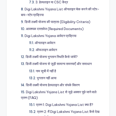
3. हेल्पलाइन या CSC केंद्र
Digi Lakshmi Yojana List ऑनलाइन चेक करने की स्टेप-
बाय-स्टेप प्रक्रिया
डिजी लक्ष्मी योजना की पात्रता (Eligibility Criteria)
आवश्यक दस्तावेज (Required Documents)
Digi Lakshmi Yojana आवेदन प्रक्रिया
ऑनलाइन आवेदन
ऑफलाइन आवेदन
डिजी लक्ष्मी योजना भुगतान स्थिति कैसे जांचें?
डिजी लक्ष्मी योजना से जुड़ी सामान्य समस्याएँ और समाधान
नाम सूची में नहीं है
भुगतान नहीं आया
डिजी लक्ष्मी योजना हेल्पलाइन और संपर्क विवरण
Digi Lakshmi Yojana List से जुड़े अक्सर पूछे जाने वाले
प्रश्न (FAQ)
प्रश्न 1: Digi Lakshmi Yojana List क्या है?
प्रश्न 2: मैं Digi Lakshmi Yojana List कैसे देख