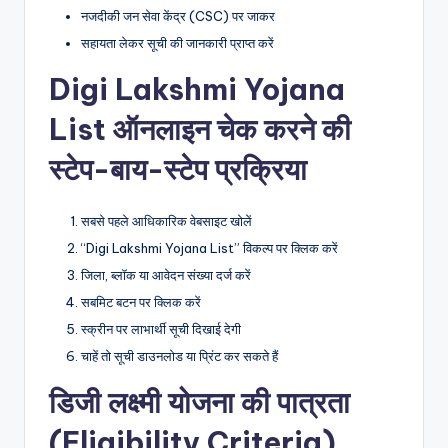
नजदीकी जन सेवा केंद्र (CSC) पर जाकर
सहायता लेकर सूची की जानकारी प्राप्त करें
Digi Lakshmi Yojana
List ऑनलाइन चेक करने की
स्टेप-बाय-स्टेप प्रक्रिया
सबसे पहले आधिकारिक वेबसाइट खोलें
“Digi Lakshmi Yojana List” विकल्प पर क्लिक करें
जिला, ब्लॉक या आवेदन संख्या दर्ज करें
सबमिट बटन पर क्लिक करें
स्क्रीन पर लाभार्थी सूची दिखाई देगी
चाहें तो सूची डाउनलोड या प्रिंट कर सकते हैं
डिजी लक्ष्मी योजना की पात्रता
(Eligibility Criteria)