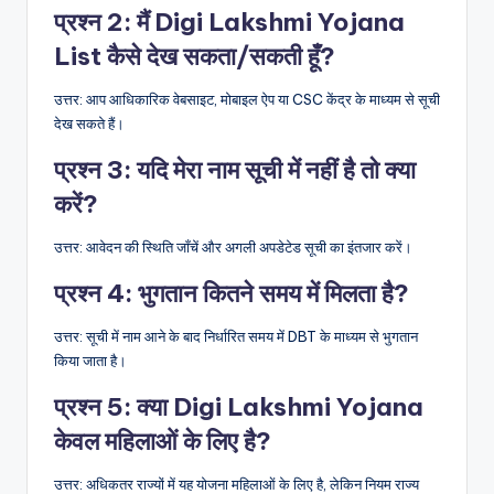
प्रश्न 2: मैं Digi Lakshmi Yojana
List कैसे देख सकता/सकती हूँ?
उत्तर: आप आधिकारिक वेबसाइट, मोबाइल ऐप या CSC केंद्र के माध्यम से सूची
देख सकते हैं।
प्रश्न 3: यदि मेरा नाम सूची में नहीं है तो क्या
करें?
उत्तर: आवेदन की स्थिति जाँचें और अगली अपडेटेड सूची का इंतजार करें।
प्रश्न 4: भुगतान कितने समय में मिलता है?
उत्तर: सूची में नाम आने के बाद निर्धारित समय में DBT के माध्यम से भुगतान
किया जाता है।
प्रश्न 5: क्या Digi Lakshmi Yojana
केवल महिलाओं के लिए है?
उत्तर: अधिकतर राज्यों में यह योजना महिलाओं के लिए है, लेकिन नियम राज्य