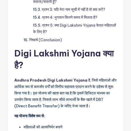
सकता/सकती हूँ?
प्रश्न 3: यदि मेरा नाम सूची में नहीं है तो क्या करें?
प्रश्न 4: भुगतान कितने समय में मिलता है?
प्रश्न 5: क्या Digi Lakshmi Yojana केवल महिलाओं
के लिए है?
निष्कर्ष (Conclusion)
Digi Lakshmi Yojana क्या
है?
Andhra Pradesh Digi Lakshmi Yojana
है, जिसे महिलाओं और
आर्थिक रूप से कमजोर वर्गों को वित्तीय सहायता प्रदान करने के उद्देश्य से शुरू
किया गया है। इस योजना की खास बात यह है कि इसमें डिजिटल माध्यम का
उपयोग किया जाता है, जिससे लाभ सीधे लाभार्थी के बैंक खाते में DBT
(Direct Benefit Transfer) के जरिए भेजा जाता है।
यह योजना विशेष रूप से:
महिलाओं को आत्मनिर्भर बनाने