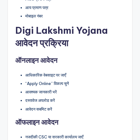
आय प्रमाण पत्र
मोबाइल नंबर
Digi Lakshmi Yojana
आवेदन प्रक्रिया
ऑनलाइन आवेदन
आधिकारिक वेबसाइट पर जाएँ
“Apply Online” विकल्प चुनें
आवश्यक जानकारी भरें
दस्तावेज अपलोड करें
आवेदन सबमिट करें
ऑफलाइन आवेदन
नजदीकी CSC या सरकारी कार्यालय जाएँ