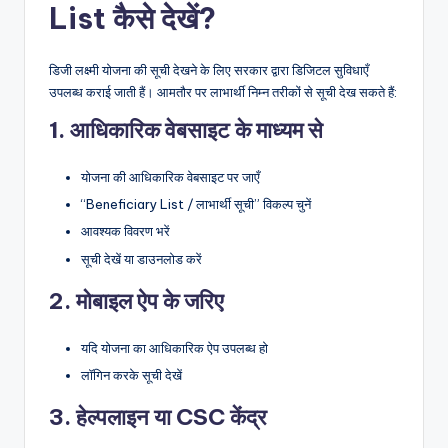
List कैसे देखें?
डिजी लक्ष्मी योजना की सूची देखने के लिए सरकार द्वारा डिजिटल सुविधाएँ
उपलब्ध कराई जाती हैं। आमतौर पर लाभार्थी निम्न तरीकों से सूची देख सकते हैं:
1. आधिकारिक वेबसाइट के माध्यम से
योजना की आधिकारिक वेबसाइट पर जाएँ
“Beneficiary List / लाभार्थी सूची” विकल्प चुनें
आवश्यक विवरण भरें
सूची देखें या डाउनलोड करें
2. मोबाइल ऐप के जरिए
यदि योजना का आधिकारिक ऐप उपलब्ध हो
लॉगिन करके सूची देखें
3. हेल्पलाइन या CSC केंद्र