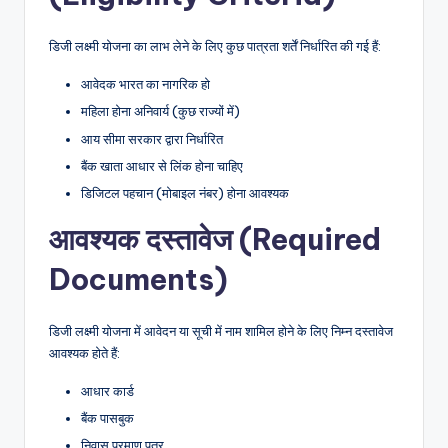
डिजी लक्ष्मी योजना का लाभ लेने के लिए कुछ पात्रता शर्तें निर्धारित की गई हैं:
आवेदक भारत का नागरिक हो
महिला होना अनिवार्य (कुछ राज्यों में)
आय सीमा सरकार द्वारा निर्धारित
बैंक खाता आधार से लिंक होना चाहिए
डिजिटल पहचान (मोबाइल नंबर) होना आवश्यक
आवश्यक दस्तावेज (Required
Documents)
डिजी लक्ष्मी योजना में आवेदन या सूची में नाम शामिल होने के लिए निम्न दस्तावेज
आवश्यक होते हैं:
आधार कार्ड
बैंक पासबुक
निवास प्रमाण पत्र