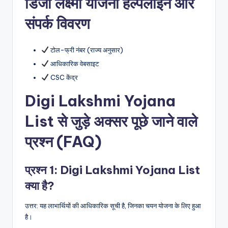
डिजी लक्ष्मी योजना हेल्पलाइन और
संपर्क विवरण
टोल-फ्री नंबर (राज्य अनुसार)
आधिकारिक वेबसाइट
CSC केंद्र
Digi Lakshmi Yojana
List से जुड़े अक्सर पूछे जाने वाले
प्रश्न (FAQ)
प्रश्न 1: Digi Lakshmi Yojana List
क्या है?
उत्तर: यह लाभार्थियों की आधिकारिक सूची है, जिनका चयन योजना के लिए हुआ
है।