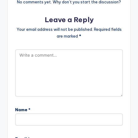
No comments yet. Why don’t you start the discussion?
Leave a Reply
Your email address will not be published.
Required fields
are marked
*
Name
*