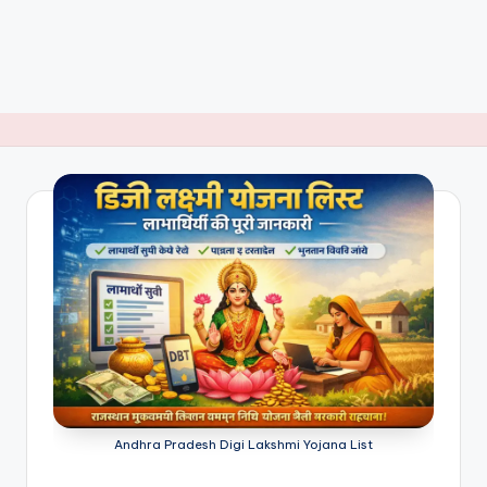
Andhra Pradesh Digi Lakshmi Yojana List