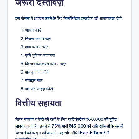
जरूरी दस्तावेज़
इस योजना में आवेदन करने के लिए निम्नलिखित दस्तावेजों की आवश्यकता होगी:
आधार कार्ड
निवास प्रमाण पत्र
आय प्रमाण पत्र
कृषि भूमि के कागजात
किसान पंजीकरण प्रमाण पत्र
पासबुक की कॉपी
मोबाइल नंबर
पासपोर्ट साइज़ फोटो
वित्तीय सहायता
बिहार सरकार ने केले की खेती के लिए
प्रति हेक्टेयर ₹60,000 की यूनिट
लागत
तय की है। इसमें से
75% यानी ₹45,000 की राशि सब्सिडी के रूप में
किसानों को प्रदान की जाएगी। यह राशि सीधे
किसान के बैंक खाते में