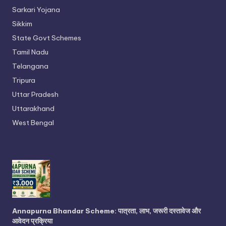
Sarkari Yojana
Sikkim
State Govt Schemes
Tamil Nadu
Telangana
Tripura
Uttar Pradesh
Uttarakhand
West Bengal
Annapurna Bhandar Scheme: पात्रता, लाभ, जरूरी दस्तावेज और
आवेदन प्रक्रिया