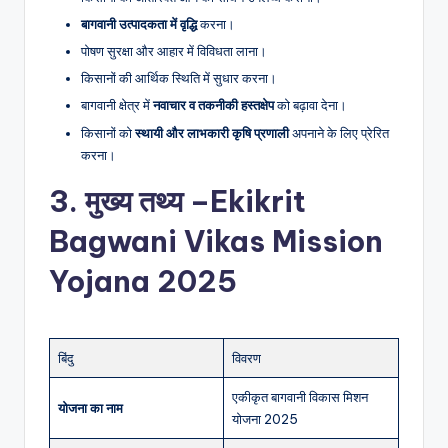
बागवानी उत्पादकता में वृद्धि
करना।
पोषण सुरक्षा और आहार में विविधता लाना।
किसानों की आर्थिक स्थिति में सुधार करना।
बागवानी क्षेत्र में
नवाचार व तकनीकी हस्तक्षेप
को बढ़ावा देना।
किसानों को
स्थायी और लाभकारी कृषि प्रणाली
अपनाने के लिए प्रेरित
करना।
3. मुख्य तथ्य –Ekikrit
Bagwani Vikas Mission
Yojana
2025
बिंदु
विवरण
एकीकृत बागवानी विकास मिशन
योजना का नाम
योजना 2025