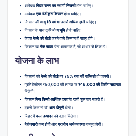
आवेदक
बिहार राज्य का स्थायी निवासी
होना चाहिए।
आवेदक
एक पंजीकृत किसान
होना चाहिए।
किसान की आयु
18 वर्ष या उससे अधिक
होनी चाहिए।
किसान के पास
कृषि योग्य भूमि
होनी चाहिए।
केवल
केले की खेती
करने वाले किसान ही पात्र होंगे।
किसान का
बैंक खाता
होना आवश्यक है, जो आधार से लिंक हो।
योजना के लाभ
किसानों को
केले की खेती पर 75% तक की सब्सिडी
दी जाएगी।
प्रति हेक्टेयर ₹60,000 की लागत पर
₹45,000 की वित्तीय सहायता
मिलेगी।
किसान
बिना किसी आर्थिक दबाव
के खेती शुरू कर सकते हैं।
इससे किसानों की
आय दोगुनी
होगी।
बिहार में
फल उत्पादन
को बढ़ावा मिलेगा।
बेरोजगारी कम होगी
और
ग्रामीण अर्थव्यवस्था
मजबूत होगी।