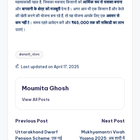
महत्वाकांक्षी पहल है, जिसका मकसद किसानों को
आर्थिक रूप से सशक्त बनाना
और
बागवानी के क्षेत्र को मजबूती
देना है। अगर आप भी एक किसान हैं और केले
की खेती करने की योजना बना रहे हैं, तो यह योजना आपके लिए एक
अवसर से
कम नहीं
है। समय रहते आवेदन करें और
₹45,000 तक की सब्सिडी का लाभ
उठाएं।
Tags:
#बागवानी_योजना
Last updated on April 17, 2025
Moumita Ghosh
View All Posts
Post
Previous Post
Next Post
Uttarakhand Dwarf
Mukhyamantri Vivah
navigation
Pension Scheme: एक नई
Yojana 2025: अब शादी में