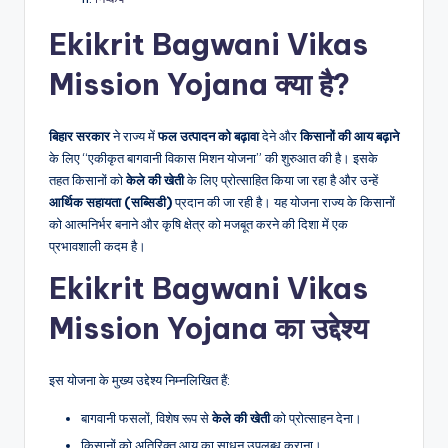
Ekikrit Bagwani Vikas
Mission Yojana क्या है?
बिहार सरकार
ने राज्य में
फल उत्पादन को बढ़ावा
देने और
किसानों की आय बढ़ाने
के लिए “एकीकृत बागवानी विकास मिशन योजना” की शुरुआत की है। इसके
तहत किसानों को
केले की खेती
के लिए प्रोत्साहित किया जा रहा है और उन्हें
आर्थिक सहायता (सब्सिडी)
प्रदान की जा रही है। यह योजना राज्य के किसानों
को आत्मनिर्भर बनाने और कृषि क्षेत्र को मजबूत करने की दिशा में एक
प्रभावशाली कदम है।
Ekikrit Bagwani Vikas
Mission Yojana का उद्देश्य
इस योजना के मुख्य उद्देश्य निम्नलिखित हैं:
बागवानी फसलों, विशेष रूप से
केले की खेती
को प्रोत्साहन देना।
किसानों को अतिरिक्त आय का साधन उपलब्ध कराना।