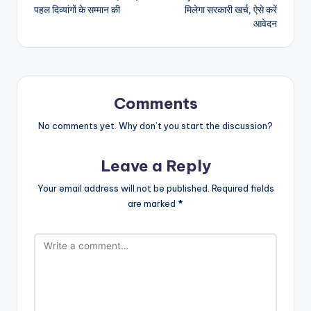
पहल दिव्यांगों के सम्मान की
मिलेगा सरकारी खर्च, ऐसे करें
आवेदन
Comments
No comments yet. Why don’t you start the discussion?
Leave a Reply
Your email address will not be published.
Required fields
are marked
*