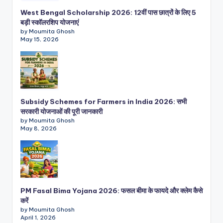
West Bengal Scholarship 2026: 12वीं पास छात्रों के लिए 5
बड़ी स्कॉलरशिप योजनाएं
by Moumita Ghosh
May 15, 2026
Subsidy Schemes for Farmers in India 2026: सभी
सरकारी योजनाओं की पूरी जानकारी
by Moumita Ghosh
May 8, 2026
PM Fasal Bima Yojana 2026: फसल बीमा के फायदे और क्लेम कैसे
करें
by Moumita Ghosh
April 1, 2026