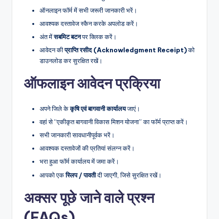
ऑनलाइन फॉर्म में सभी जरूरी जानकारी भरें।
आवश्यक दस्तावेज स्कैन करके अपलोड करें।
अंत में
सबमिट बटन
पर क्लिक करें।
आवेदन की
प्राप्ति रसीद (Acknowledgment Receipt)
को
डाउनलोड कर सुरक्षित रखें।
ऑफलाइन आवेदन प्रक्रिया
अपने जिले के
कृषि एवं बागवानी कार्यालय
जाएं।
वहां से “एकीकृत बागवानी विकास मिशन योजना” का फॉर्म प्राप्त करें।
सभी जानकारी सावधानीपूर्वक भरें।
आवश्यक दस्तावेजों की प्रतियां संलग्न करें।
भरा हुआ फॉर्म कार्यालय में जमा करें।
आपको एक
स्लिप / पावती
दी जाएगी, जिसे सुरक्षित रखें।
अक्सर पूछे जाने वाले प्रश्न
(FAQs)