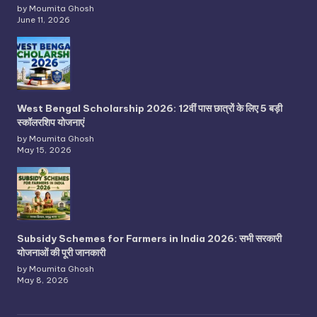
by Moumita Ghosh
June 11, 2026
West Bengal Scholarship 2026: 12वीं पास छात्रों के लिए 5 बड़ी
स्कॉलरशिप योजनाएं
by Moumita Ghosh
May 15, 2026
Subsidy Schemes for Farmers in India 2026: सभी सरकारी
योजनाओं की पूरी जानकारी
by Moumita Ghosh
May 8, 2026