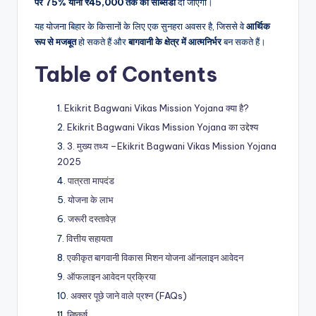
पर 75% यानी ₹45,000 तक की सब्सिडी
दी जाएगी।
यह योजना बिहार के किसानों के लिए एक सुनहरा अवसर है, जिससे वे
आर्थिक
रूप से मजबूत
हो सकते हैं और
बागवानी के क्षेत्र में आत्मनिर्भर
बन सकते हैं।
Table of Contents
Ekikrit Bagwani Vikas Mission Yojana क्या है?
Ekikrit Bagwani Vikas Mission Yojana का उद्देश्य
3. मुख्य तथ्य –Ekikrit Bagwani Vikas Mission Yojana
2025
पात्रता मापदंड
योजना के लाभ
जरूरी दस्तावेज़
वित्तीय सहायता
एकीकृत बागवानी विकास मिशन योजना ऑनलाइन आवेदन
ऑफलाइन आवेदन प्रक्रिया
अक्सर पूछे जाने वाले प्रश्न (FAQs)
निष्कर्ष