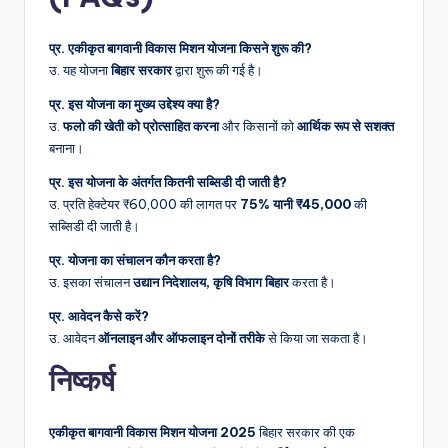
प्र. एकीकृत बागवानी विकास मिशन योजना किसने शुरू की?
उ. यह योजना
बिहार सरकार
द्वारा शुरू की गई है।
प्र. इस योजना का मुख्य उद्देश्य क्या है?
उ.
फलो की खेती को प्रोत्साहित करना
और किसानों को
आर्थिक रूप से सशक्त
बनाना।
प्र. इस योजना के अंतर्गत कितनी सब्सिडी दी जाती है?
उ. प्रति हेक्टेयर ₹60,000 की लागत पर
75% यानी ₹45,000
की
सब्सिडी दी जाती है।
प्र. योजना का संचालन कौन करता है?
उ. इसका संचालन
उद्यान निदेशालय, कृषि विभाग बिहार
करता है।
प्र. आवेदन कैसे करें?
उ. आवेदन
ऑनलाइन और ऑफलाइन दोनों तरीके
से किया जा सकता है।
निष्कर्ष
एकीकृत बागवानी विकास मिशन योजना 2025
बिहार सरकार की एक