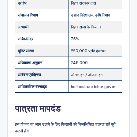
प्रारंभ
बिहार सरकार द्वारा
संचालन विभाग
उद्यान निदेशालय, कृषि विभाग
लाभार्थी
बिहार राज्य के किसान
सब्सिडी दर
75%
यूनिट लागत
₹60,000 प्रति हेक्टेयर
अधिकतम अनुदान
₹45,000
आवेदन प्रक्रिया
ऑनलाइन / ऑफलाइन
आधिकारिक वेबसाइट
horticulture.bihar.gov.in
पात्रता मापदंड
इस योजना का लाभ उठाने के लिए किसानों को निम्नलिखित पात्रता शर्तें पूरी
करनी होंगी: