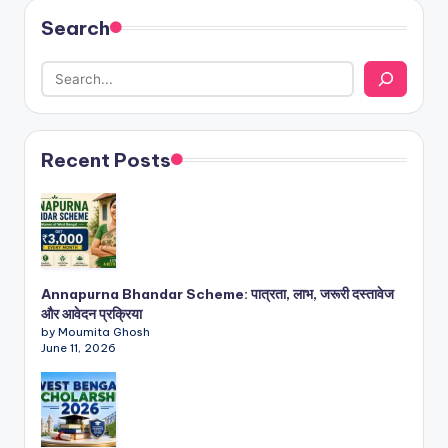
Search
Recent Posts
Annapurna Bhandar Scheme: पात्रता, लाभ, जरूरी दस्तावेज
और आवेदन प्रक्रिया
by Moumita Ghosh
June 11, 2026