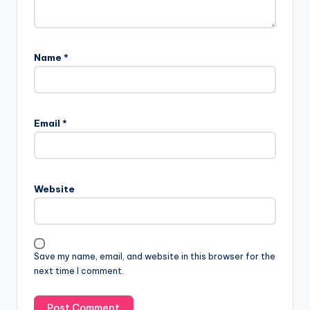
Name
*
Email
*
Website
Save my name, email, and website in this browser for the
next time I comment.