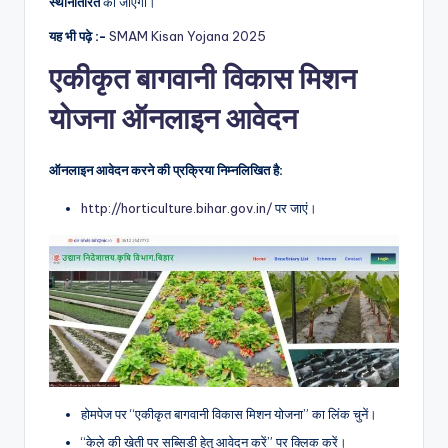
स्थानांतरित
की जाएगी।
यह भी पढ़े :-
SMAM Kisan Yojana 2025
एकीकृत बागवानी विकास मिशन
योजना ऑनलाइन आवेदन
ऑनलाइन आवेदन करने की प्रक्रिया निम्नलिखित है:
http://horticulture.bihar.gov.in/
पर जाएं।
होमपेज पर “एकीकृत बागवानी विकास मिशन योजना” का लिंक चुनें।
“केले की खेती पर सब्सिडी हेतु आवेदन करें” पर क्लिक करें।