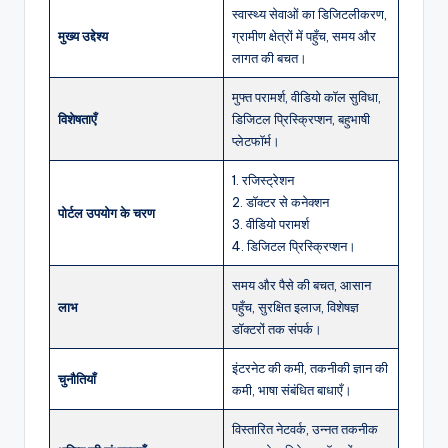
स्वास्थ्य सेवाओं का डिजिटलीकरण,
मुख्य उद्देश्य
ग्रामीण क्षेत्रों में पहुँच, समय और
लागत की बचत।
मुफ्त परामर्श, वीडियो कॉल सुविधा,
विशेषताएँ
डिजिटल प्रिस्क्रिप्शन, बहुभाषी
प्लेटफॉर्म।
1. रजिस्ट्रेशन
2. डॉक्टर से कनेक्शन
पोर्टल उपयोग के चरण
3. वीडियो परामर्श
4. डिजिटल प्रिस्क्रिप्शन।
समय और पैसे की बचत, आसान
लाभ
पहुँच, सुरक्षित इलाज, विशेषज्ञ
डॉक्टरों तक संपर्क।
इंटरनेट की कमी, तकनीकी ज्ञान की
चुनौतियाँ
कमी, भाषा संबंधित बाधाएँ।
विस्तारित नेटवर्क, उन्नत तकनीक