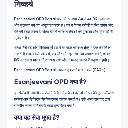
निष्कर्ष
Esanjeevani OPD Portal भारत में स्वास्थ्य सेवाओं का डिजिटलीकरण
और सुलभता का एक अनूठा उदाहरण है। यह न केवल मरीजों के लिए समय और
पैसे की बचत करता है, बल्कि देश में स्वास्थ्य सेवाओं की गुणवत्ता और पहुँच को भी
सुधारता है।
भारत जैसे बड़े और विविधतापूर्ण देश में यह पहल स्वास्थ्य क्षेत्र में एक क्रांति ला
सकती है। आने वाले समय में, जब और लोग इस सेवा का उपयोग करेंगे, तो यह
निश्चित रूप से भारत की स्वास्थ्य प्रणाली को मजबूत करने में सहायक होगी।
Esanjeevani OPD Portal: अक्सर पूछे जाने वाले सवाल (FAQs)
Esanjeevani OPD क्या है?
ई-संजीवनी ओपीडी एक टेलीमेडिसिन सेवा है जो मरीजों को घर बैठे मुफ्त डॉक्टरी
परामर्श और डिजिटल प्रिस्क्रिप्शन प्रदान करती है। इसे भारत सरकार द्वारा
राष्ट्रीय स्वास्थ्य मिशन के तहत शुरू किया गया है।
क्या यह सेवा मुफ्त है?