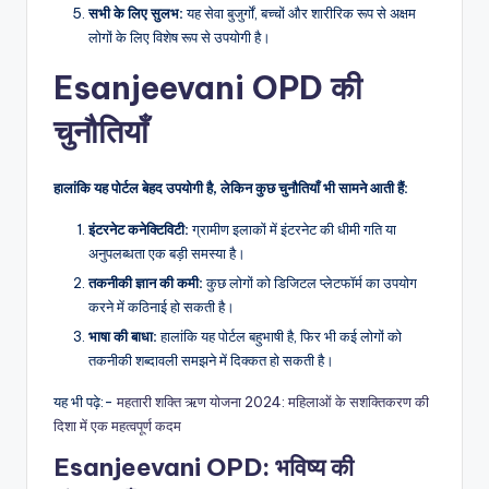
सभी के लिए सुलभ:
यह सेवा बुजुर्गों, बच्चों और शारीरिक रूप से अक्षम
लोगों के लिए विशेष रूप से उपयोगी है।
Esanjeevani OPD की
चुनौतियाँ
हालांकि यह पोर्टल बेहद उपयोगी है, लेकिन कुछ चुनौतियाँ भी सामने आती हैं:
इंटरनेट कनेक्टिविटी:
ग्रामीण इलाकों में इंटरनेट की धीमी गति या
अनुपलब्धता एक बड़ी समस्या है।
तकनीकी ज्ञान की कमी:
कुछ लोगों को डिजिटल प्लेटफॉर्म का उपयोग
करने में कठिनाई हो सकती है।
भाषा की बाधा:
हालांकि यह पोर्टल बहुभाषी है, फिर भी कई लोगों को
तकनीकी शब्दावली समझने में दिक्कत हो सकती है।
यह भी पढ़े:-
महतारी शक्ति ऋण योजना 2024: महिलाओं के सशक्तिकरण की
दिशा में एक महत्वपूर्ण कदम
Esanjeevani OPD: भविष्य की