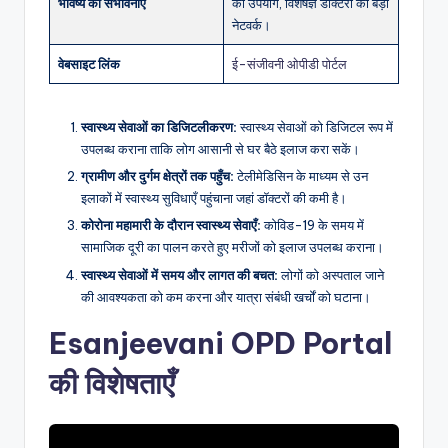
भविष्य की संभावनाएँ
का उपयोग, विशेषज्ञ डॉक्टरों का बड़ा
नेटवर्क।
वेबसाइट लिंक
ई-संजीवनी ओपीडी पोर्टल
स्वास्थ्य सेवाओं का डिजिटलीकरण:
स्वास्थ्य सेवाओं को डिजिटल रूप में
उपलब्ध कराना ताकि लोग आसानी से घर बैठे इलाज करा सकें।
ग्रामीण और दुर्गम क्षेत्रों तक पहुँच:
टेलीमेडिसिन के माध्यम से उन
इलाकों में स्वास्थ्य सुविधाएँ पहुंचाना जहां डॉक्टरों की कमी है।
कोरोना महामारी के दौरान स्वास्थ्य सेवाएँ:
कोविड-19 के समय में
सामाजिक दूरी का पालन करते हुए मरीजों को इलाज उपलब्ध कराना।
स्वास्थ्य सेवाओं में समय और लागत की बचत:
लोगों को अस्पताल जाने
की आवश्यकता को कम करना और यात्रा संबंधी खर्चों को घटाना।
Esanjeevani OPD Portal
की विशेषताएँ