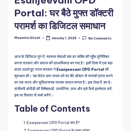
Portal: घर बैठे मुफ्त डॉक्टरी
परामर्श का डिजिटल समाधान
Moumita Ghosh
January 1, 2025
No Comments
Posted
by
आज के डिजिटल युग में, स्वास्थ्य सेवाओं तक हर व्यक्ति की पहुँच सुनिश्चित
करना सरकार और समाज की प्राथमिकता बन गया है। इसी दिशा में एक बड़ा
कदम उठाते हुए भारत सरकार ने
Esanjeevani OPD Portal
की
शुरुआत की। यह पोर्टल आम जनता को घर बैठे डॉक्टर से परामर्श प्राप्त करने
का एक सरल और सुविधाजनक माध्यम प्रदान करता है। इस लेख में, हम ई-
संजीवनी ओपीडी की विशेषताओं, उपयोगिता, लाभ और इसे कैसे इस्तेमाल करें,
इस पर विस्तार से चर्चा करेंगे।
Table of Contents
Esanjeevani OPD Portal क्या है?
Esanjeevani OPD Portal के मुख्य उद्देश्य