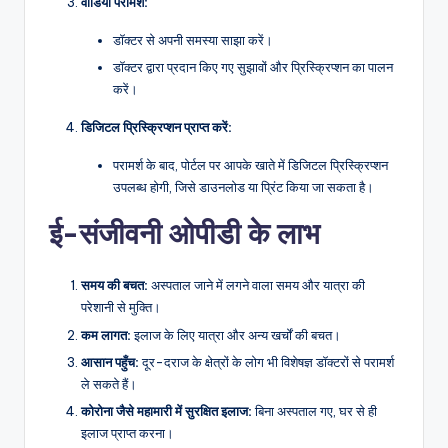
वीडियो परामर्श:
डॉक्टर से अपनी समस्या साझा करें।
डॉक्टर द्वारा प्रदान किए गए सुझावों और प्रिस्क्रिप्शन का पालन
करें।
डिजिटल प्रिस्क्रिप्शन प्राप्त करें:
परामर्श के बाद, पोर्टल पर आपके खाते में डिजिटल प्रिस्क्रिप्शन
उपलब्ध होगी, जिसे डाउनलोड या प्रिंट किया जा सकता है।
ई-संजीवनी ओपीडी के लाभ
समय की बचत:
अस्पताल जाने में लगने वाला समय और यात्रा की
परेशानी से मुक्ति।
कम लागत:
इलाज के लिए यात्रा और अन्य खर्चों की बचत।
आसान पहुँच:
दूर-दराज के क्षेत्रों के लोग भी विशेषज्ञ डॉक्टरों से परामर्श
ले सकते हैं।
कोरोना जैसे महामारी में सुरक्षित इलाज:
बिना अस्पताल गए, घर से ही
इलाज प्राप्त करना।