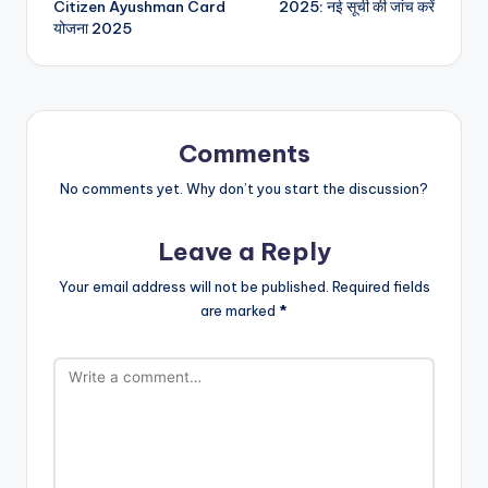
Citizen Ayushman Card
2025: नई सूची की जांच करें
योजना 2025
Comments
No comments yet. Why don’t you start the discussion?
Leave a Reply
Your email address will not be published.
Required fields
are marked
*