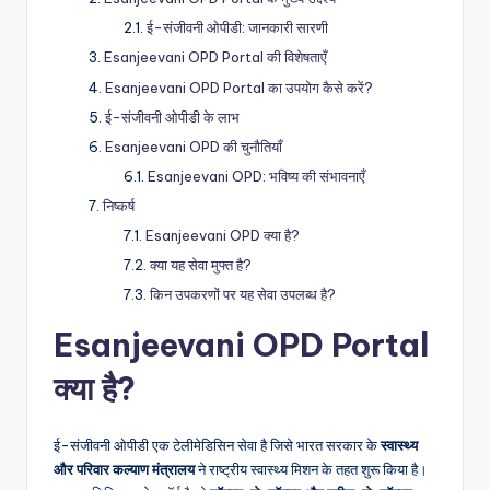
ई-संजीवनी ओपीडी: जानकारी सारणी
Esanjeevani OPD Portal की विशेषताएँ
Esanjeevani OPD Portal का उपयोग कैसे करें?
ई-संजीवनी ओपीडी के लाभ
Esanjeevani OPD की चुनौतियाँ
Esanjeevani OPD: भविष्य की संभावनाएँ
निष्कर्ष
Esanjeevani OPD क्या है?
क्या यह सेवा मुफ्त है?
किन उपकरणों पर यह सेवा उपलब्ध है?
Esanjeevani OPD Portal
क्या है?
ई-संजीवनी ओपीडी एक टेलीमेडिसिन सेवा है जिसे भारत सरकार के
स्वास्थ्य
और परिवार कल्याण मंत्रालय
ने राष्ट्रीय स्वास्थ्य मिशन के तहत शुरू किया है।