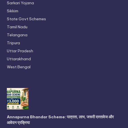
Sarkari Yojana
Sikkim
State Govt Schemes
Tamil Nadu
Telangana
Tripura
Uttar Pradesh
Uttarakhand
West Bengal
Annapurna Bhandar Scheme: पात्रता, लाभ, जरूरी दस्तावेज और
आवेदन प्रक्रिया