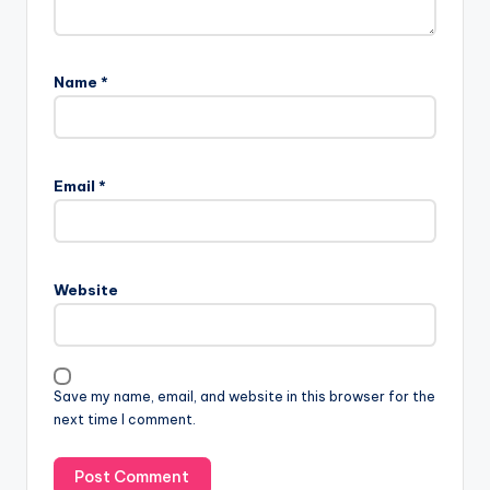
Name
*
Email
*
Website
Save my name, email, and website in this browser for the
next time I comment.