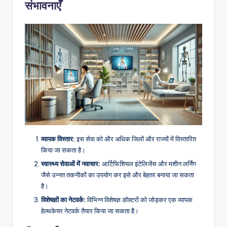
संभावनाएँ
व्यापक विस्तार:
इस सेवा को और अधिक जिलों और राज्यों में विस्तारित
किया जा सकता है।
स्वास्थ्य सेवाओं में नवाचार:
आर्टिफिशियल इंटेलिजेंस और मशीन लर्निंग
जैसे उन्नत तकनीकों का उपयोग कर इसे और बेहतर बनाया जा सकता
है।
विशेषज्ञों का नेटवर्क:
विभिन्न विशेषज्ञ डॉक्टरों को जोड़कर एक व्यापक
हेल्थकेयर नेटवर्क तैयार किया जा सकता है।