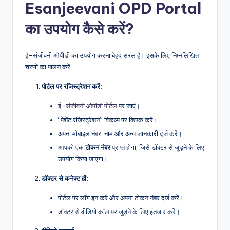
Esanjeevani OPD Portal
का उपयोग कैसे करें?
ई-संजीवनी ओपीडी का उपयोग करना बेहद सरल है। इसके लिए निम्नलिखित
चरणों का पालन करें:
पोर्टल पर रजिस्ट्रेशन करें:
ई-संजीवनी ओपीडी पोर्टल
पर जाएं।
“पेशेंट रजिस्ट्रेशन” विकल्प पर क्लिक करें।
अपना मोबाइल नंबर, नाम और अन्य जानकारी दर्ज करें।
आपको एक
टोकन नंबर
प्राप्त होगा, जिसे डॉक्टर से जुड़ने के लिए
उपयोग किया जाएगा।
डॉक्टर से कनेक्ट हों:
पोर्टल पर लॉग इन करें और अपना टोकन नंबर दर्ज करें।
डॉक्टर से वीडियो कॉल पर जुड़ने के लिए इंतजार करें।