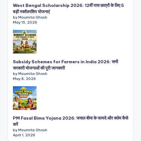
West Bengal Scholarship 2026: 12वीं पास छात्रों के लिए 5
बड़ी स्कॉलरशिप योजनाएं
by Moumita Ghosh
May 15, 2026
Subsidy Schemes for Farmers in India 2026: सभी
सरकारी योजनाओं की पूरी जानकारी
by Moumita Ghosh
May 8, 2026
PM Fasal Bima Yojana 2026: फसल बीमा के फायदे और क्लेम कैसे
करें
by Moumita Ghosh
April 1, 2026