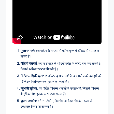
मुफ्त परामर्श:
इस पोर्टल के माध्यम से मरीज मुफ्त में डॉक्टर से सलाह ले
सकते हैं।
वीडियो परामर्श:
मरीज डॉक्टर से वीडियो कॉल के जरिए बात कर सकते हैं,
जिससे अधिक स्पष्टता मिलती है।
डिजिटल प्रिस्क्रिप्शन:
डॉक्टर द्वारा परामर्श के बाद मरीज को दवाइयों की
डिजिटल प्रिस्क्रिप्शन प्रदान की जाती है।
बहुभाषी सुविधा:
यह पोर्टल विभिन्न भाषाओं में उपलब्ध है, जिससे विभिन्न
क्षेत्रों के लोग इसका लाभ उठा सकते हैं।
सुलभ उपयोग:
इसे स्मार्टफोन, लैपटॉप, या डेस्कटॉप के माध्यम से
इस्तेमाल किया जा सकता है।