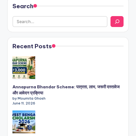
Search
Recent Posts
Annapurna Bhandar Scheme: पात्रता, लाभ, जरूरी दस्तावेज
और आवेदन प्रक्रिया
by Moumita Ghosh
June 11, 2026