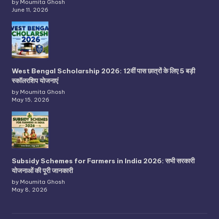
by Moumita Ghosh
June 11, 2026
West Bengal Scholarship 2026: 12वीं पास छात्रों के लिए 5 बड़ी
स्कॉलरशिप योजनाएं
by Moumita Ghosh
May 15, 2026
Subsidy Schemes for Farmers in India 2026: सभी सरकारी
योजनाओं की पूरी जानकारी
by Moumita Ghosh
May 8, 2026