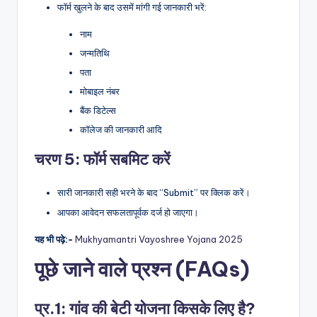
फॉर्म खुलने के बाद उसमें मांगी गई जानकारी भरें:
नाम
जन्मतिथि
पता
मोबाइल नंबर
बैंक डिटेल्स
कॉलेज की जानकारी आदि
चरण 5: फॉर्म सबमिट करें
सारी जानकारी सही भरने के बाद “Submit” पर क्लिक करें।
आपका आवेदन सफलतापूर्वक दर्ज हो जाएगा।
यह भी पढ़े:-
Mukhyamantri Vayoshree Yojana 2025
पूछे जाने वाले प्रश्न (FAQs)
प्र.1: गांव की बेटी योजना किसके लिए है?