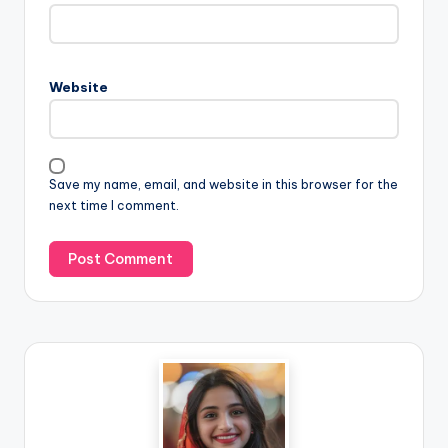
Website
Save my name, email, and website in this browser for the
next time I comment.