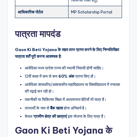
चिकित्सा शिक्षा हेतु)
आधिकारिक पोर्टल
MP Scholarship Portal
पात्रता मापदंड
Gaon Ki Beti Yojana के तहत लाभ प्राप्त करने के लिए निम्नलिखित
पात्रता शर्तें पूरी करना आवश्यक है:
आवेदिका मध्य प्रदेश राज्य की स्थायी निवासी होनी चाहिए।
12वीं कक्षा में कम से कम
60% अंक
प्राप्त किए हों।
आवेदिका शासकीय/अशासकीय महाविद्यालय या विश्वविद्यालय में स्नातक
की पढ़ाई कर रही हो।
तकनीकी या चिकित्सा शिक्षा में अध्ययनरत बेटियाँ भी पात्र हैं।
लाभार्थी के नाम से
बैंक खाता
होना अनिवार्य है।
केवल
ग्रामीण क्षेत्र की छात्राएं
इस योजना के लिए पात्र हैं।
Gaon Ki Beti Yojana के