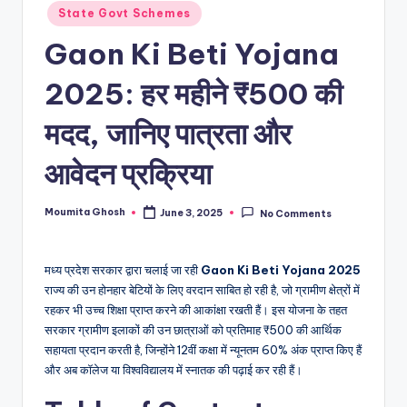
State Govt Schemes
Gaon Ki Beti Yojana
2025: हर महीने ₹500 की
मदद, जानिए पात्रता और
आवेदन प्रक्रिया
Moumita Ghosh
June 3, 2025
No Comments
Posted
by
मध्य प्रदेश सरकार द्वारा चलाई जा रही
Gaon Ki Beti Yojana 2025
राज्य की उन होनहार बेटियों के लिए वरदान साबित हो रही है, जो ग्रामीण क्षेत्रों में
रहकर भी उच्च शिक्षा प्राप्त करने की आकांक्षा रखती हैं। इस योजना के तहत
सरकार ग्रामीण इलाकों की उन छात्राओं को प्रतिमाह ₹500 की आर्थिक
सहायता प्रदान करती है, जिन्होंने 12वीं कक्षा में न्यूनतम 60% अंक प्राप्त किए हैं
और अब कॉलेज या विश्वविद्यालय में स्नातक की पढ़ाई कर रही हैं।