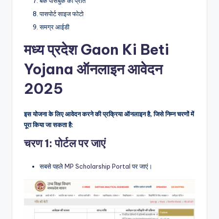
बैंक पासबुक की प्रति
पासपोर्ट साइज फोटो
समग्र आईडी
मध्य प्रदेश Gaon Ki Beti
Yojana ऑनलाइन आवेदन
2025
इस योजना के लिए आवेदन करने की प्रक्रिया ऑनलाइन है, जिसे निम्न चरणों में
पूरा किया जा सकता है:
चरण 1: पोर्टल पर जाएं
सबसे पहले
MP Scholarship Portal
पर जाएं।