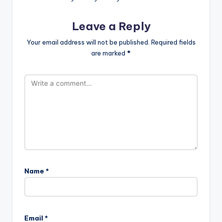
Leave a Reply
Your email address will not be published.
Required fields
are marked
*
Name
*
Email
*