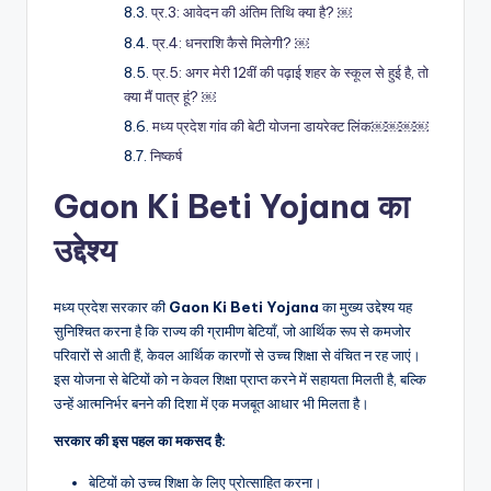
प्र.3: आवेदन की अंतिम तिथि क्या है? ￼
प्र.4: धनराशि कैसे मिलेगी? ￼
प्र.5: अगर मेरी 12वीं की पढ़ाई शहर के स्कूल से हुई है, तो
क्या मैं पात्र हूं? ￼
मध्य प्रदेश गांव की बेटी योजना डायरेक्ट लिंक￼￼￼￼
निष्कर्ष
Gaon Ki Beti Yojana का
उद्देश्य
मध्य प्रदेश सरकार की
Gaon Ki Beti Yojana
का मुख्य उद्देश्य यह
सुनिश्चित करना है कि राज्य की ग्रामीण बेटियाँ, जो आर्थिक रूप से कमजोर
परिवारों से आती हैं, केवल आर्थिक कारणों से उच्च शिक्षा से वंचित न रह जाएं।
इस योजना से बेटियों को न केवल शिक्षा प्राप्त करने में सहायता मिलती है, बल्कि
उन्हें आत्मनिर्भर बनने की दिशा में एक मजबूत आधार भी मिलता है।
सरकार की इस पहल का मकसद है:
बेटियों को उच्च शिक्षा के लिए प्रोत्साहित करना।