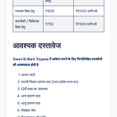
माह)
स्नातक शिक्षा हेतु
₹500
₹5000 प्रति वर्ष
तकनीकी / चिकित्सा
₹750
₹7500 प्रति वर्ष
शिक्षा हेतु
आवश्यक दस्तावेज
Gaon Ki Beti Yojana में आवेदन करने के लिए निम्नलिखित दस्तावेजों
की आवश्यकता होती है:
आधार कार्ड
स्थायी निवास प्रमाण पत्र (मध्य प्रदेश राज्य का)
12वीं कक्षा का अंकपत्र
आय प्रमाण पत्र
आयु प्रमाण पत्र
मोबाइल नंबर