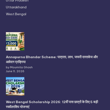
Uttar Pradesh
Uttarakhand
West Bengal
Annapurna Bhandar Scheme: पात्रता, लाभ, जरूरी दस्तावेज और
आवेदन प्रक्रिया
by Moumita Ghosh
June 11, 2026
West Bengal Scholarship 2026: 12वीं पास छात्रों के लिए 5 बड़ी
स्कॉलरशिप योजनाएं