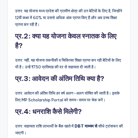
उत्तर: यह योजना मध्य प्रदेश की ग्रामीण क्षेत्र की उन बेटियों के लिए है, जिन्होंने
12वीं कक्षा में 60% या उससे अधिक अंक प्राप्त किए हैं और अब उच्च शिक्षा
प्राप्त कर रही हैं।
प्र.2: क्या यह योजना केवल स्नातक के लिए
है?
उत्तर: नहीं, यह योजना तकनीकी व चिकित्सा शिक्षा प्राप्त कर रही बेटियों के लिए
भी है। उन्हें ₹750 प्रतिमाह की दर से सहायता दी जाती है।
प्र.3: आवेदन की अंतिम तिथि क्या है?
उत्तर: आवेदन की अंतिम तिथि हर वर्ष अलग-अलग घोषित की जाती है। इसके
लिए MP Scholarship Portal को समय-समय पर चेक करें।
प्र.4: धनराशि कैसे मिलेगी?
उत्तर: सहायता राशि लाभार्थी के बैंक खाते में
DBT माध्यम से
सीधे ट्रांसफर की
जाएगी।