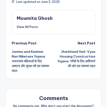
Last updated on June 3, 2025
Moumita Ghosh
View All Posts
Post
Previous Post
Next Post
Jammu and Kashmir
Jharkhand Ved-Vyas
navigation
Nari Niketans Yojana:
Housing Construction
जरूरतमंद महिलाओं के लिए
Yojana: गरीबों के लिए आशियाने
आश्रय और सुरक्षा की एक सशक्त
की ओर एक सशक्त पहल
पहल
Comments
No comments yet. Why don’t you start the discussion?