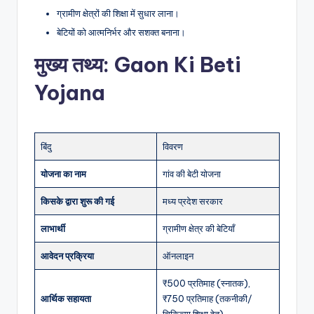
ग्रामीण क्षेत्रों की शिक्षा में सुधार लाना।
बेटियों को आत्मनिर्भर और सशक्त बनाना।
मुख्य तथ्य: Gaon Ki Beti
Yojana
बिंदु
विवरण
योजना का नाम
गांव की बेटी योजना
किसके द्वारा शुरू की गई
मध्य प्रदेश सरकार
लाभार्थी
ग्रामीण क्षेत्र की बेटियाँ
आवेदन प्रक्रिया
ऑनलाइन
₹500 प्रतिमाह (स्नातक),
आर्थिक सहायता
₹750 प्रतिमाह (तकनीकी/