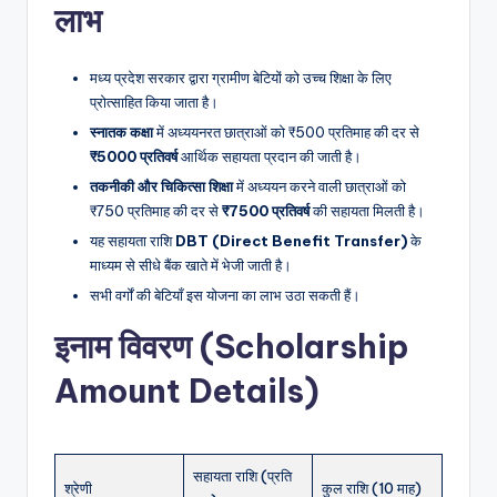
लाभ
मध्य प्रदेश सरकार द्वारा ग्रामीण बेटियों को उच्च शिक्षा के लिए
प्रोत्साहित किया जाता है।
स्नातक कक्षा
में अध्ययनरत छात्राओं को ₹500 प्रतिमाह की दर से
₹5000 प्रतिवर्ष
आर्थिक सहायता प्रदान की जाती है।
तकनीकी और चिकित्सा शिक्षा
में अध्ययन करने वाली छात्राओं को
₹750 प्रतिमाह की दर से
₹7500 प्रतिवर्ष
की सहायता मिलती है।
यह सहायता राशि
DBT (Direct Benefit Transfer)
के
माध्यम से सीधे बैंक खाते में भेजी जाती है।
सभी वर्गों की बेटियाँ इस योजना का लाभ उठा सकती हैं।
इनाम विवरण (Scholarship
Amount Details)
सहायता राशि (प्रति
श्रेणी
कुल राशि (10 माह)