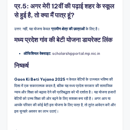
प्र.5: अगर मेरी 12वीं की पढ़ाई शहर के स्कूल
से हुई है, तो क्या मैं पात्र हूं?
उत्तर: नहीं, यह योजना केवल
ग्रामीण क्षेत्र की छात्राओं
के लिए है।
मध्य प्रदेश गांव की बेटी योजना डायरेक्ट लिंक
ऑफिशियल वेबसाइट:
scholarshipportal.mp.nic.in
निष्कर्ष
Gaon Ki Beti Yojana 2025
न केवल बेटियों के उज्ज्वल भविष्य की
दिशा में एक सकारात्मक कदम है, बल्कि यह मध्य प्रदेश सरकार की सामाजिक
न्याय और शिक्षा को बढ़ावा देने की प्रतिबद्धता को भी दर्शाता है। यह योजना हजारों
बेटियों को उच्च शिक्षा की ओर बढ़ने के लिए सशक्त बना रही है। अगर आप या
आपके परिवार की कोई बेटी इस योजना के लिए पात्र है, तो तुरंत आवेदन करें और
इस सुनहरे अवसर का लाभ उठाएं।