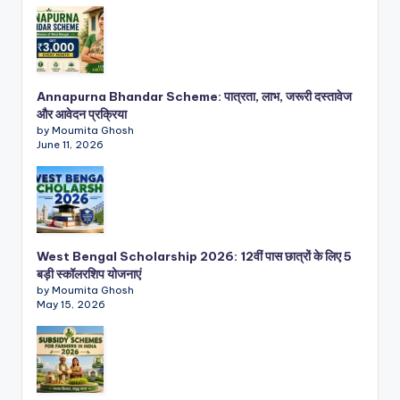
Annapurna Bhandar Scheme: पात्रता, लाभ, जरूरी दस्तावेज
और आवेदन प्रक्रिया
by Moumita Ghosh
June 11, 2026
West Bengal Scholarship 2026: 12वीं पास छात्रों के लिए 5
बड़ी स्कॉलरशिप योजनाएं
by Moumita Ghosh
May 15, 2026