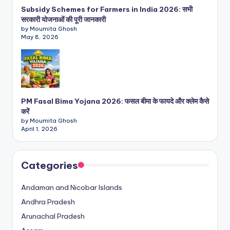
Subsidy Schemes for Farmers in India 2026: सभी
सरकारी योजनाओं की पूरी जानकारी
by Moumita Ghosh
May 8, 2026
PM Fasal Bima Yojana 2026: फसल बीमा के फायदे और क्लेम कैसे
करें
by Moumita Ghosh
April 1, 2026
Categories
Andaman and Nicobar Islands
Andhra Pradesh
Arunachal Pradesh