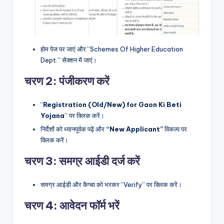
होम पेज पर जाएं और “Schemes Of Higher Education
Dept.” सेक्शन में जाएं।
चरण 2: पंजीकरण करें
“
Registration (Old/New) for Gaon Ki Beti
Yojana
” पर क्लिक करें।
निर्देशों को ध्यानपूर्वक पढ़ें और
“New Applicant”
विकल्प पर
क्लिक करें।
चरण 3: समग्र आईडी दर्ज करें
समग्र आईडी और कैप्चा को भरकर “Verify” पर क्लिक करें।
चरण 4: आवेदन फॉर्म भरें