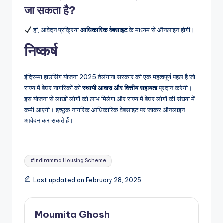
जा सकता है?
हां, आवेदन प्रक्रिया
आधिकारिक वेबसाइट
के माध्यम से ऑनलाइन होगी।
निष्कर्ष
इंदिरम्मा हाउसिंग योजना 2025 तेलंगाना सरकार की एक महत्वपूर्ण पहल है जो
राज्य में बेघर नागरिकों को
स्थायी आवास और वित्तीय सहायता
प्रदान करेगी।
इस योजना से लाखों लोगों को लाभ मिलेगा और राज्य में बेघर लोगों की संख्या में
कमी आएगी। इच्छुक नागरिक आधिकारिक वेबसाइट पर जाकर ऑनलाइन
आवेदन कर सकते हैं।
Tags:
#Indiramma Housing Scheme
Last updated on February 28, 2025
Moumita Ghosh