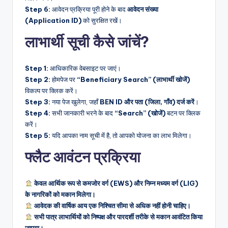
Step 6:
आवेदन प्रक्रिया पूरी होने के बाद
आवेदन संख्या
(Application ID)
को सुरक्षित रखें।
लाभार्थी सूची कैसे जांचें?
Step 1:
आधिकारिक वेबसाइट पर जाएं।
Step 2:
होमपेज पर
“Beneficiary Search” (लाभार्थी खोजें)
विकल्प पर क्लिक करें।
Step 3:
नया पेज खुलेगा, जहाँ
BEN ID और पता (जिला, गाँव) दर्ज करें
।
Step 4:
सभी जानकारी भरने के बाद
“Search” (खोजें)
बटन पर क्लिक
करें।
Step 5:
यदि आपका नाम सूची में है, तो आपको योजना का लाभ मिलेगा।
फ्लैट आवंटन प्रक्रिया
केवल आर्थिक रूप से कमजोर वर्ग (EWS) और निम्न मध्यम वर्ग (LIG)
के नागरिकों को मकान मिलेगा।
आवेदक की वार्षिक आय एक निश्चित सीमा से अधिक नहीं होनी चाहिए।
सभी पात्र लाभार्थियों को निष्पक्ष और पारदर्शी तरीके से मकान आवंटित किया
जाएगा।