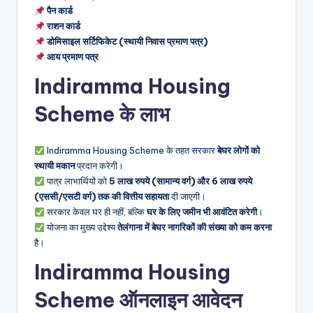
पैन कार्ड
राशन कार्ड
डोमिसाइल सर्टिफिकेट (स्थायी निवास प्रमाण पत्र)
आय प्रमाण पत्र
Indiramma Housing
Scheme के लाभ
Indiramma Housing Scheme के तहत सरकार
बेघर लोगों को
स्थायी मकान
प्रदान करेगी।
पात्र लाभार्थियों को
5 लाख रुपये (सामान्य वर्ग) और 6 लाख रुपये
(एससी/एसटी वर्ग) तक की वित्तीय सहायता
दी जाएगी।
सरकार केवल घर ही नहीं, बल्कि
घर के लिए जमीन भी आवंटित करेगी
।
योजना का मुख्य उद्देश्य
तेलंगाना में बेघर नागरिकों की संख्या को कम करना
है।
Indiramma Housing
Scheme ऑनलाइन आवेदन