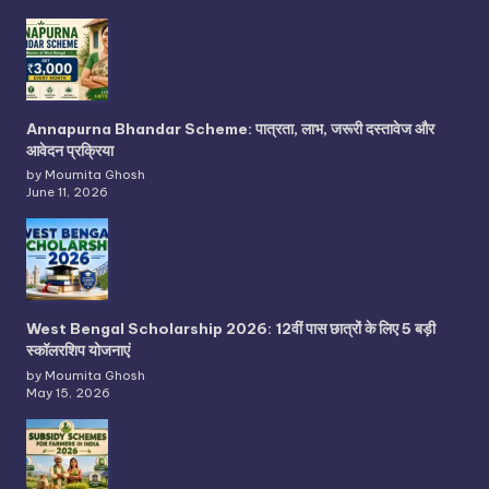
Annapurna Bhandar Scheme: पात्रता, लाभ, जरूरी दस्तावेज और
आवेदन प्रक्रिया
by Moumita Ghosh
June 11, 2026
West Bengal Scholarship 2026: 12वीं पास छात्रों के लिए 5 बड़ी
स्कॉलरशिप योजनाएं
by Moumita Ghosh
May 15, 2026