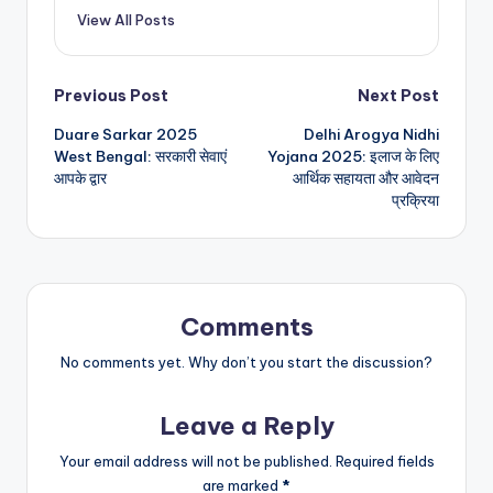
View All Posts
Post
Previous Post
Next Post
Duare Sarkar 2025
Delhi Arogya Nidhi
navigation
West Bengal: सरकारी सेवाएं
Yojana 2025: इलाज के लिए
आपके द्वार
आर्थिक सहायता और आवेदन
प्रक्रिया
Comments
No comments yet. Why don’t you start the discussion?
Leave a Reply
Your email address will not be published.
Required fields
are marked
*