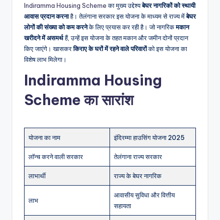
Indiramma Housing Scheme
का मुख्य उद्देश्य
बेघर नागरिकों को स्थायी
आवास प्रदान करना
है। तेलंगाना सरकार इस योजना के माध्यम से राज्य में
बेघर
लोगों की संख्या को कम करने
के लिए प्रयास कर रही है। जो नागरिक
मकान
खरीदने में असमर्थ
हैं, उन्हें इस योजना के तहत मकान और जमीन दोनों प्रदान
किए जाएंगे। खासकर
किराए के घरों में रहने वाले परिवारों
को इस योजना का
विशेष लाभ मिलेगा।
Indiramma Housing
Scheme का सारांश
योजना का नाम
इंदिरम्मा हाउसिंग योजना 2025
लॉन्च करने वाली सरकार
तेलंगाना राज्य सरकार
लाभार्थी
राज्य के बेघर नागरिक
आवासीय सुविधा और वित्तीय
लाभ
सहायता