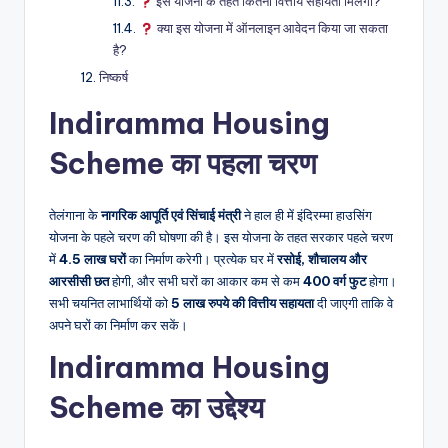
इस योजना के तहत कितनी वित्तीय सहायता मिलेगी?
क्या इस योजना में ऑनलाइन आवेदन किया जा सकता
है?
निष्कर्ष
Indiramma Housing
Scheme का पहला चरण
तेलंगाना के
नागरिक आपूर्ति एवं सिंचाई मंत्री
ने हाल ही में इंदिरम्मा हाउसिंग
योजना के पहले चरण की घोषणा की है। इस योजना के तहत सरकार पहले चरण
में
4.5 लाख घरों
का निर्माण करेगी। प्रत्येक घर में
रसोई, शौचालय और
आरसीसी छत
होगी, और सभी घरों का आकार कम से कम
400 वर्ग फुट
होगा।
सभी चयनित लाभार्थियों को
5 लाख रुपये की वित्तीय सहायता
दी जाएगी ताकि वे
अपने घरों का निर्माण कर सकें।
Indiramma Housing
Scheme का उद्देश्य