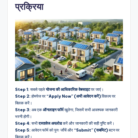
प्रक्रिया
Step 1:
सबसे पहले
योजना की आधिकारिक वेबसाइट
पर जाएं।
Step 2:
होमपेज पर
“Apply Now” (अभी आवेदन करें)
विकल्प पर
क्लिक करें।
Step 3:
अब एक
ऑनलाइन फॉर्म
खुलेगा, जिसमें सभी आवश्यक जानकारी
भरनी होगी।
Step 4:
सभी
दस्तावेज अपलोड
करें और जानकारी की सही पुष्टि करें।
Step 5:
आवेदन फॉर्म को पुनः जाँचें और
“Submit” (सबमिट)
बटन पर
क्लिक करें।