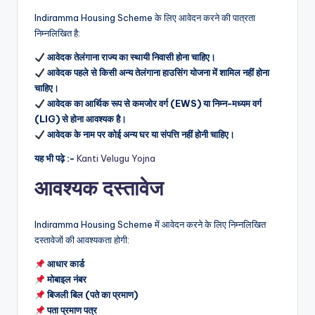
Indiramma Housing Scheme के लिए आवेदन करने की पात्रता
निम्नलिखित है:
आवेदक तेलंगाना राज्य का स्थायी निवासी होना चाहिए।
आवेदक पहले से किसी अन्य तेलंगाना हाउसिंग योजना में शामिल नहीं होना
चाहिए।
आवेदक का आर्थिक रूप से कमजोर वर्ग (EWS) या निम्न-मध्यम वर्ग
(LIG) से होना आवश्यक है।
आवेदक के नाम पर कोई अन्य घर या संपत्ति नहीं होनी चाहिए।
यह भी पढ़े :-
Kanti Velugu Yojna
आवश्यक दस्तावेज
Indiramma Housing Scheme में आवेदन करने के लिए निम्नलिखित
दस्तावेजों की आवश्यकता होगी:
आधार कार्ड
मोबाइल नंबर
बिजली बिल (पते का प्रमाण)
पता प्रमाण पत्र