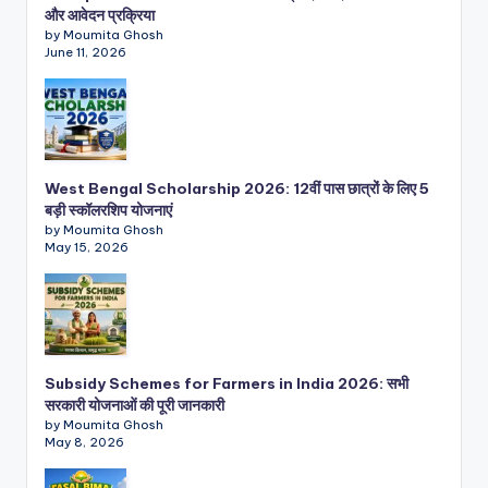
और आवेदन प्रक्रिया
by Moumita Ghosh
June 11, 2026
West Bengal Scholarship 2026: 12वीं पास छात्रों के लिए 5
बड़ी स्कॉलरशिप योजनाएं
by Moumita Ghosh
May 15, 2026
Subsidy Schemes for Farmers in India 2026: सभी
सरकारी योजनाओं की पूरी जानकारी
by Moumita Ghosh
May 8, 2026