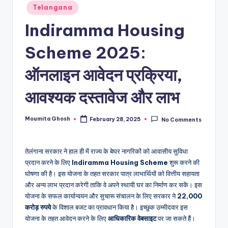
Telangana
Indiramma Housing
Scheme 2025:
ऑनलाइन आवेदन प्रक्रिया,
आवश्यक दस्तावेज और लाभ
Moumita Ghosh
February 28, 2025
No Comments
Posted
by
तेलंगाना सरकार ने हाल ही में राज्य के बेघर नागरिकों को आवासीय सुविधा
प्रदान करने के लिए
Indiramma Housing Scheme
शुरू करने की
घोषणा की है। इस योजना के तहत सरकार पात्र लाभार्थियों को वित्तीय सहायता
और अन्य लाभ प्रदान करेगी ताकि वे अपने स्थायी घर का निर्माण कर सकें। इस
योजना के सफल कार्यान्वयन और सुचारू संचालन के लिए सरकार ने
22,000
करोड़ रुपये
के विशाल बजट का प्रावधान किया है। इच्छुक उम्मीदवार इस
योजना के तहत आवेदन करने के लिए
आधिकारिक वेबसाइट
पर जा सकते हैं।