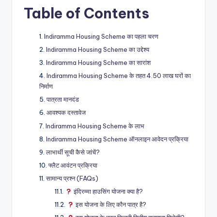
Table of Contents
Indiramma Housing Scheme का पहला चरण
Indiramma Housing Scheme का उद्देश्य
Indiramma Housing Scheme का सारांश
Indiramma Housing Scheme के तहत 4.50 लाख घरों का
निर्माण
पात्रता मानदंड
आवश्यक दस्तावेज
Indiramma Housing Scheme के लाभ
Indiramma Housing Scheme ऑनलाइन आवेदन प्रक्रिया
लाभार्थी सूची कैसे जांचें?
फ्लैट आवंटन प्रक्रिया
सामान्य प्रश्न (FAQs)
इंदिरम्मा हाउसिंग योजना क्या है?
इस योजना के लिए कौन पात्र है?