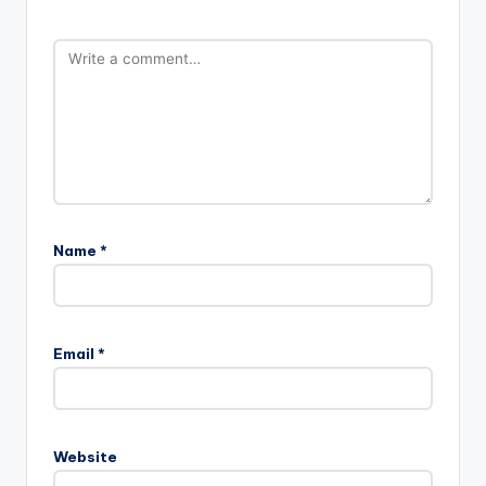
Name
*
Email
*
Website