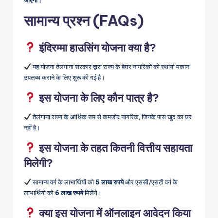
सामान्य प्रश्न (FAQs)
इंदिरम्मा हाउसिंग योजना क्या है?
यह योजना तेलंगाना सरकार द्वारा राज्य के बेघर नागरिकों को स्थायी मकान
उपलब्ध कराने के लिए शुरू की गई है।
इस योजना के लिए कौन पात्र है?
तेलंगाना राज्य के आर्थिक रूप से कमजोर नागरिक, जिनके पास खुद का घर
नहीं है।
इस योजना के तहत कितनी वित्तीय सहायता
मिलेगी?
सामान्य वर्ग के लाभार्थियों को
5 लाख रुपये
और एससी/एसटी वर्ग के
लाभार्थियों को
6 लाख रुपये
मिलेंगे।
क्या इस योजना में ऑनलाइन आवेदन किया