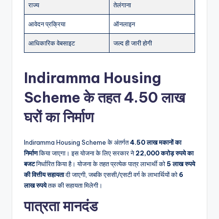
राज्य
तेलंगाना
आवेदन प्रक्रिया
ऑनलाइन
आधिकारिक वेबसाइट
जल्द ही जारी होगी
Indiramma Housing
Scheme के तहत 4.50 लाख
घरों का निर्माण
Indiramma Housing Scheme के अंतर्गत
4.50 लाख मकानों का
निर्माण
किया जाएगा। इस योजना के लिए सरकार ने
22,000 करोड़ रुपये का
बजट
निर्धारित किया है। योजना के तहत प्रत्येक पात्र लाभार्थी को
5 लाख रुपये
की वित्तीय सहायता
दी जाएगी, जबकि एससी/एसटी वर्ग के लाभार्थियों को
6
लाख रुपये
तक की सहायता मिलेगी।
पात्रता मानदंड