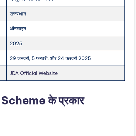
राजस्थान
ऑनलाइन
2025
29 जनवरी, 5 फरवरी, और 24 फरवरी 2025
JDA Official Website
t Scheme
के प्रकार