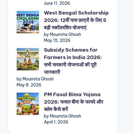
June 11, 2026
West Bengal Scholarship
2026: 12वीं पास छात्रों के लिए 5
बड़ी स्कॉलरशिप योजनाएं
by Moumita Ghosh
May 15, 2026
Subsidy Schemes for
Farmers in India 2026:
सभी सरकारी योजनाओं की पूरी
जानकारी
by Moumita Ghosh
May 8, 2026
PM Fasal Bima Yojana
2026: फसल बीमा के फायदे और
क्लेम कैसे करें
by Moumita Ghosh
April 1, 2026