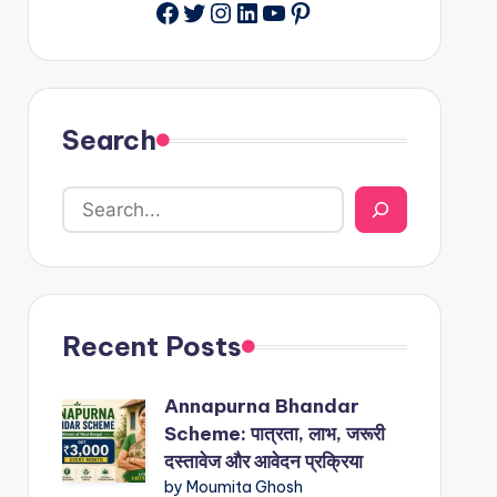
Facebook
Twitter
Instagram
LinkedIn
YouTube
Pinterest
Search
Recent Posts
Annapurna Bhandar
Scheme: पात्रता, लाभ, जरूरी
दस्तावेज और आवेदन प्रक्रिया
by Moumita Ghosh