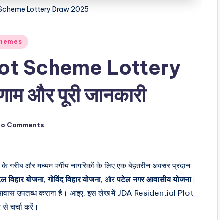
t Scheme Lottery Draw 2025
chemes
lot Scheme Lottery
ाम और पूरी जानकारी
No Comments
के गरीब और मध्यम वर्गीय नागरिकों के लिए एक बेहतरीन अवसर प्रदान
ल विहार योजना
,
गोविंद विहार योजना
, और
पटेल नगर आवासीय योजना
।
नक आवास उपलब्ध कराना है। आइए, इस लेख में JDA Residential Plot
 चर्चा करें।