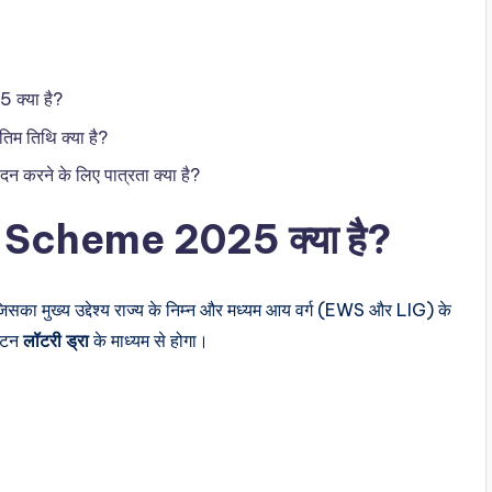
क्या है?
तिम तिथि क्या है?
करने के लिए पात्रता क्या है?
 Scheme 2025 क्या है?
का मुख्य उद्देश्य राज्य के निम्न और मध्यम आय वर्ग (EWS और LIG) के
वंटन
लॉटरी ड्रा
के माध्यम से होगा।