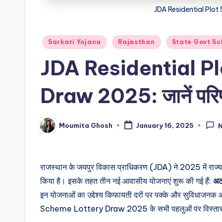
JDA Residential Plo
Posted
Sarkari Yojana
Rajasthan
State Govt S
in
JDA Residential P
Draw 2025: जानें परिण
Moumita Ghosh
January 16, 2025
Posted
by
राजस्थान के जयपुर विकास प्राधिकरण (JDA) ने 2025 में राज्य 
किया है। इसके तहत तीन नई आवासीय योजनाएं शुरू की गई हैं:
अट
इन योजनाओं का उद्देश्य किफायती दरों पर पक्के और सुविधाज
Scheme Lottery Draw 2025 के सभी पहलुओं पर विस्तार से