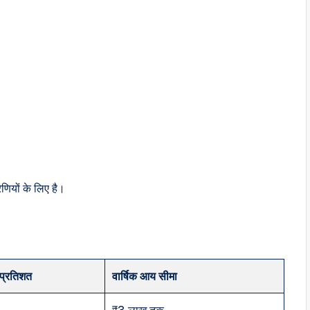
यों के लिए है।
 प्रतिशत
वार्षिक आय सीमा