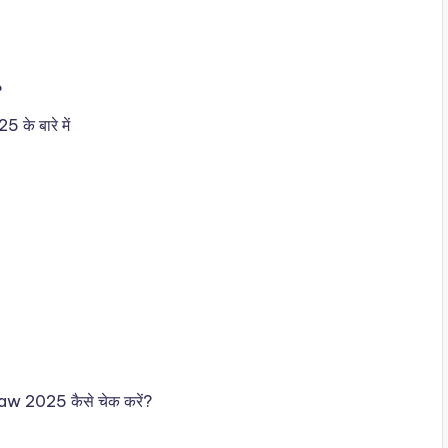
?
के बारे में
 2025 कैसे चेक करें?