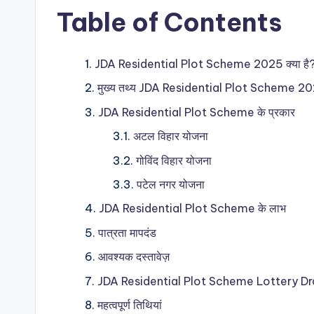
Table of Contents
JDA Residential Plot Scheme 2025 क्या है
मुख्य तथ्य JDA Residential Plot Scheme 2025 
JDA Residential Plot Scheme के प्रकार
अटल विहार योजना
गोविंद विहार योजना
पटेल नगर योजना
JDA Residential Plot Scheme के लाभ
पात्रता मापदंड
आवश्यक दस्तावेज़
JDA Residential Plot Scheme Lottery Draw
महत्वपूर्ण तिथियां