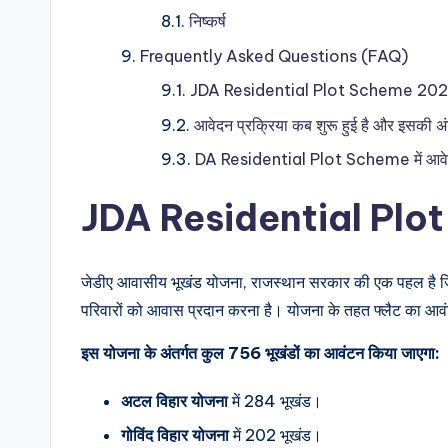
निष्कर्ष
Frequently Asked Questions (FAQ)
JDA Residential Plot Scheme 2025 
आवेदन प्रक्रिया कब शुरू हुई है और इसकी अं
DA Residential Plot Scheme में आवेदन 
JDA Residential Plot
जेडीए आवासीय भूखंड योजना, राजस्थान सरकार की एक पहल है जिस
परिवारों को आवास प्रदान करना है। योजना के तहत फ्लैट का आ
इस योजना के अंतर्गत कुल 756 भूखंडों का आवंटन किया जाएगा:
अटल विहार योजना
में 284 भूखंड।
गोविंद विहार योजना
में 202 भूखंड।