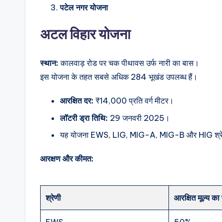
पटेल नगर योजना
अटल विहार योजना
स्थान:
कालवाड़ रोड पर चक पीथावस उर्फ नारी का बास।
इस योजना के तहत सबसे अधिक 284 भूखंड उपलब्ध हैं।
आरक्षित दर:
₹14,000 प्रति वर्ग मीटर।
लॉटरी ड्रा तिथि:
29 जनवरी 2025।
यह योजना EWS, LIG, MIG-A, MIG-B और HIG श्रेणि
आरक्षण और कीमत:
श्रेणी
आरक्षित मूल्य का