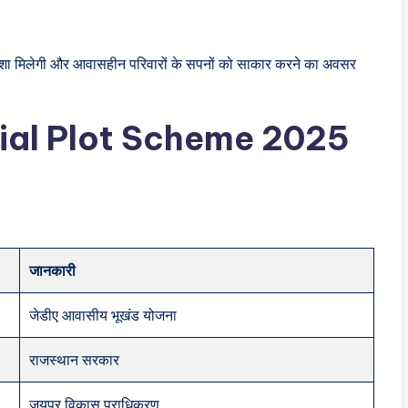
शा मिलेगी और आवासहीन परिवारों के सपनों को साकार करने का अवसर
ntial Plot Scheme 2025
जानकारी
जेडीए आवासीय भूखंड योजना
राजस्थान सरकार
जयपुर विकास प्राधिकरण