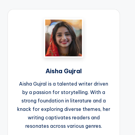
Aisha Gujral
Aisha Gujral is a talented writer driven
by a passion for storytelling. With a
strong foundation in literature and a
knack for exploring diverse themes, her
writing captivates readers and
resonates across various genres.