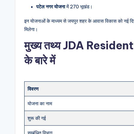
पटेल नगर योजना
में 270 भूखंड।
इन योजनाओं के माध्यम से जयपुर शहर के आवास विकास को नई दि
मिलेगा।
मुख्य तथ्य JDA Reside
के बारे में
विवरण
योजना का नाम
शुरू की गई
सम्बंधित विभाग