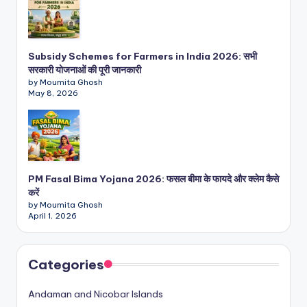
Subsidy Schemes for Farmers in India 2026: सभी
सरकारी योजनाओं की पूरी जानकारी
by Moumita Ghosh
May 8, 2026
PM Fasal Bima Yojana 2026: फसल बीमा के फायदे और क्लेम कैसे
करें
by Moumita Ghosh
April 1, 2026
Categories
Andaman and Nicobar Islands