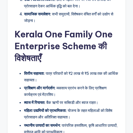
प्रोत्साहन देकर आर्थिक वृद्धि को बल देना।
सामाजिक समावेशन:
सभी समुदायों, विशेषकर वंचित वर्गों को उद्योग से
जोड़ना।
Kerala One Family One
Enterprise Scheme की
विशेषताएँ
वित्तीय सहायता:
पात्र परिवारों को ₹2 लाख से ₹5 लाख तक की आर्थिक
सहायता।
प्रशिक्षण और मार्गदर्शन:
व्यवसाय प्रारंभ करने के लिए प्रशिक्षण
कार्यक्रम एवं मेंटरशिप।
ब्याज में रियायत:
बैंक ऋणों पर सब्सिडी और ब्याज राहत।
महिला उद्यमियों को प्राथमिकता:
योजना के तहत महिलाओं को विशेष
प्रोत्साहन और अतिरिक्त सहायता।
स्थानीय उत्पादों का समर्थन:
पारंपरिक हस्तशिल्प, कृषि आधारित उत्पादों,
वनोपज आदि को प्राथमिकता।