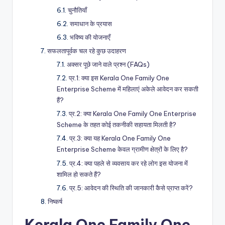
चुनौतियाँ
समाधान के प्रयास
भविष्य की योजनाएँ
सफलतापूर्वक चल रहे कुछ उदाहरण
अक्सर पूछे जाने वाले प्रश्न (FAQs)
प्र.1: क्या इस Kerala One Family One
Enterprise Scheme में महिलाएं अकेले आवेदन कर सकती
हैं?
प्र.2: क्या Kerala One Family One Enterprise
Scheme के तहत कोई तकनीकी सहायता मिलती है?
प्र.3: क्या यह Kerala One Family One
Enterprise Scheme केवल ग्रामीण क्षेत्रों के लिए है?
प्र.4: क्या पहले से व्यवसाय कर रहे लोग इस योजना में
शामिल हो सकते हैं?
प्र.5: आवेदन की स्थिति की जानकारी कैसे प्राप्त करें?
निष्कर्ष
Kerala One Family One