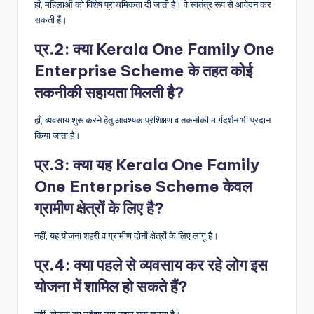
हाँ, महिलाओं को विशेष प्राथमिकता दी जाती है। वे स्वतंत्र रूप से आवेदन कर
सकती हैं।
प्र.2: क्या Kerala One Family One
Enterprise Scheme के तहत कोई
तकनीकी सहायता मिलती है?
हाँ, व्यवसाय शुरू करने हेतु आवश्यक प्रशिक्षण व तकनीकी मार्गदर्शन भी प्रदान
किया जाता है।
प्र.3: क्या यह Kerala One Family
One Enterprise Scheme केवल
ग्रामीण क्षेत्रों के लिए है?
नहीं, यह योजना शहरी व ग्रामीण दोनों क्षेत्रों के लिए लागू है।
प्र.4: क्या पहले से व्यवसाय कर रहे लोग इस
योजना में शामिल हो सकते हैं?
नहीं, योजना का उद्देश्य नया उद्यम शुरू करना है।