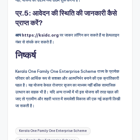
प्र.5: आवेदन की स्थिति की जानकारी कैसे
प्राप्त करें?
आप
https://ksidc.org
पर जाकर लॉगिन कर सकते हैं या हेल्पलाइन
नंबर से संपर्क कर सकते हैं।
निष्कर्ष
Kerala One Family One Enterprise Scheme राज्य के प्रत्येक
परिवार को आर्थिक रूप से सशक्त और आत्मनिर्भर बनाने की एक क्रांतिकारी
पहल है। यह योजना केवल रोजगार सृजन का माध्यम नहीं बल्कि सामाजिक
उत्थान का वाहक भी है। यदि अन्य राज्यों में भी इस योजना की तरह पहल की
जाए तो ग्रामीण और शहरी भारत में समावेशी विकास की एक नई कहानी लिखी
जा सकती है।
Tags:
Kerala One Family One Enterprise Scheme