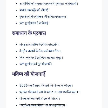
लाभार्थियों को व्यवसाय प्रबंधन में शुरुआती कठिनाइयाँ।
बाज़ार तक पहुँच की सीमाएँ।
कुछ क्षेत्रों में प्रशिक्षण की सीमित उपलब्धता।
ऋण पुनर्भुगतान में कठिनाई।
समाधान के प्रयास
मोबाइल आधारित मेंटरशिप प्लेटफ़ॉर्म।
क्षेत्रीय बाज़ारों के लिए कलेक्शन सेंटर।
जिला स्तर पर हैंडहोल्डिंग सहायता समूह।
ऋण पुनर्गठन एवं छूट योजनाएँ।
भविष्य की योजनाएँ
2026 तक 1 लाख परिवारों को योजना से जोड़ना।
प्रत्येक पंचायत में कम से कम 50 उद्यम स्थापित करना।
योजना को सहकारी मॉडल से जोड़ना।
“स्टार्टअप केरल मिशन” के साथ एकीकरण।