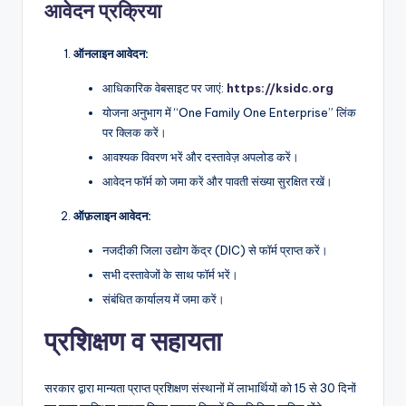
आवेदन प्रक्रिया
ऑनलाइन आवेदन:
आधिकारिक वेबसाइट पर जाएं:
https://ksidc.org
योजना अनुभाग में “One Family One Enterprise” लिंक
पर क्लिक करें।
आवश्यक विवरण भरें और दस्तावेज़ अपलोड करें।
आवेदन फॉर्म को जमा करें और पावती संख्या सुरक्षित रखें।
ऑफ़लाइन आवेदन:
नजदीकी जिला उद्योग केंद्र (DIC) से फॉर्म प्राप्त करें।
सभी दस्तावेजों के साथ फॉर्म भरें।
संबंधित कार्यालय में जमा करें।
प्रशिक्षण व सहायता
सरकार द्वारा मान्यता प्राप्त प्रशिक्षण संस्थानों में लाभार्थियों को 15 से 30 दिनों