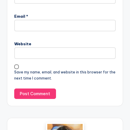
Email
*
Website
Save my name, email, and website in this browser for the
next time I comment.