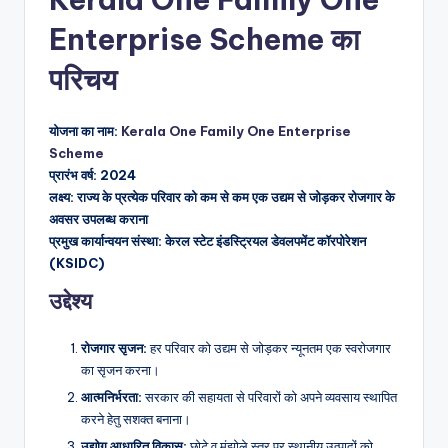
Enterprise Scheme का
परिचय
योजना का नाम:
Kerala One Family One Enterprise
Scheme
प्रारंभ वर्ष: 2024
लक्ष्य: राज्य के प्रत्येक परिवार को कम से कम एक उद्यम से जोड़कर रोजगार के
अवसर उपलब्ध कराना
प्रमुख कार्यान्वयन संस्था: केरल स्टेट इंडस्ट्रियल डेवलपमेंट कॉरपोरेशन
(KSIDC)
उद्देश्य
रोजगार सृजन:
हर परिवार को उद्यम से जोड़कर न्यूनतम एक स्वरोजगार
का सृजन करना।
आत्मनिर्भरता:
सरकार की सहायता से परिवारों को अपने व्यवसाय स्थापित
करने हेतु सशक्त बनाना।
उद्योग आधारित विकास:
छोटे व मंझोले स्तर पर स्थानीय उत्पादों को