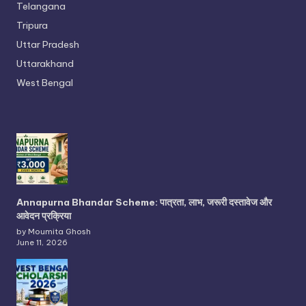
Telangana
Tripura
Uttar Pradesh
Uttarakhand
West Bengal
Annapurna Bhandar Scheme: पात्रता, लाभ, जरूरी दस्तावेज और
आवेदन प्रक्रिया
by Moumita Ghosh
June 11, 2026