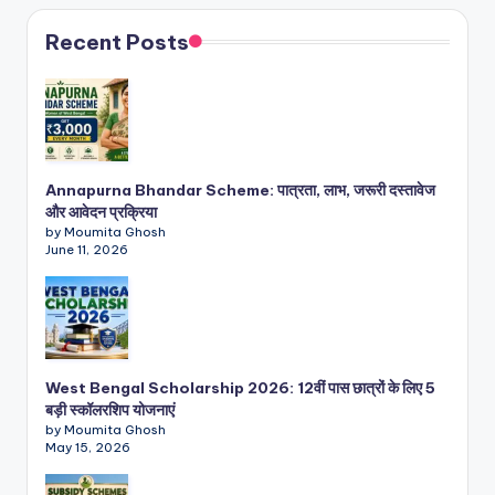
Recent Posts
Annapurna Bhandar Scheme: पात्रता, लाभ, जरूरी दस्तावेज
और आवेदन प्रक्रिया
by Moumita Ghosh
June 11, 2026
West Bengal Scholarship 2026: 12वीं पास छात्रों के लिए 5
बड़ी स्कॉलरशिप योजनाएं
by Moumita Ghosh
May 15, 2026