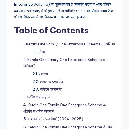
Enterprise Scheme) की शुरुआत की है, जिसका उद्देश्य है—हर परिवार
को एक उद्यमी इकाई से जोड़कर उन्हें आत्मनिर्भर बनाना। यह योजना सामाजिक
और आर्थिक रूप से सशक्तिकरण का प्रत्यक्ष उदाहरण है।
Table of Contents
Kerala One Family One Enterprise Scheme का परिचय
उद्देश्य
Kerala One Family One Enterprise Scheme की
विशेषताएँ
पात्रता
आवश्यक दस्तावेज़
आवेदन प्रक्रिया
प्रशिक्षण व सहायता
Kerala One Family One Enterprise Scheme के
अंतर्गत संभावित व्यवसाय
अब तक की उपलब्धियाँ (2024-2025)
Kerala One Family One Enterprise Scheme से लाभ