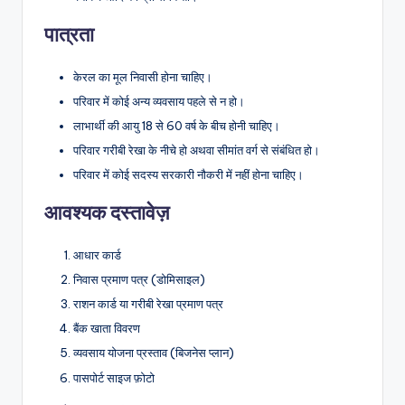
पात्रता
केरल का मूल निवासी होना चाहिए।
परिवार में कोई अन्य व्यवसाय पहले से न हो।
लाभार्थी की आयु 18 से 60 वर्ष के बीच होनी चाहिए।
परिवार गरीबी रेखा के नीचे हो अथवा सीमांत वर्ग से संबंधित हो।
परिवार में कोई सदस्य सरकारी नौकरी में नहीं होना चाहिए।
आवश्यक दस्तावेज़
आधार कार्ड
निवास प्रमाण पत्र (डोमिसाइल)
राशन कार्ड या गरीबी रेखा प्रमाण पत्र
बैंक खाता विवरण
व्यवसाय योजना प्रस्ताव (बिजनेस प्लान)
पासपोर्ट साइज फ़ोटो