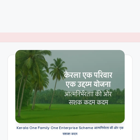
Kerala One Family One Enterprise Scheme आत्मनिर्भरता की ओर एक
सशक्त कदम