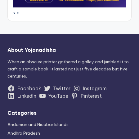
SEO
About Yojanadisha
When an obscure printer gathered a galley and jumbled it to
craft a sample book, it lasted not just five decades but five
centuries.
Facebook
Twitter
Instagram
LinkedIn
YouTube
Pinterest
Categories
Andaman and Nicobar Islands
Andhra Pradesh