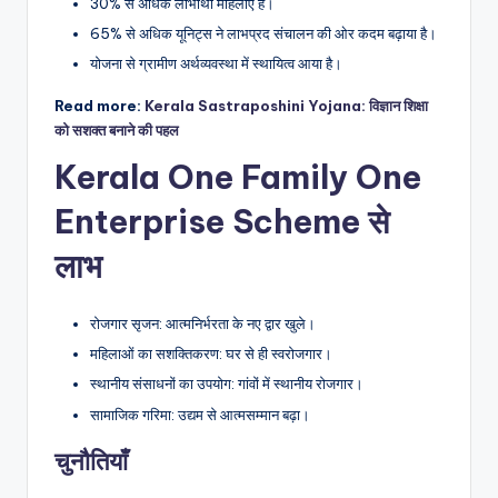
30% से अधिक लाभार्थी महिलाएं हैं।
65% से अधिक यूनिट्स ने लाभप्रद संचालन की ओर कदम बढ़ाया है।
योजना से ग्रामीण अर्थव्यवस्था में स्थायित्व आया है।
Read more:
Kerala Sastraposhini Yojana: विज्ञान शिक्षा
को सशक्त बनाने की पहल
Kerala One Family One
Enterprise Scheme से
लाभ
रोजगार सृजन: आत्मनिर्भरता के नए द्वार खुले।
महिलाओं का सशक्तिकरण: घर से ही स्वरोजगार।
स्थानीय संसाधनों का उपयोग: गांवों में स्थानीय रोजगार।
सामाजिक गरिमा: उद्यम से आत्मसम्मान बढ़ा।
चुनौतियाँ