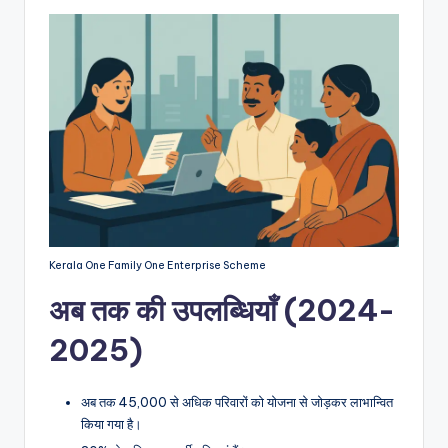
Kerala One Family One Enterprise Scheme
अब तक की उपलब्धियाँ (2024-
2025)
अब तक 45,000 से अधिक परिवारों को योजना से जोड़कर लाभान्वित
किया गया है।