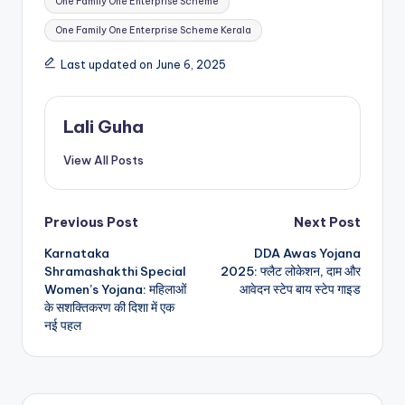
One Family One Enterprise Scheme
One Family One Enterprise Scheme Kerala
Last updated on June 6, 2025
Lali Guha
View All Posts
Post
Previous Post
Next Post
Karnataka
DDA Awas Yojana
navigation
Shramashakthi Special
2025: फ्लैट लोकेशन, दाम और
Women’s Yojana: महिलाओं
आवेदन स्टेप बाय स्टेप गाइड
के सशक्तिकरण की दिशा में एक
नई पहल