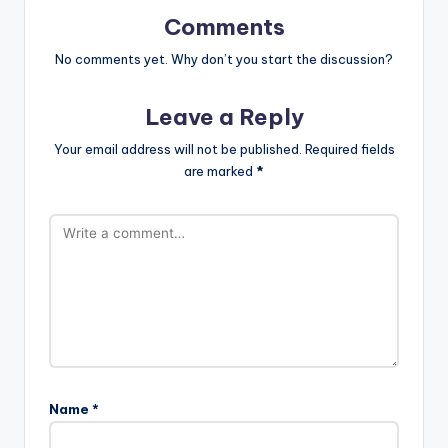
Comments
No comments yet. Why don’t you start the discussion?
Leave a Reply
Your email address will not be published.
Required fields
are marked
*
Name
*