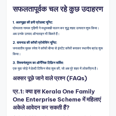
सफलतापूर्वक चल रहे कुछ उदाहरण
1. अलप्पुझा की हनी प्रोडक्ट यूनिट:
प्रेमलता नामक गृहिणी ने मधुमक्खी पालन कर शुद्ध शहद उत्पादन शुरू किया।
अब उनके उत्पाद ऑनलाइन भी बिकते हैं।
2. वायनाड की कॉफी प्रोसेसिंग यूनिट:
जनजातीय युवक रमेश ने कॉफी बीन्स से इंस्टेंट कॉफी बनाकर स्थानीय ब्रांड शुरू
किया।
3. तिरुवनंतपुरम का ऑर्गेनिक टिफ़िन सर्विस:
एक युवा जोड़े ने हेल्दी टिफिन सेवा शुरू की, जो अब पूरे शहर में लोकप्रिय है।
अक्सर पूछे जाने वाले प्रश्न (FAQs)
प्र.1: क्या इस Kerala One Family
One Enterprise Scheme में महिलाएं
अकेले आवेदन कर सकती हैं?