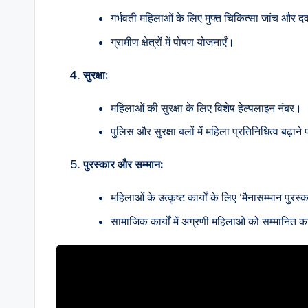
गर्भवती महिलाओं के लिए मुफ्त चिकित्सा जांच और द
ग्रामीण क्षेत्रों में पोषण योजनाएँ।
सुरक्षा:
महिलाओं की सुरक्षा के लिए विशेष हेल्पलाइन नंबर।
पुलिस और सुरक्षा बलों में महिला प्रतिनिधित्व बढ़ान
पुरस्कार और सम्मान:
महिलाओं के उत्कृष्ट कार्यों के लिए ‘मैनासम्मान पुरस्
सामाजिक कार्यों में अग्रणी महिलाओं को सम्मानित 