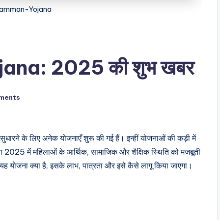
Samman-Yojana
na: 2025 की शुभ खबर
ments
ारने के लिए अनेक योजनाएँ शुरू की गई हैं। इन्हीं योजनाओं की कड़ी में
025 में महिलाओं के आर्थिक, सामाजिक और शैक्षिक स्थिति को मजबूती
ि यह योजना क्या है, इसके लाभ, पात्रता और इसे कैसे लागू किया जाएगा।