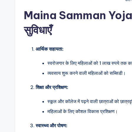
Maina Samman Yojana क
सुविधाएँ
आर्थिक सहायता:
स्वरोजगार के लिए महिलाओं को 1 लाख रुपये तक क
व्यवसाय शुरू करने वाली महिलाओं को सब्सिडी।
शिक्षा और प्रशिक्षण:
स्कूल और कॉलेज में पढ़ने वाली छात्राओं को छात्रवृ
महिलाओं के लिए कौशल विकास प्रशिक्षण।
स्वास्थ्य और पोषण: