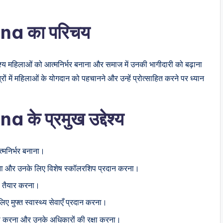
a का परिचय
्देश्य महिलाओं को आत्मनिर्भर बनाना और समाज में उनकी भागीदारी को बढ़ाना
ेत्रों में महिलाओं के योगदान को पहचानने और उन्हें प्रोत्साहित करने पर ध्यान
 प्रमुख उद्देश्य
्मनिर्भर बनाना।
देना और उनके लिए विशेष स्कॉलरशिप प्रदान करना।
ल तैयार करना।
िए मुफ्त स्वास्थ्य सेवाएँ प्रदान करना।
ढ़ करना और उनके अधिकारों की रक्षा करना।