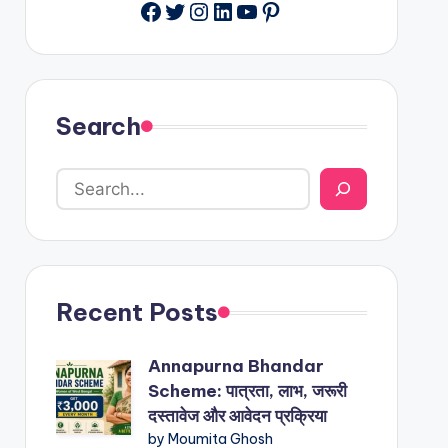
Facebook
Twitter
Instagram
LinkedIn
YouTube
Pinterest
Search
Recent Posts
Annapurna Bhandar
Scheme: पात्रता, लाभ, जरूरी
दस्तावेज और आवेदन प्रक्रिया
by Moumita Ghosh