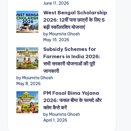
June 11, 2026
West Bengal Scholarship
2026: 12वीं पास छात्रों के लिए 5
बड़ी स्कॉलरशिप योजनाएं
by Moumita Ghosh
May 15, 2026
Subsidy Schemes for
Farmers in India 2026:
सभी सरकारी योजनाओं की पूरी
जानकारी
by Moumita Ghosh
May 8, 2026
PM Fasal Bima Yojana
2026: फसल बीमा के फायदे और
क्लेम कैसे करें
by Moumita Ghosh
April 1, 2026