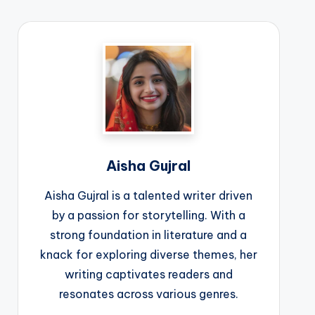
Aisha Gujral
Aisha Gujral is a talented writer driven
by a passion for storytelling. With a
strong foundation in literature and a
knack for exploring diverse themes, her
writing captivates readers and
resonates across various genres.