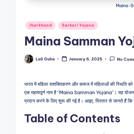
Maina-
Posted
Jharkhand
Sarkari Yojana
in
Maina Samman Yoja
Lali Guha
January 6, 2025
No Com
Posted
by
भारत में महिला सशक्तिकरण और समाज में महिलाओं की स्थिति को सुध
एक महत्वपूर्ण नाम है “Maina Samman Yojana”। यह योजना 2
प्रदान करने के लिए शुरू की गई है। आइए, विस्तार से जानते हैं क
Table of Contents