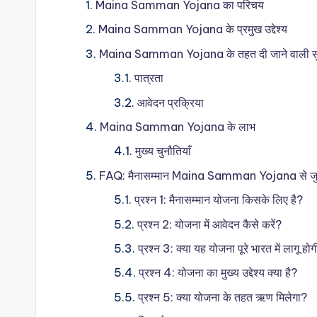
Maina Samman Yojana का परिचय
Maina Samman Yojana के प्रमुख उद्देश्य
Maina Samman Yojana के तहत दी जाने वाली सु
पात्रता
आवेदन प्रक्रिया
Maina Samman Yojana के लाभ
मुख्य चुनौतियाँ
FAQ: मैनासम्मान Maina Samman Yojana से जुड़े 
प्रश्न 1: मैनासम्मान योजना किसके लिए है?
प्रश्न 2: योजना में आवेदन कैसे करें?
प्रश्न 3: क्या यह योजना पूरे भारत में लागू हो
प्रश्न 4: योजना का मुख्य उद्देश्य क्या है?
प्रश्न 5: क्या योजना के तहत ऋण मिलेगा?