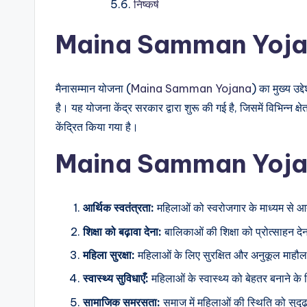
निष्कर्ष
Maina Samman Yojan
मैनासम्मान योजना (
Maina Samman Yojana
) का मुख्य उद
है। यह योजना केंद्र सरकार द्वारा शुरू की गई है, जिसमें विभिन्न क्ष
केंद्रित किया गया है।
Maina Samman Yojana के
आर्थिक स्वतंत्रता:
महिलाओं को स्वरोजगार के माध्यम से आत
शिक्षा को बढ़ावा देना:
बालिकाओं की शिक्षा को प्रोत्साहन 
महिला सुरक्षा:
महिलाओं के लिए सुरक्षित और अनुकूल माहौ
स्वास्थ्य सुविधाएँ:
महिलाओं के स्वास्थ्य को बेहतर बनाने के ल
सामाजिक समरसता:
समाज में महिलाओं की स्थिति को सुदृ