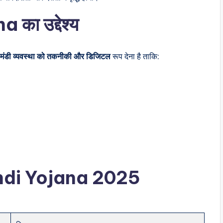
ा उद्देश्य
क मंडी व्यवस्था को तकनीकी और डिजिटल
रूप देना है ताकि:
andi Yojana 2025