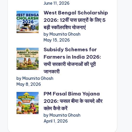
June 11, 2026
West Bengal Scholarship
2026: 12वीं पास छात्रों के लिए 5
बड़ी स्कॉलरशिप योजनाएं
by Moumita Ghosh
May 15, 2026
Subsidy Schemes for
Farmers in India 2026:
सभी सरकारी योजनाओं की पूरी
जानकारी
by Moumita Ghosh
May 8, 2026
PM Fasal Bima Yojana
2026: फसल बीमा के फायदे और
क्लेम कैसे करें
by Moumita Ghosh
April 1, 2026