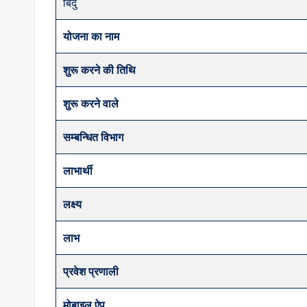
बिंदु
योजना का नाम
शुरू करने की तिथि
शुरू करने वाले
सम्बन्धित विभाग
लाभार्थी
लक्ष्य
लाभ
प्रवेश प्रणाली
मोबाइल ऐप