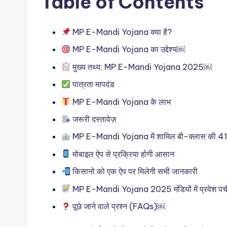
Table of Contents
MP E-Mandi Yojana क्या है?
MP E-Mandi Yojana का उद्देश्य￼
मुख्य तथ्य: MP E-Mandi Yojana 2025￼
पात्रता मापदंड
MP E-Mandi Yojana के लाभ
जरूरी दस्तावेज़
MP E-Mandi Yojana में शामिल बी-क्लास की 41 म
मोबाइल ऐप से प्रक्रिया होगी आसान
किसानो को एक ऐप पर मिलेगी सभी जानकारी
MP E-Mandi Yojana 2025 मंडियों में प्रवेश पर्च
पूछे जाने वाले प्रश्न (FAQs)￼