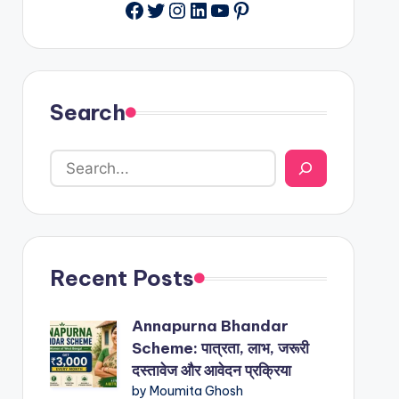
Facebook
Twitter
Instagram
LinkedIn
YouTube
Pinterest
Search
Recent Posts
Annapurna Bhandar
Scheme: पात्रता, लाभ, जरूरी
दस्तावेज और आवेदन प्रक्रिया
by Moumita Ghosh