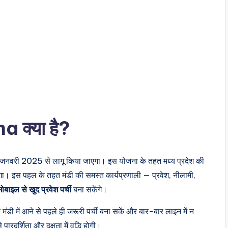
क्या है?
 जनवरी 2025 से लागू किया जाएगा। इस योजना के तहत मध्य प्रदेश की
गा। इस पहल के तहत मंडी की समस्त कार्यप्रणाली — प्रवेश, नीलामी,
ोबाइल से खुद प्रवेश पर्ची
बना सकेंगे।
डी में आने से पहले ही जरूरी पर्ची बना सकें और बार-बार लाइन में न
ारदर्शिता और दक्षता में वृद्धि होगी।