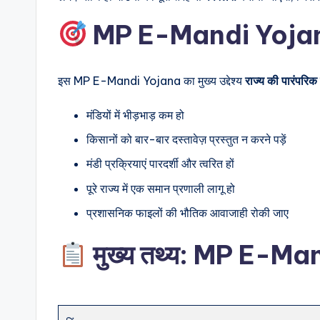
MP E-Mandi Yojana क
इस MP E-Mandi Yojana का मुख्य उद्देश्य
राज्य की पारंपरि
मंडियों में भीड़भाड़ कम हो
किसानों को बार-बार दस्तावेज़ प्रस्तुत न करने पड़ें
मंडी प्रक्रियाएं पारदर्शी और त्वरित हों
पूरे राज्य में एक समान प्रणाली लागू हो
प्रशासनिक फाइलों की भौतिक आवाजाही रोकी जाए
मुख्य तथ्य: MP E-M