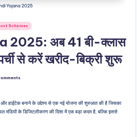
di Yojana 2025
Govt Schemes
 2025: अब 41 बी-क्लास
पर्ची से करें खरीद-बिक्री शुरू
Comments
टल और हाईटेक बनाने के उद्देश्य से एक नई योजना की शुरुआत की है जिसका
ल मंडियों के डिजिटलीकरण की दिशा में एक बड़ा कदम है, बल्कि इससे