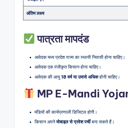
अंतिम लक्ष्य
पात्रता मापदंड
आवेदक मध्य प्रदेश राज्य का स्थायी निवासी होना चाहिए।
आवेदक एक पंजीकृत किसान होना चाहिए।
आवेदक की आयु
18 वर्ष या उससे अधिक
होनी चाहिए।
MP E-Mandi Yojana
मंडियों की कार्यप्रणाली डिजिटल होगी।
किसान अपने
मोबाइल से प्रवेश पर्ची
बना सकते हैं।