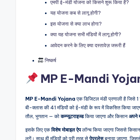
एमपी ई-मंडी योजना को किसने शुरू किया है?
यह योजना कब से लागू होगी?
इस योजना से क्या लाभ होगा?
क्या यह योजना सभी मंडियों में लागू होगी?
आवेदन करने के लिए क्या दस्तावेज़ जरूरी हैं
निष्कर्ष
MP E-Mandi Yojana 
MP E-Mandi Yojana
एक डिजिटल मंडी प्रणाली है जिसे 1
बी-क्लास की 41 मंडियों को ई-मंडी के रूप में विकसित किया जाए
तौल, भुगतान — को
कम्प्यूटराइज्ड
किया जाएगा और किसान
अपने म
इसके लिए एक
विशेष मोबाइल ऐप
लॉन्च किया जाएगा जिससे किसान मं
लगें। साथ ही मंडियों को पूरी तरह से
पेपरलेस
बनाया जाएगा, जिससे प