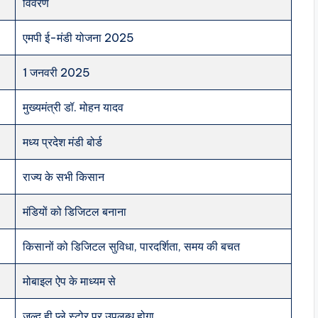
विवरण
एमपी ई-मंडी योजना 2025
1 जनवरी 2025
मुख्यमंत्री डॉ. मोहन यादव
मध्य प्रदेश मंडी बोर्ड
राज्य के सभी किसान
मंडियों को डिजिटल बनाना
किसानों को डिजिटल सुविधा, पारदर्शिता, समय की बचत
मोबाइल ऐप के माध्यम से
जल्द ही प्ले स्टोर पर उपलब्ध होगा