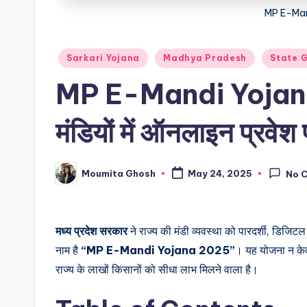
MP E-Man
Posted
Sarkari Yojana
Madhya Pradesh
State 
in
MP E-Mandi Yojana
मंडियों में ऑनलाइन प्रवेश 
Moumita Ghosh
May 24, 2025
No 
Posted
by
मध्य प्रदेश सरकार
ने राज्य की मंडी व्यवस्था को पारदर्शी, डिजि
नाम है
“MP E-Mandi Yojana 2025”
। यह योजना न केव
राज्य के लाखों किसानों को सीधा लाभ मिलने वाला है।