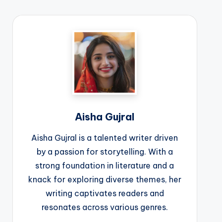
Aisha Gujral
Aisha Gujral is a talented writer driven
by a passion for storytelling. With a
strong foundation in literature and a
knack for exploring diverse themes, her
writing captivates readers and
resonates across various genres.