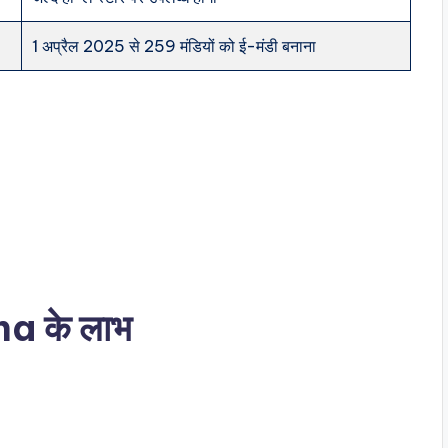
1 अप्रैल 2025 से 259 मंडियों को ई-मंडी बनाना
 के लाभ