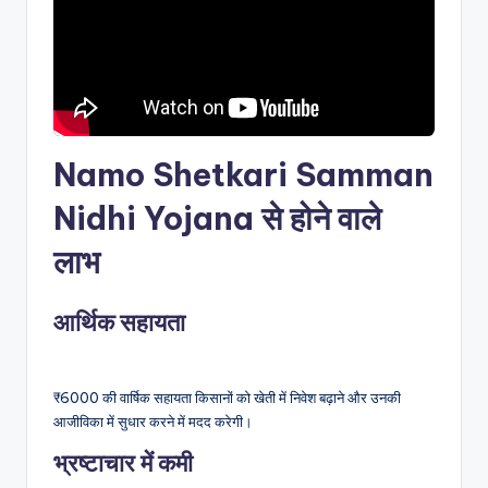
Namo Shetkari Samman
Nidhi Yojana से होने वाले
लाभ
आर्थिक सहायता
₹6000 की वार्षिक सहायता किसानों को खेती में निवेश बढ़ाने और उनकी
आजीविका में सुधार करने में मदद करेगी।
भ्रष्टाचार में कमी