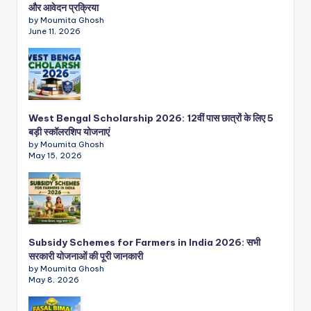
और आवेदन प्रक्रिया
by Moumita Ghosh
June 11, 2026
West Bengal Scholarship 2026: 12वीं पास छात्रों के लिए 5
बड़ी स्कॉलरशिप योजनाएं
by Moumita Ghosh
May 15, 2026
Subsidy Schemes for Farmers in India 2026: सभी
सरकारी योजनाओं की पूरी जानकारी
by Moumita Ghosh
May 8, 2026