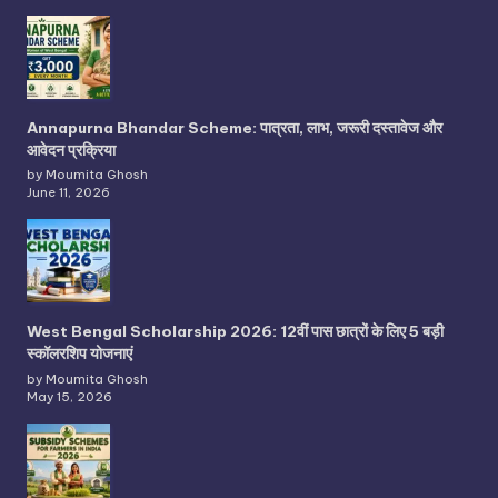
Annapurna Bhandar Scheme: पात्रता, लाभ, जरूरी दस्तावेज और
आवेदन प्रक्रिया
by Moumita Ghosh
June 11, 2026
West Bengal Scholarship 2026: 12वीं पास छात्रों के लिए 5 बड़ी
स्कॉलरशिप योजनाएं
by Moumita Ghosh
May 15, 2026