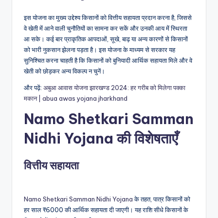
इस योजना का मुख्य उद्देश्य किसानों को वित्तीय सहायता प्रदान करना है, जिससे
वे खेती में आने वाली चुनौतियों का सामना कर सकें और उनकी आय में स्थिरता
आ सके। कई बार प्राकृतिक आपदाओं, सूखे, बाढ़ या अन्य कारणों से किसानों
को भारी नुकसान झेलना पड़ता है। इस योजना के माध्यम से सरकार यह
सुनिश्चित करना चाहती है कि किसानों को बुनियादी आर्थिक सहायता मिले और वे
खेती को छोड़कर अन्य विकल्प न चुनें।
और पढ़ें:
अबुआ आवास योजना झारखण्ड 2024: हर गरीब को मिलेगा पक्का
मकान | abua awas yojana jharkhand
Namo Shetkari Samman
Nidhi Yojana की विशेषताएँ
वित्तीय सहायता
Namo Shetkari Samman Nidhi Yojana
के तहत, पात्र किसानों को
हर साल ₹6000 की आर्थिक सहायता दी जाएगी। यह राशि सीधे किसानों के