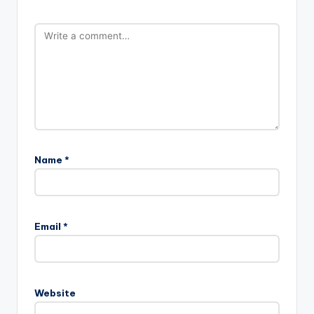
Name
*
Email
*
Website