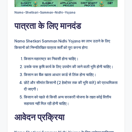
Namo-Shetkari-Samman-Nidhi-Yojana
पात्रता के लिए मानदंड
Namo Shetkari Samman Nidhi Yojana का लाभ उठाने के लिए
किसानों को निम्नलिखित पात्रता शर्तों को पूरा करना होगा:
किसान महाराष्ट्र का निवासी होना चाहिए।
उसके पास कृषि कार्य के लिए उपयोग की जाने वाली भूमि होनी चाहिए।
किसान का बैंक खाता आधार कार्ड से लिंक होना चाहिए।
छोटे और सीमांत किसानों (2 हेक्टेयर तक की भूमि वाले) को प्राथमिकता
दी जाएगी।
किसान को पहले से किसी अन्य सरकारी योजना के तहत कोई वित्तीय
सहायता नहीं मिल रही होनी चाहिए।
आवेदन प्रक्रिया