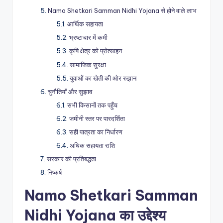
Namo Shetkari Samman Nidhi Yojana से होने वाले लाभ
आर्थिक सहायता
भ्रष्टाचार में कमी
कृषि क्षेत्र को प्रोत्साहन
सामाजिक सुरक्षा
युवाओं का खेती की ओर रुझान
चुनौतियाँ और सुझाव
सभी किसानों तक पहुँच
जमीनी स्तर पर पारदर्शिता
सही पात्रता का निर्धारण
अधिक सहायता राशि
सरकार की प्रतिबद्धता
निष्कर्ष
Namo Shetkari Samman
Nidhi Yojana का उद्देश्य