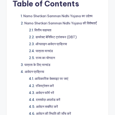
Table of Contents
Namo Shetkari Samman Nidhi Yojana का उद्देश्य
Namo Shetkari Samman Nidhi Yojana की विशेषताएँ
वित्तीय सहायता
डायरेक्ट बेनिफिट ट्रांसफर (DBT)
ऑनलाइन आवेदन प्रक्रिया
पात्रता मानदंड
राज्य का योगदान
पात्रता के लिए मानदंड
आवेदन प्रक्रिया
आधिकारिक वेबसाइट पर जाएं
रजिस्ट्रेशन करें
आवेदन फॉर्म भरें
दस्तावेज़ अपलोड करें
आवेदन सबमिट करें
आवेदन की स्थिति की जाँच करें