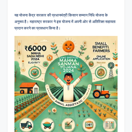
यह योजना केंद्र सरकार की प्रधानमंत्री किसान सम्मान निधि योजना के
अनुरूप है। महाराष्ट्र सरकार ने इस योजना में अपनी ओर से अतिरिक्त सहायता
प्रदान करने का प्रावधान किया है।