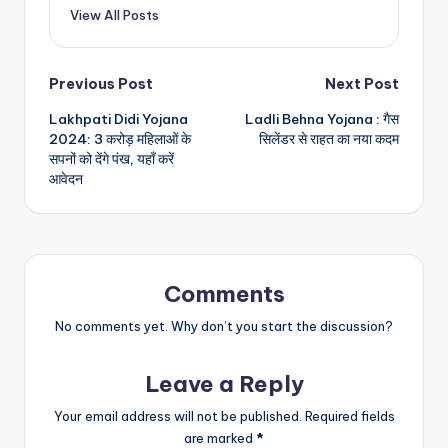
View All Posts
Post
Previous Post
Next Post
Lakhpati Didi Yojana
Ladli Behna Yojana : गैस
navigation
2024: 3 करोड़ महिलाओं के
सिलेंडर से राहत का नया कदम
सपनों को देंगे पंख, यहाँ करें
आवेदन
Comments
No comments yet. Why don’t you start the discussion?
Leave a Reply
Your email address will not be published.
Required fields
are marked
*