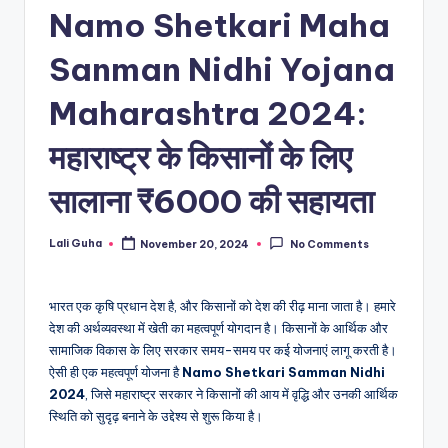
Namo Shetkari Maha
Sanman Nidhi Yojana
Maharashtra 2024:
महाराष्ट्र के किसानों के लिए
सालाना ₹6000 की सहायता
Lali Guha
November 20, 2024
No Comments
Posted
by
भारत एक कृषि प्रधान देश है, और किसानों को देश की रीढ़ माना जाता है। हमारे
देश की अर्थव्यवस्था में खेती का महत्वपूर्ण योगदान है। किसानों के आर्थिक और
सामाजिक विकास के लिए सरकार समय-समय पर कई योजनाएं लागू करती है।
ऐसी ही एक महत्वपूर्ण योजना है
Namo Shetkari Samman Nidhi
2024
, जिसे महाराष्ट्र सरकार ने किसानों की आय में वृद्धि और उनकी आर्थिक
स्थिति को सुदृढ़ बनाने के उद्देश्य से शुरू किया है।