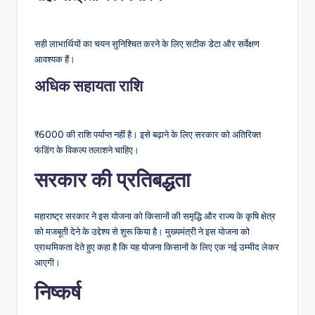
सही लाभार्थियों का चयन सुनिश्चित करने के लिए सटीक डेटा और सर्वेक्षण
आवश्यक हैं।
अधिक सहायता राशि
₹6000 की राशि पर्याप्त नहीं है। इसे बढ़ाने के लिए सरकार को अतिरिक्त
फंडिंग के विकल्प तलाशने चाहिए।
सरकार की प्रतिबद्धता
महाराष्ट्र सरकार ने इस योजना को किसानों की समृद्धि और राज्य के कृषि क्षेत्र
को मजबूती देने के उद्देश्य से शुरू किया है। मुख्यमंत्री ने इस योजना को
प्राथमिकता देते हुए कहा है कि यह योजना किसानों के लिए एक नई उम्मीद लेकर
आएगी।
निष्कर्ष