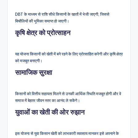
DBT के माध्यम से राशि सीधे किसानों के खातों में भेजी जाएगी, जिससे
बिचौलियों की भूमिका समाप्त हो जाएगी।
कृषि क्षेत्र को प्रोत्साहन
यह योजना किसानों को खेती में बने रहने के लिए प्रोत्साहित करेगी और कृषि क्षेत्र
को मजबूत बनाएगी।
सामाजिक सुरक्षा
किसानों को वित्तीय सहायता मिलने से उनकी आर्थिक स्थिति मजबूत होगी और वे
समाज में बेहतर जीवन स्तर का आनंद ले सकेंगे।
युवाओं का खेती की ओर रुझान
इस योजना से युवा किसान खेती को लाभकारी व्यवसाय मानकर इसे अपनाने के