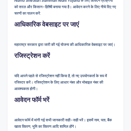
Namo Shetkari Samman Nidhi Yojana के लिए आवेदन प्रक्रिया
को सरल और किसान-हितैषी बनाया गया है। आवेदन करने के लिए नीचे दिए गए
चरणों का पालन करें:
आधिकारिक वेबसाइट पर जाएं
महाराष्ट्र सरकार द्वारा जारी की गई योजना की आधिकारिक वेबसाइट पर जाएं।
रजिस्ट्रेशन करें
यदि आपने पहले से रजिस्ट्रेशन नहीं किया है, तो नए उपयोगकर्ता के रूप में
रजिस्टर करें। रजिस्ट्रेशन के लिए आधार नंबर और मोबाइल नंबर की
आवश्यकता होगी।
आवेदन फॉर्म भरें
आवेदन फॉर्म में मांगी गई सभी जानकारी सही-सही भरें। इसमें नाम, पता, बैंक
खाता विवरण, भूमि का विवरण आदि शामिल होंगे।