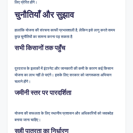
लिए प्रेरित होंगे।
चुनौतियाँ और सुझाव
हालांकि योजना की संरचना काफी प्रभावशाली है, लेकिन इसे लागू करते समय
कुछ चुनौतियों का सामना करना पड़ सकता है:
सभी किसानों तक पहुँच
दूरदराज के इलाकों में इंटरनेट और जानकारी की कमी के कारण कई किसान
योजना का लाभ नहीं ले पाएंगे। इसके लिए सरकार को जागरूकता अभियान
चलाने होंगे।
जमीनी स्तर पर पारदर्शिता
योजना की सफलता के लिए स्थानीय प्रशासन और अधिकारियों को जवाबदेह
बनाया जाना चाहिए।
सही पात्रता का निर्धारण