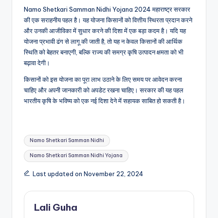
Namo Shetkari Samman Nidhi Yojana 2024 महाराष्ट्र सरकार
की एक सराहनीय पहल है। यह योजना किसानों को वित्तीय स्थिरता प्रदान करने
और उनकी आजीविका में सुधार करने की दिशा में एक बड़ा कदम है। यदि यह
योजना प्रभावी ढंग से लागू की जाती है, तो यह न केवल किसानों की आर्थिक
स्थिति को बेहतर बनाएगी, बल्कि राज्य की समग्र कृषि उत्पादन क्षमता को भी
बढ़ावा देगी।
किसानों को इस योजना का पूरा लाभ उठाने के लिए समय पर आवेदन करना
चाहिए और अपनी जानकारी को अपडेट रखना चाहिए। सरकार की यह पहल
भारतीय कृषि के भविष्य को एक नई दिशा देने में सहायक साबित हो सकती है।
Tags:
Namo Shetkari Samman Nidhi
Namo Shetkari Samman Nidhi Yojana
Last updated on November 22, 2024
Lali Guha