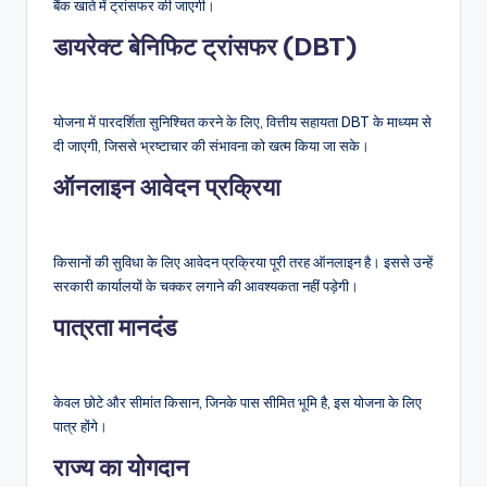
बैंक खाते में ट्रांसफर की जाएगी।
डायरेक्ट बेनिफिट ट्रांसफर (DBT)
योजना में पारदर्शिता सुनिश्चित करने के लिए, वित्तीय सहायता DBT के माध्यम से
दी जाएगी, जिससे भ्रष्टाचार की संभावना को खत्म किया जा सके।
ऑनलाइन आवेदन प्रक्रिया
किसानों की सुविधा के लिए आवेदन प्रक्रिया पूरी तरह ऑनलाइन है। इससे उन्हें
सरकारी कार्यालयों के चक्कर लगाने की आवश्यकता नहीं पड़ेगी।
पात्रता मानदंड
केवल छोटे और सीमांत किसान, जिनके पास सीमित भूमि है, इस योजना के लिए
पात्र होंगे।
राज्य का योगदान