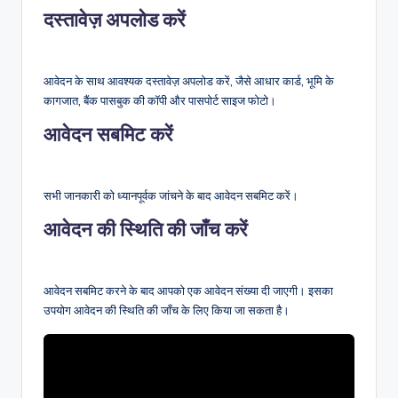
दस्तावेज़ अपलोड करें
आवेदन के साथ आवश्यक दस्तावेज़ अपलोड करें, जैसे आधार कार्ड, भूमि के
कागजात, बैंक पासबुक की कॉपी और पासपोर्ट साइज फोटो।
आवेदन सबमिट करें
सभी जानकारी को ध्यानपूर्वक जांचने के बाद आवेदन सबमिट करें।
आवेदन की स्थिति की जाँच करें
आवेदन सबमिट करने के बाद आपको एक आवेदन संख्या दी जाएगी। इसका
उपयोग आवेदन की स्थिति की जाँच के लिए किया जा सकता है।