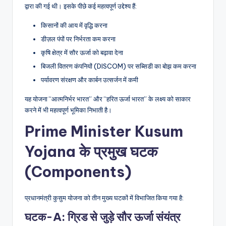
द्वारा की गई थी। इसके पीछे कई महत्वपूर्ण उद्देश्य हैं:
किसानों की आय में वृद्धि करना
डीज़ल पंपों पर निर्भरता कम करना
कृषि क्षेत्र में सौर ऊर्जा को बढ़ावा देना
बिजली वितरण कंपनियों (DISCOM) पर सब्सिडी का बोझ कम करना
पर्यावरण संरक्षण और कार्बन उत्सर्जन में कमी
यह योजना “आत्मनिर्भर भारत” और “हरित ऊर्जा भारत” के लक्ष्य को साकार
करने में भी महत्वपूर्ण भूमिका निभाती है।
Prime Minister Kusum
Yojana के प्रमुख घटक
(Components)
प्रधानमंत्री कुसुम योजना को तीन मुख्य घटकों में विभाजित किया गया है:
घटक-A: ग्रिड से जुड़े सौर ऊर्जा संयंत्र