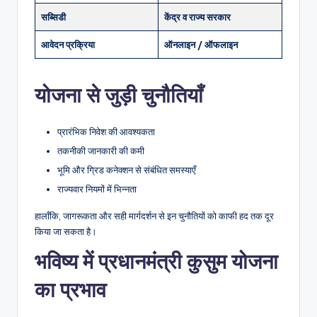
सब्सिडी
केंद्र व राज्य सरकार
आवेदन प्रक्रिया
ऑनलाइन / ऑफलाइन
योजना से जुड़ी चुनौतियाँ
प्रारंभिक निवेश की आवश्यकता
तकनीकी जानकारी की कमी
भूमि और ग्रिड कनेक्शन से संबंधित समस्याएँ
राज्यवार नियमों में भिन्नता
हालाँकि, जागरूकता और सही मार्गदर्शन से इन चुनौतियों को काफी हद तक दूर
किया जा सकता है।
भविष्य में प्रधानमंत्री कुसुम योजना
का प्रभाव