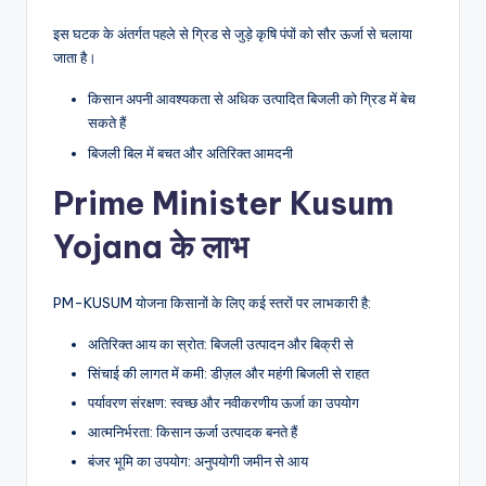
इस घटक के अंतर्गत पहले से ग्रिड से जुड़े कृषि पंपों को सौर ऊर्जा से चलाया
जाता है।
किसान अपनी आवश्यकता से अधिक उत्पादित बिजली को ग्रिड में बेच
सकते हैं
बिजली बिल में बचत और अतिरिक्त आमदनी
Prime Minister Kusum
Yojana के लाभ
PM-KUSUM योजना किसानों के लिए कई स्तरों पर लाभकारी है:
अतिरिक्त आय का स्रोत: बिजली उत्पादन और बिक्री से
सिंचाई की लागत में कमी: डीज़ल और महंगी बिजली से राहत
पर्यावरण संरक्षण: स्वच्छ और नवीकरणीय ऊर्जा का उपयोग
आत्मनिर्भरता: किसान ऊर्जा उत्पादक बनते हैं
बंजर भूमि का उपयोग: अनुपयोगी जमीन से आय