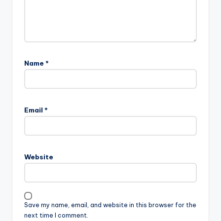
Name
*
Email
*
Website
Save my name, email, and website in this browser for the
next time I comment.