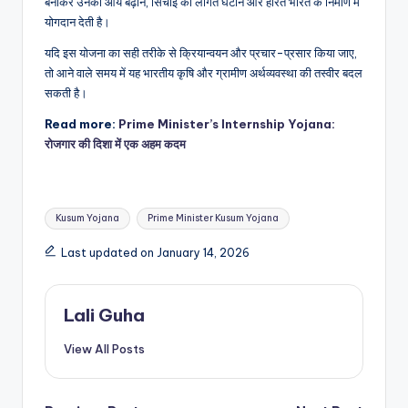
बनाकर उनकी आय बढ़ाने, सिंचाई की लागत घटाने और हरित भारत के निर्माण में
योगदान देती है।
यदि इस योजना का सही तरीके से क्रियान्वयन और प्रचार-प्रसार किया जाए,
तो आने वाले समय में यह भारतीय कृषि और ग्रामीण अर्थव्यवस्था की तस्वीर बदल
सकती है।
Read more:
Prime Minister’s Internship Yojana:
रोजगार की दिशा में एक अहम कदम
Tags:
Kusum Yojana
Prime Minister Kusum Yojana
Last updated on January 14, 2026
Lali Guha
View All Posts