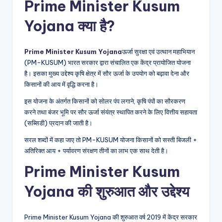
Prime Minister Kusum
Yojana क्या है?
Prime Minister Kusum Yojana
ऊर्जा सुरक्षा एवं उत्थान महाभियान
(PM-KUSUM) भारत सरकार द्वारा संचालित एक केंद्र प्रायोजित योजना
है। इसका मुख्य उद्देश्य कृषि क्षेत्र में सौर ऊर्जा के उपयोग को बढ़ावा देना और
किसानों की आय में वृद्धि करना है।
इस योजना के अंतर्गत किसानों को सोलर पंप लगाने, कृषि पंपों का सौरकरण
करने तथा बंजर भूमि पर सौर ऊर्जा संयंत्र स्थापित करने के लिए वित्तीय सहायता
(सब्सिडी) प्रदान की जाती है।
सरल शब्दों में कहा जाए तो PM-KUSUM योजना किसानों को सस्ती बिजली +
अतिरिक्त आय + पर्यावरण संरक्षण तीनों का लाभ एक साथ देती है।
Prime Minister Kusum
Yojana की शुरुआत और उद्देश्य
Prime Minister Kusum Yojana की शुरुआत वर्ष 2019 में केंद्र सरकार