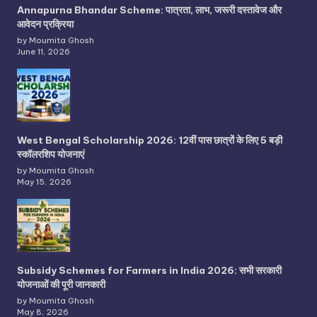
Annapurna Bhandar Scheme: पात्रता, लाभ, जरूरी दस्तावेज और
आवेदन प्रक्रिया
by Moumita Ghosh
June 11, 2026
West Bengal Scholarship 2026: 12वीं पास छात्रों के लिए 5 बड़ी
स्कॉलरशिप योजनाएं
by Moumita Ghosh
May 15, 2026
Subsidy Schemes for Farmers in India 2026: सभी सरकारी
योजनाओं की पूरी जानकारी
by Moumita Ghosh
May 8, 2026