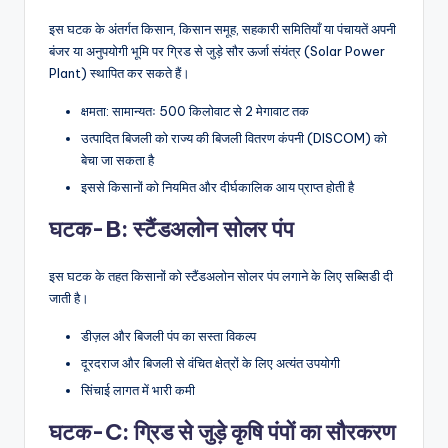
इस घटक के अंतर्गत किसान, किसान समूह, सहकारी समितियाँ या पंचायतें अपनी
बंजर या अनुपयोगी भूमि पर ग्रिड से जुड़े सौर ऊर्जा संयंत्र (Solar Power
Plant) स्थापित कर सकते हैं।
क्षमता: सामान्यतः 500 किलोवाट से 2 मेगावाट तक
उत्पादित बिजली को राज्य की बिजली वितरण कंपनी (DISCOM) को
बेचा जा सकता है
इससे किसानों को नियमित और दीर्घकालिक आय प्राप्त होती है
घटक-B: स्टैंडअलोन सोलर पंप
इस घटक के तहत किसानों को स्टैंडअलोन सोलर पंप लगाने के लिए सब्सिडी दी
जाती है।
डीज़ल और बिजली पंप का सस्ता विकल्प
दूरदराज और बिजली से वंचित क्षेत्रों के लिए अत्यंत उपयोगी
सिंचाई लागत में भारी कमी
घटक-C: ग्रिड से जुड़े कृषि पंपों का सौरकरण