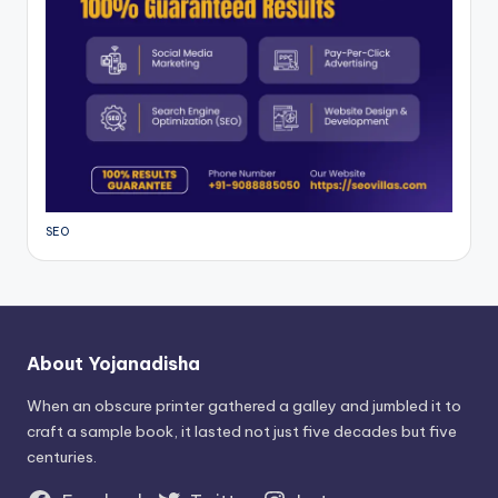
SEO
About Yojanadisha
When an obscure printer gathered a galley and jumbled it to
craft a sample book, it lasted not just five decades but five
centuries.