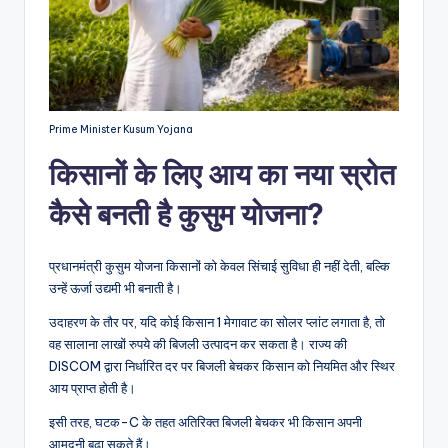
Prime Minister Kusum Yojana
किसानों के लिए आय का नया स्रोत
कैसे बनती है कुसुम योजना?
प्रधानमंत्री कुसुम योजना किसानों को केवल सिंचाई सुविधा ही नहीं देती, बल्कि
उन्हें ऊर्जा उद्यमी भी बनाती है।
उदाहरण के तौर पर, यदि कोई किसान 1 मेगावाट का सोलर प्लांट लगाता है, तो
वह सालाना लाखों रुपये की बिजली उत्पादन कर सकता है। राज्य की
DISCOM द्वारा निर्धारित दर पर बिजली बेचकर किसान को नियमित और स्थिर
आय प्राप्त होती है।
इसी तरह, घटक-C के तहत अतिरिक्त बिजली बेचकर भी किसान अपनी
आमदनी बढ़ा सकते हैं।