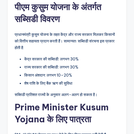
पीएम कुसुम योजना के अंतर्गत
सब्सिडी विवरण
प्रधानमंत्री कुसुम योजना के तहत केंद्र और राज्य सरकार मिलकर किसानों
को वित्तीय सहायता प्रदान करती हैं। सामान्यतः सब्सिडी संरचना इस प्रकार
होती है:
केंद्र सरकार की सब्सिडी: लगभग 30%
राज्य सरकार की सब्सिडी: लगभग 30%
किसान अंशदान: लगभग 10–20%
शेष राशि के लिए बैंक ऋण की सुविधा
सब्सिडी प्रतिशत राज्यों के अनुसार अलग-अलग हो सकता है।
Prime Minister Kusum
Yojana के लिए पात्रता