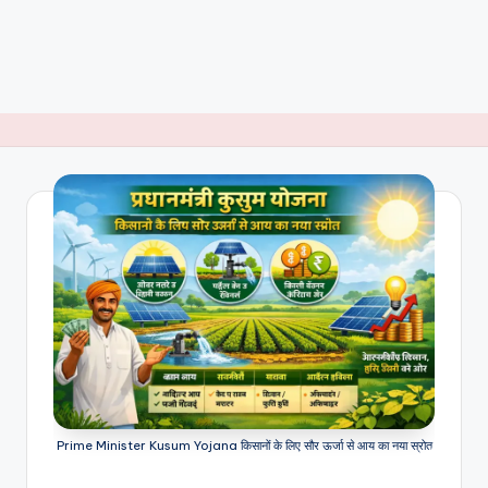
Prime Minister Kusum Yojana किसानों के लिए सौर ऊर्जा से आय का नया स्रोत