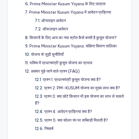
Prime Minister Kusum Yojana के लिए पात्रता
Prime Minister Kusum Yojana में आवेदन प्रक्रिया
ऑनलाइन आवेदन
ऑफलाइन आवेदन
किसानों के लिए आय का नया स्रोत कैसे बनती है कुसुम योजना?
Prime Minister Kusum Yojana: संक्षिप्त विवरण तालिका
योजना से जुड़ी चुनौतियाँ
भविष्य में प्रधानमंत्री कुसुम योजना का प्रभाव
अक्सर पूछे जाने वाले प्रश्न (FAQ)
प्रश्न 1: प्रधानमंत्री कुसुम योजना क्या है?
प्रश्न 2: PM-KUSUM योजना का मुख्य लाभ क्या है?
प्रश्न 3: क्या छोटे किसान भी इस योजना का लाभ ले सकते
हैं?
प्रश्न 4: आवेदन प्रक्रिया क्या है?
प्रश्न 5: क्या सोलर पंप पर सब्सिडी मिलती है?
निष्कर्ष