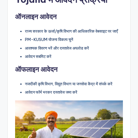
ऑनलाइन आवेदन
राज्य सरकार के ऊर्जा/कृषि विभाग की आधिकारिक वेबसाइट पर जाएँ
PM-KUSUM योजना विकल्प चुनें
आवश्यक विवरण भरें और दस्तावेज अपलोड करें
आवेदन सबमिट करें
ऑफलाइन आवेदन
नजदीकी कृषि विभाग, विद्युत विभाग या जनसेवा केंद्र में संपर्क करें
आवेदन फॉर्म भरकर दस्तावेज जमा करें