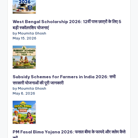
West Bengal Scholarship 2026: 12वीं पास छात्रों के लिए 5
बड़ी स्कॉलरशिप योजनाएं
by Moumita Ghosh
May 15, 2026
Subsidy Schemes for Farmers in India 2026: सभी
सरकारी योजनाओं की पूरी जानकारी
by Moumita Ghosh
May 8, 2026
PM Fasal Bima Yojana 2026: फसल बीमा के फायदे और क्लेम कैसे
करें