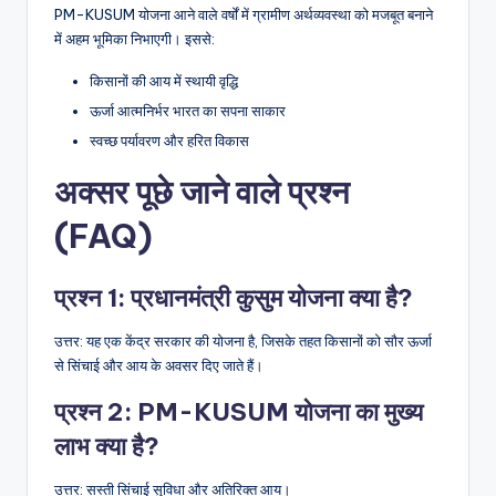
PM-KUSUM योजना आने वाले वर्षों में ग्रामीण अर्थव्यवस्था को मजबूत बनाने
में अहम भूमिका निभाएगी। इससे:
किसानों की आय में स्थायी वृद्धि
ऊर्जा आत्मनिर्भर भारत का सपना साकार
स्वच्छ पर्यावरण और हरित विकास
अक्सर पूछे जाने वाले प्रश्न
(FAQ)
प्रश्न 1: प्रधानमंत्री कुसुम योजना क्या है?
उत्तर: यह एक केंद्र सरकार की योजना है, जिसके तहत किसानों को सौर ऊर्जा
से सिंचाई और आय के अवसर दिए जाते हैं।
प्रश्न 2: PM-KUSUM योजना का मुख्य
लाभ क्या है?
उत्तर: सस्ती सिंचाई सुविधा और अतिरिक्त आय।