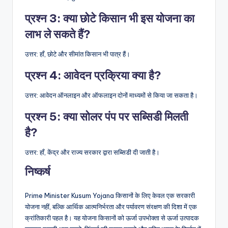
प्रश्न 3: क्या छोटे किसान भी इस योजना का
लाभ ले सकते हैं?
उत्तर: हाँ, छोटे और सीमांत किसान भी पात्र हैं।
प्रश्न 4: आवेदन प्रक्रिया क्या है?
उत्तर: आवेदन ऑनलाइन और ऑफलाइन दोनों माध्यमों से किया जा सकता है।
प्रश्न 5: क्या सोलर पंप पर सब्सिडी मिलती
है?
उत्तर: हाँ, केंद्र और राज्य सरकार द्वारा सब्सिडी दी जाती है।
निष्कर्ष
Prime Minister Kusum Yojana किसानों के लिए केवल एक सरकारी
योजना नहीं, बल्कि आर्थिक आत्मनिर्भरता और पर्यावरण संरक्षण की दिशा में एक
क्रांतिकारी पहल है। यह योजना किसानों को ऊर्जा उपभोक्ता से ऊर्जा उत्पादक