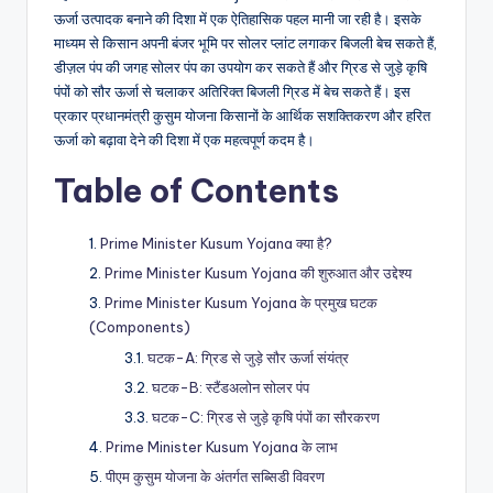
ऊर्जा उत्पादक बनाने की दिशा में एक ऐतिहासिक पहल मानी जा रही है। इसके
माध्यम से किसान अपनी बंजर भूमि पर सोलर प्लांट लगाकर बिजली बेच सकते हैं,
डीज़ल पंप की जगह सोलर पंप का उपयोग कर सकते हैं और ग्रिड से जुड़े कृषि
पंपों को सौर ऊर्जा से चलाकर अतिरिक्त बिजली ग्रिड में बेच सकते हैं। इस
प्रकार प्रधानमंत्री कुसुम योजना किसानों के आर्थिक सशक्तिकरण और हरित
ऊर्जा को बढ़ावा देने की दिशा में एक महत्वपूर्ण कदम है।
Table of Contents
Prime Minister Kusum Yojana क्या है?
Prime Minister Kusum Yojana की शुरुआत और उद्देश्य
Prime Minister Kusum Yojana के प्रमुख घटक
(Components)
घटक-A: ग्रिड से जुड़े सौर ऊर्जा संयंत्र
घटक-B: स्टैंडअलोन सोलर पंप
घटक-C: ग्रिड से जुड़े कृषि पंपों का सौरकरण
Prime Minister Kusum Yojana के लाभ
पीएम कुसुम योजना के अंतर्गत सब्सिडी विवरण