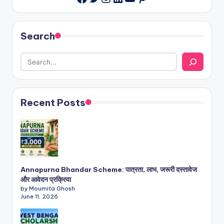
Search
Recent Posts
Annapurna Bhandar Scheme: पात्रता, लाभ, जरूरी दस्तावेज
और आवेदन प्रक्रिया
by Moumita Ghosh
June 11, 2026