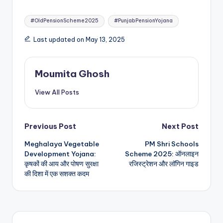
Tags:
#OldPensionScheme2025
#PunjabPensionYojana
Last updated on May 13, 2025
Moumita Ghosh
View All Posts
Post
Previous Post
Next Post
Meghalaya Vegetable
PM Shri Schools
navigation
Development Yojana:
Scheme 2025: ऑनलाइन
कृषकों की आय और पोषण सुरक्षा
रजिस्ट्रेशन और लॉगिन गाइड
की दिशा में एक सशक्त कदम