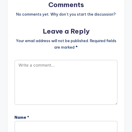
Comments
No comments yet. Why don’t you start the discussion?
Leave a Reply
Your email address will not be published.
Required fields
are marked
*
Name
*