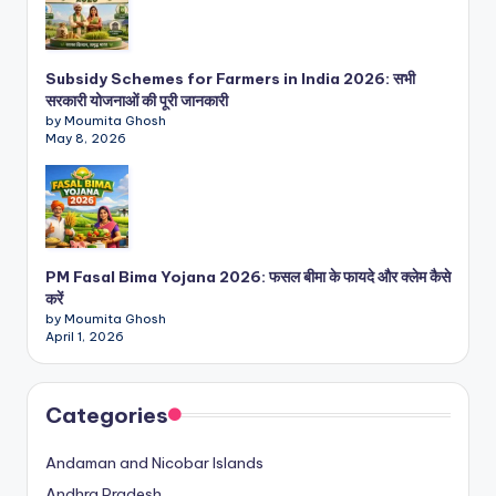
Subsidy Schemes for Farmers in India 2026: सभी
सरकारी योजनाओं की पूरी जानकारी
by Moumita Ghosh
May 8, 2026
PM Fasal Bima Yojana 2026: फसल बीमा के फायदे और क्लेम कैसे
करें
by Moumita Ghosh
April 1, 2026
Categories
Andaman and Nicobar Islands
Andhra Pradesh