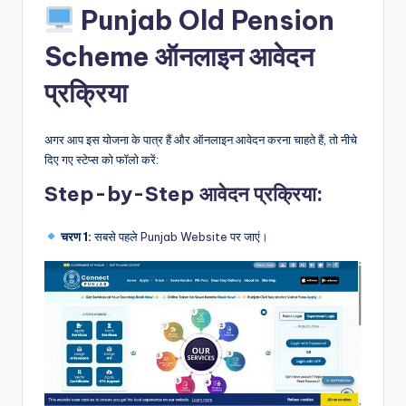
Punjab Old Pension
Scheme ऑनलाइन आवेदन
प्रक्रिया
अगर आप इस योजना के पात्र हैं और ऑनलाइन आवेदन करना चाहते हैं, तो नीचे
दिए गए स्टेप्स को फॉलो करें:
Step-by-Step आवेदन प्रक्रिया:
चरण 1:
सबसे पहले
Punjab Website
पर जाएं।