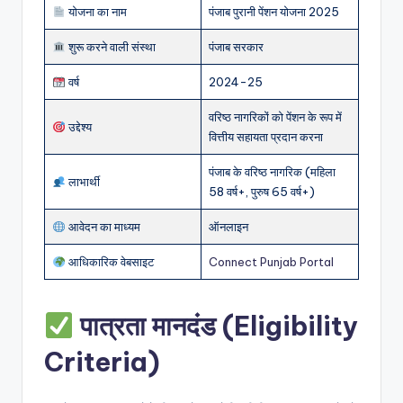
योजना का नाम
पंजाब पुरानी पेंशन योजना 2025
शुरू करने वाली संस्था
पंजाब सरकार
वर्ष
2024-25
वरिष्ठ नागरिकों को पेंशन के रूप में
उद्देश्य
वित्तीय सहायता प्रदान करना
पंजाब के वरिष्ठ नागरिक (महिला
लाभार्थी
58 वर्ष+, पुरुष 65 वर्ष+)
आवेदन का माध्यम
ऑनलाइन
आधिकारिक वेबसाइट
Connect Punjab Portal
पात्रता मानदंड (Eligibility
Criteria)