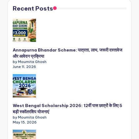
Recent Posts
Annapurna Bhandar Scheme: पात्रता, लाभ, जरूरी दस्तावेज
और आवेदन प्रक्रिया
by Moumita Ghosh
June 11, 2026
West Bengal Scholarship 2026: 12वीं पास छात्रों के लिए 5
बड़ी स्कॉलरशिप योजनाएं
by Moumita Ghosh
May 15, 2026