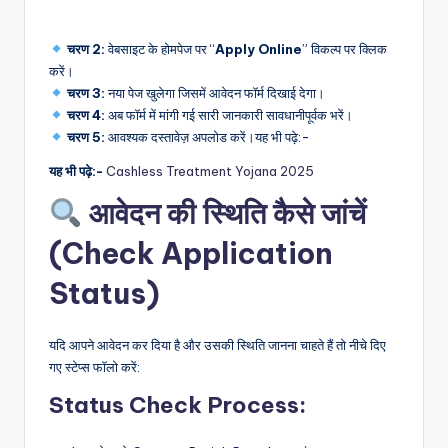
चरण 2:
वेबसाइट के होमपेज पर “
Apply Online
” विकल्प पर क्लिक
करें।
चरण 3:
नया पेज खुलेगा जिसमें आवेदन फॉर्म दिखाई देगा।
चरण 4:
अब फॉर्म में मांगी गई सारी जानकारी सावधानीपूर्वक भरें।
चरण 5:
आवश्यक दस्तावेज़ अपलोड करें।यह भी पढ़े:-
यह भी पढ़े:-
Cashless Treatment Yojana 2025
आवेदन की स्थिति कैसे जांचें
(Check Application
Status)
यदि आपने आवेदन कर दिया है और उसकी स्थिति जानना चाहते हैं तो नीचे दिए
गए स्टेप्स फॉलो करें:
Status Check Process: