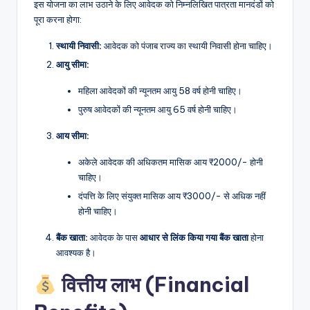
इस योजना का लाभ उठाने के लिए आवेदक को निम्नलिखित पात्रता मानदंडों को
पूरा करना होगा:
स्थायी निवासी:
आवेदक को पंजाब राज्य का स्थायी निवासी होना चाहिए।
आयु सीमा:
महिला आवेदकों की न्यूनतम आयु 58 वर्ष होनी चाहिए।
पुरुष आवेदकों की न्यूनतम आयु 65 वर्ष होनी चाहिए।
आय सीमा:
अकेले आवेदक की अधिकतम मासिक आय ₹2000/- होनी
चाहिए।
दंपत्ति के लिए संयुक्त मासिक आय ₹3000/- से अधिक नहीं
होनी चाहिए।
बैंक खाता:
आवेदक के पास
आधार से लिंक किया गया बैंक खाता
होना
आवश्यक है।
वित्तीय लाभ (Financial