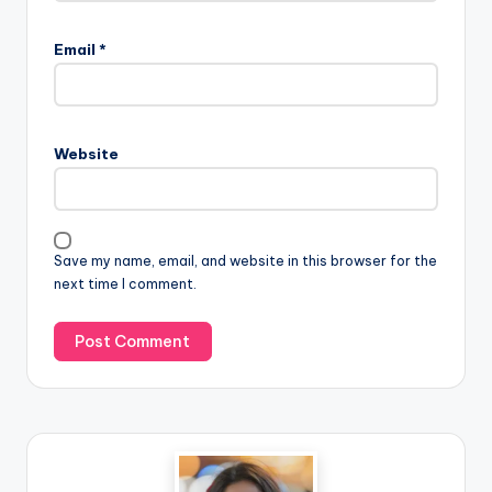
Email
*
Website
Save my name, email, and website in this browser for the
next time I comment.