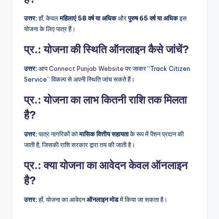
उत्तर:
हाँ, केवल
महिलाएं 58 वर्ष या अधिक
और
पुरुष 65 वर्ष या अधिक
इस
योजना के लिए पात्र हैं।
प्र.: योजना की स्थिति ऑनलाइन कैसे जांचें?
उत्तर:
आप
Connect Punjab Website
पर जाकर “Track Citizen
Service” विकल्प से अपनी स्थिति जांच सकते हैं।
प्र.: योजना का लाभ कितनी राशि तक मिलता
है?
उत्तर:
पात्र नागरिकों को
मासिक वित्तीय सहायता
के रूप में पेंशन प्रदान की
जाती है, जिसकी राशि सरकार द्वारा तय की जाती है।
प्र.: क्या योजना का आवेदन केवल ऑनलाइन
है?
उत्तर:
हाँ, योजना का आवेदन
ऑनलाइन मोड
में किया जा सकता है।