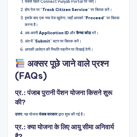
सबसे पहले Connect Punjab Portal पर जाएं।
होम पेज पर “
Track Citizen Service
” पर क्लिक करें।
इसके बाद एक नया पेज खुलेगा, जहाँ आपको “
Proceed
” पर क्लिक
करना है।
अब अपनी
Application ID
और
कैप्चा कोड
भरें।
अंत में “
Submit
” बटन पर क्लिक करें।
आपकी आवेदन की स्थिति स्क्रीन पर दिखाई देगी।
अक्सर पूछे जाने वाले प्रश्न
(FAQs)
प्र.: पंजाब पुरानी पेंशन योजना किसने शुरू
की?
उत्तर:
यह योजना
पंजाब सरकार
द्वारा शुरू की गई है।
प्र.: क्या योजना के लिए आयु सीमा अनिवार्य
है?