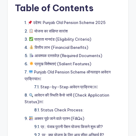
Table of Contents
उद्देश्य: Punjab Old Pension Scheme 2025
योजना का संक्षिप्त सारांश
पात्रता मानदंड (Eligibility Criteria)
वित्तीय लाभ (Financial Benefits)
आवश्यक दस्तावेज़ (Required Documents)
प्रमुख विशेषताएं (Salient Features)
Punjab Old Pension Scheme ऑनलाइन आवेदन
प्रक्रिया￼
Step-by-Step आवेदन प्रक्रिया:￼
आवेदन की स्थिति कैसे जांचें (Check Application
Status)￼
Status Check Process:
अक्सर पूछे जाने वाले प्रश्न (FAQs)
प्र.: पंजाब पुरानी पेंशन योजना किसने शुरू की?
प्र.: क्या योजना के लिए आयु सीमा अनिवार्य है?