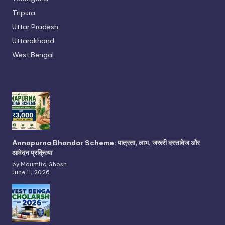
Tripura
Uttar Pradesh
Uttarakhand
West Bengal
Annapurna Bhandar Scheme: पात्रता, लाभ, जरूरी दस्तावेज और
आवेदन प्रक्रिया
by Moumita Ghosh
June 11, 2026