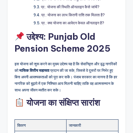
प्र.: योजना की स्थिति ऑनलाइन कैसे जांचें?
प्र.: योजना का लाभ कितनी राशि तक मिलता है?
प्र.: क्या योजना का आवेदन केवल ऑनलाइन है?
उद्देश्य: Punjab Old
Pension Scheme 2025
इस योजना को शुरू करने का मुख्य उद्देश्य यह है कि सेवानिवृत्त और वृद्ध नागरिकों
को
मासिक वित्तीय सहायता
प्रदान की जा सके, जिससे वे दूसरों पर निर्भर हुए
बिना अपनी आवश्यकताओं को पूरा कर सकें। पंजाब सरकार का मानना है कि हर
नागरिक को बुढ़ापे में एक निश्चित आय मिलनी चाहिए ताकि वह आत्मसम्मान के
साथ अपना जीवन व्यतीत कर सके।
योजना का संक्षिप्त सारांश
विवरण
जानकारी