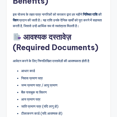
Benefits)
इस योजना के तहत पात्र नागरिकों को सरकार द्वारा हर महीने
निश्चित राशि
की
पेंशन
प्रदान की जाती है। यह राशि उनके दैनिक खर्चों को पूरा करने में सहायता
करती है, जिससे उन्हें आर्थिक रूप से स्वतंत्रता मिलती है।
आवश्यक दस्तावेज़
(Required Documents)
आवेदन करने के लिए निम्नलिखित दस्तावेज़ों की आवश्यकता होती है:
आधार कार्ड
निवास प्रमाण पत्र
जन्म प्रमाण पत्र / आयु प्रमाण
बैंक पासबुक या विवरण
आय प्रमाण पत्र
जाति प्रमाण पत्र (यदि लागू हो)
टीकाकरण कार्ड (यदि आवश्यक हो)