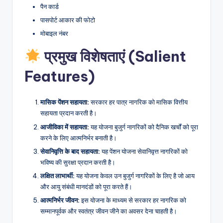
पैन कार्ड
पासपोर्ट आकार की फोटो
मोबाइल नंबर
प्रमुख विशेषताएं (Salient
Features)
मासिक पेंशन सहायता:
सरकार हर पात्र नागरिक को मासिक वित्तीय
सहायता प्रदान करती है।
आजीविका में सहायता:
यह योजना बुजुर्ग नागरिकों को दैनिक खर्चों को पूरा
करने के लिए आत्मनिर्भर बनाती है।
सेवानिवृत्ति के बाद सहायता:
यह पेंशन योजना सेवानिवृत्त नागरिकों को
भविष्य की सुरक्षा प्रदान करती है।
लक्षित लाभार्थी:
यह योजना केवल उन बुजुर्ग नागरिकों के लिए है जो आय
और आयु संबंधी मानदंडों को पूरा करते हैं।
आत्मनिर्भर जीवन:
इस योजना के माध्यम से सरकार हर नागरिक को
सम्मानपूर्वक और स्वतंत्र जीवन जीने का अवसर देना चाहती है।