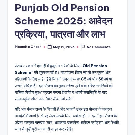
Punjab Old Pension
Scheme 2025: आवेदन
प्रक्रिया, पात्रता और लाभ
Moumita Ghosh
May 12, 2025
No Comments
Posted
by
पंजाब सरकार ने हाल ही में बुजुर्ग नागरिकों के लिए
“Old Pension
Scheme”
की शुरुआत की है। यह योजना विशेष रूप से उन पुरुषों और
महिलाओं के लिए लाई गई है जिनकी उम्र क्रमशः 65 वर्ष और 58 वर्ष या
उससे अधिक है। इस योजना का मुख्य उद्देश्य प्रदेश के वरिष्ठ नागरिकों को
मासिक वित्तीय सुरक्षा प्रदान करना है ताकि वे अपनी सेवानिवृत्ति के बाद
सम्मानपूर्वक और आत्मनिर्भर जीवन जी सकें।
यदि आप पंजाब राज्य के निवासी हैं और आपकी उम्र इस योजना के पात्रता
मानदंडों में आती है, तो यह लेख आपके लिए उपयोगी होगा। इसमें हम योजना के
उद्देश्य, पात्रता मानदंड, लाभ, आवश्यक दस्तावेज़, आवेदन प्रक्रिया और स्थिति
जांच से जुड़ी पूरी जानकारी साझा कर रहे हैं।