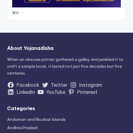
SEO
About Yojanadisha
When an obscure printer gathered a galley and jumbled it to
craft a sample book, it lasted not just five decades but five
centuries.
Facebook
Twitter
Instagram
LinkedIn
YouTube
Pinterest
Categories
Andaman and Nicobar Islands
Andhra Pradesh