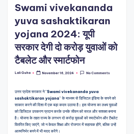
Swami vivekananda
yuva sashaktikaran
yojana 2024: यूपी
सरकार देगी दो करोड़ युवाओं को
टैबलेट और स्मार्टफोन
Lali Guha
November 16, 2024
No Comments
Posted
by
उत्तर प्रदेश सरकार ने “
Swami vivekananda yuva
sashaktikaran yojana
” के माध्यम से डिजिटल इंडिया के सपने को
साकार करने की दिशा में एक बड़ा कदम उठाया है। इस योजना का लक्ष्य युवाओं
को डिजिटल उपकरण प्रदान करके उनके जीवन को सरल और सशक्त बनाना
है। योजना के तहत राज्य के लगभग दो करोड़ युवाओं को स्मार्टफोन और टैबलेट
वितरित किए जाएंगे, जो न केवल शिक्षा और रोजगार में सहायक होंगे, बल्कि उन्हें
आत्मनिर्भर बनने में भी मदद करेंगे।