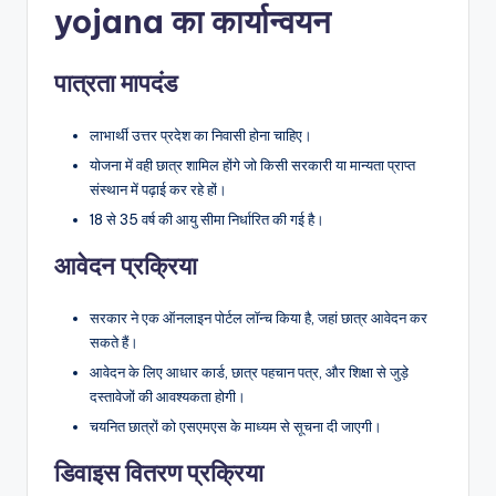
yojana का कार्यान्वयन
पात्रता मापदंड
लाभार्थी उत्तर प्रदेश का निवासी होना चाहिए।
योजना में वही छात्र शामिल होंगे जो किसी सरकारी या मान्यता प्राप्त
संस्थान में पढ़ाई कर रहे हों।
18 से 35 वर्ष की आयु सीमा निर्धारित की गई है।
आवेदन प्रक्रिया
सरकार ने एक ऑनलाइन पोर्टल लॉन्च किया है, जहां छात्र आवेदन कर
सकते हैं।
आवेदन के लिए आधार कार्ड, छात्र पहचान पत्र, और शिक्षा से जुड़े
दस्तावेजों की आवश्यकता होगी।
चयनित छात्रों को एसएमएस के माध्यम से सूचना दी जाएगी।
डिवाइस वितरण प्रक्रिया