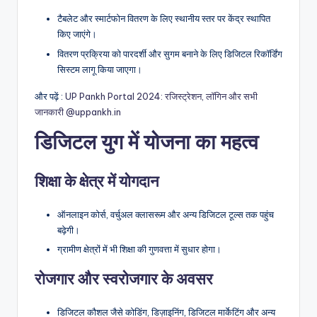
टैबलेट और स्मार्टफोन वितरण के लिए स्थानीय स्तर पर केंद्र स्थापित
किए जाएंगे।
वितरण प्रक्रिया को पारदर्शी और सुगम बनाने के लिए डिजिटल रिकॉर्डिंग
सिस्टम लागू किया जाएगा।
और पढ़ें :
UP Pankh Portal 2024: रजिस्ट्रेशन, लॉगिन और सभी
जानकारी @uppankh.in
डिजिटल युग में योजना का महत्व
शिक्षा के क्षेत्र में योगदान
ऑनलाइन कोर्स, वर्चुअल क्लासरूम और अन्य डिजिटल टूल्स तक पहुंच
बढ़ेगी।
ग्रामीण क्षेत्रों में भी शिक्षा की गुणवत्ता में सुधार होगा।
रोजगार और स्वरोजगार के अवसर
डिजिटल कौशल जैसे कोडिंग, डिज़ाइनिंग, डिजिटल मार्केटिंग और अन्य