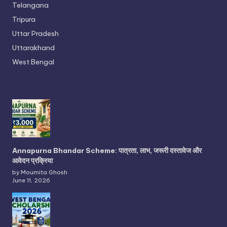
Telangana
Tripura
Uttar Pradesh
Uttarakhand
West Bengal
Annapurna Bhandar Scheme: पात्रता, लाभ, जरूरी दस्तावेज और
आवेदन प्रक्रिया
by Moumita Ghosh
June 11, 2026