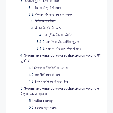
डिजिटल युग में योजना का महत्व
शिक्षा के क्षेत्र में योगदान
रोजगार और स्वरोजगार के अवसर
डिजिटल समावेशन
योजना के संभावित लाभ
छात्रों के लिए फायदेमंद:
सामाजिक और आर्थिक सुधार:
ग्रामीण और शहरी क्षेत्र में समता
Swami vivekananda yuva sashaktikaran yojana की
चुनौतियां
इंटरनेट कनेक्टिविटी का अभाव
तकनीकी ज्ञान की कमी
वितरण प्रक्रिया में पारदर्शिता:
Swami vivekananda yuva sashaktikaran yojana के
लिए सरकार का प्रयास
प्रशिक्षण कार्यक्रम:
इंटरनेट पहुंच बढ़ाना: