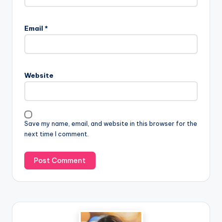
Email
*
Website
Save my name, email, and website in this browser for the
next time I comment.