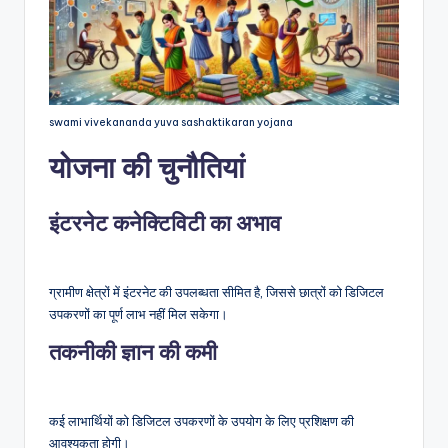
swami vivekananda yuva sashaktikaran yojana
योजना की चुनौतियां
इंटरनेट कनेक्टिविटी का अभाव
ग्रामीण क्षेत्रों में इंटरनेट की उपलब्धता सीमित है, जिससे छात्रों को डिजिटल
उपकरणों का पूर्ण लाभ नहीं मिल सकेगा।
तकनीकी ज्ञान की कमी
कई लाभार्थियों को डिजिटल उपकरणों के उपयोग के लिए प्रशिक्षण की
आवश्यकता होगी।