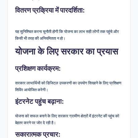
वितरण प्रक्रिया में पारदर्शिता:
यह सुनिश्चित करना चुनौती होगी कि योजना का लाभ सही लोगों तक पहुंचे और
किसी भी तरह की अनियमितता न हो।
योजना के लिए सरकार का प्रयास
प्रशिक्षण कार्यक्रम:
सरकार लाभार्थियों को डिजिटल उपकरणों का उपयोग सिखाने के लिए प्रशिक्षण
शिविर आयोजित करेगी।
इंटरनेट पहुंच बढ़ाना:
योजना को सफल बनाने के लिए सरकार ग्रामीण क्षेत्रों में इंटरनेट की पहुंच को
बेहतर करने पर जोर दे रही है।
सकारात्मक प्रचार: