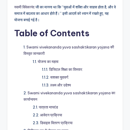
स्वामी विवेकानंद
जी का मानना था कि “युवाओं में शक्ति और साहस होता है, और वे
समाज में बदलाव का आधार होते हैं।” इसी आदर्श को ध्यान में रखते हुए, यह
योजना बनाई गई है।
Table of Contents
Swami vivekananda yuva sashaktikaran yojana की
विस्तृत जानकारी
योजना का महत्व
डिजिटल शिक्षा का विस्तार:
सशक्त युवावर्ग:
लक्ष्य और उद्देश्य
Swami vivekananda yuva sashaktikaran yojana का
कार्यान्वयन
पात्रता मापदंड
आवेदन प्रक्रिया
डिवाइस वितरण प्रक्रिया