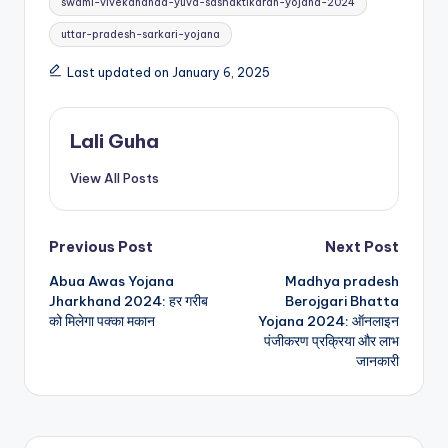
swami-vivekananda-yuva-sashaktikaran-yojana-2024
uttar-pradesh-sarkari-yojana
Last updated on January 6, 2025
Lali Guha
View All Posts
Post
Previous Post
Next Post
Abua Awas Yojana
Madhya pradesh
navigation
Jharkhand 2024: हर गरीब
Berojgari Bhatta
को मिलेगा पक्का मकान
Yojana 2024: ऑनलाइन
पंजीकरण प्रक्रिया और लाभ
जानकारी