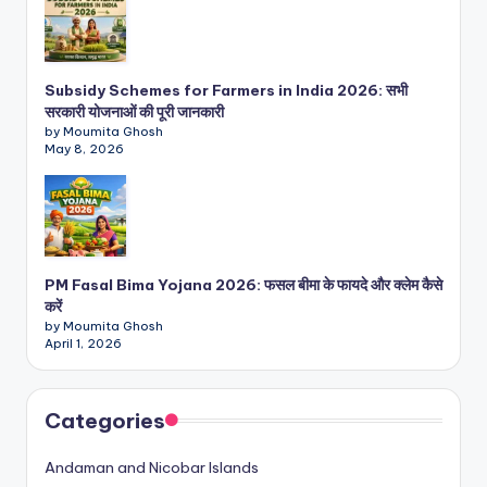
Subsidy Schemes for Farmers in India 2026: सभी
सरकारी योजनाओं की पूरी जानकारी
by Moumita Ghosh
May 8, 2026
PM Fasal Bima Yojana 2026: फसल बीमा के फायदे और क्लेम कैसे
करें
by Moumita Ghosh
April 1, 2026
Categories
Andaman and Nicobar Islands