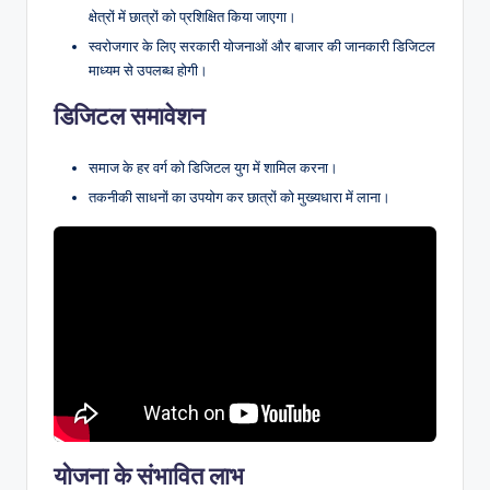
क्षेत्रों में छात्रों को प्रशिक्षित किया जाएगा।
स्वरोजगार के लिए सरकारी योजनाओं और बाजार की जानकारी डिजिटल
माध्यम से उपलब्ध होगी।
डिजिटल समावेशन
समाज के हर वर्ग को डिजिटल युग में शामिल करना।
तकनीकी साधनों का उपयोग कर छात्रों को मुख्यधारा में लाना।
योजना के संभावित लाभ