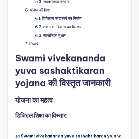
सकारात्मक प्रचार:
भविष्य की दिशा
डिजिटल प्लेटफॉर्म का निर्माण
तकनीकी विकास का विस्तार
सामाजिक सुधार
निष्कर्ष
Swami vivekananda
yuva sashaktikaran
yojana की विस्तृत जानकारी
योजना का महत्व
डिजिटल शिक्षा का विस्तार:
इस
Swami vivekananda yuva sashaktikaran yojana