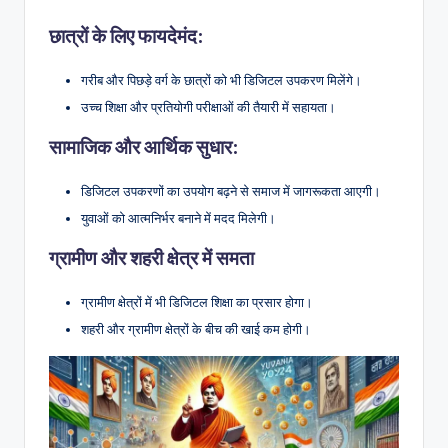
छात्रों के लिए फायदेमंद:
गरीब और पिछड़े वर्ग के छात्रों को भी डिजिटल उपकरण मिलेंगे।
उच्च शिक्षा और प्रतियोगी परीक्षाओं की तैयारी में सहायता।
सामाजिक और आर्थिक सुधार:
डिजिटल उपकरणों का उपयोग बढ़ने से समाज में जागरूकता आएगी।
युवाओं को आत्मनिर्भर बनाने में मदद मिलेगी।
ग्रामीण और शहरी क्षेत्र में समता
ग्रामीण क्षेत्रों में भी डिजिटल शिक्षा का प्रसार होगा।
शहरी और ग्रामीण क्षेत्रों के बीच की खाई कम होगी।