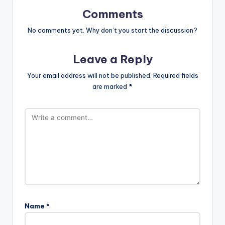
Comments
No comments yet. Why don’t you start the discussion?
Leave a Reply
Your email address will not be published.
Required fields
are marked
*
Name
*