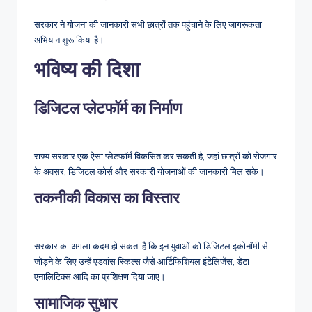
सरकार ने योजना की जानकारी सभी छात्रों तक पहुंचाने के लिए जागरूकता
अभियान शुरू किया है।
भविष्य की दिशा
डिजिटल प्लेटफॉर्म का निर्माण
राज्य सरकार एक ऐसा प्लेटफॉर्म विकसित कर सकती है, जहां छात्रों को रोजगार
के अवसर, डिजिटल कोर्स और सरकारी योजनाओं की जानकारी मिल सके।
तकनीकी विकास का विस्तार
सरकार का अगला कदम हो सकता है कि इन युवाओं को डिजिटल इकोनॉमी से
जोड़ने के लिए उन्हें एडवांस स्किल्स जैसे आर्टिफिशियल इंटेलिजेंस, डेटा
एनालिटिक्स आदि का प्रशिक्षण दिया जाए।
सामाजिक सुधार