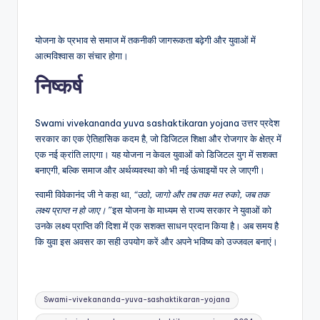
योजना के प्रभाव से समाज में तकनीकी जागरूकता बढ़ेगी और युवाओं में
आत्मविश्वास का संचार होगा।
निष्कर्ष
Swami vivekananda yuva sashaktikaran yojana उत्तर प्रदेश
सरकार का एक ऐतिहासिक कदम है, जो डिजिटल शिक्षा और रोजगार के क्षेत्र में
एक नई क्रांति लाएगा। यह योजना न केवल युवाओं को डिजिटल युग में सशक्त
बनाएगी, बल्कि समाज और अर्थव्यवस्था को भी नई ऊंचाइयों पर ले जाएगी।
स्वामी विवेकानंद जी ने कहा था,
“उठो, जागो और तब तक मत रुको, जब तक
लक्ष्य प्राप्त न हो जाए।”
इस योजना के माध्यम से राज्य सरकार ने युवाओं को
उनके लक्ष्य प्राप्ति की दिशा में एक सशक्त साधन प्रदान किया है। अब समय है
कि युवा इस अवसर का सही उपयोग करें और अपने भविष्य को उज्जवल बनाएं।
Tags:
Swami-vivekananda-yuva-sashaktikaran-yojana