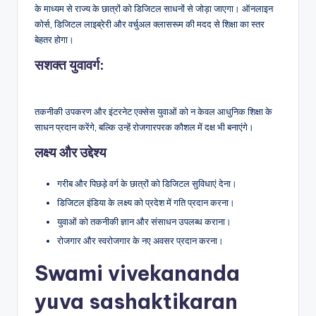
के माध्यम से राज्य के छात्रों को डिजिटल साधनों से जोड़ा जाएगा। ऑनलाइन
कोर्स, डिजिटल लाइब्रेरी और वर्चुअल क्लासरूम की मदद से शिक्षा का स्तर
बेहतर होगा।
सशक्त युवावर्ग:
तकनीकी उपकरण और इंटरनेट एक्सेस युवाओं को न केवल आधुनिक शिक्षा के
साधन प्रदान करेंगे, बल्कि उन्हें रोजगारपरक कौशल में दक्ष भी बनाएंगे।
लक्ष्य और उद्देश्य
गरीब और पिछड़े वर्ग के छात्रों को डिजिटल सुविधाएं देना।
डिजिटल इंडिया के लक्ष्य को प्रदेश में गति प्रदान करना।
युवाओं को तकनीकी ज्ञान और संसाधन उपलब्ध कराना।
रोजगार और स्वरोजगार के नए अवसर प्रदान करना।
Swami vivekananda
yuva sashaktikaran