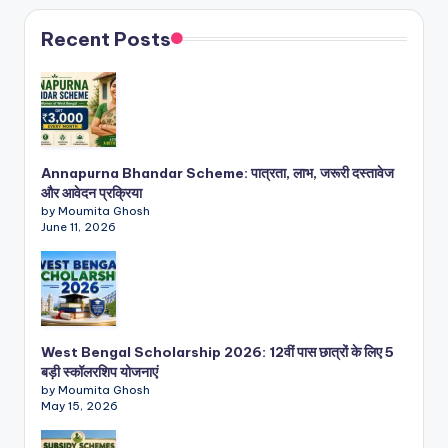
Recent Posts
Annapurna Bhandar Scheme: पात्रता, लाभ, जरूरी दस्तावेज
और आवेदन प्रक्रिया
by Moumita Ghosh
June 11, 2026
West Bengal Scholarship 2026: 12वीं पास छात्रों के लिए 5
बड़ी स्कॉलरशिप योजनाएं
by Moumita Ghosh
May 15, 2026