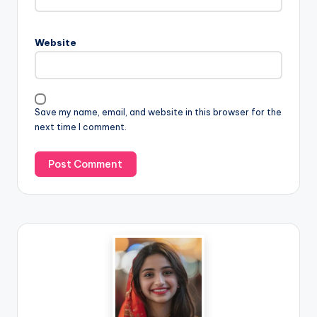
Website
Save my name, email, and website in this browser for the
next time I comment.