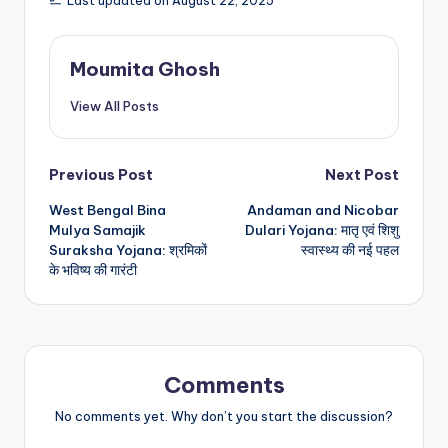
Last updated on August 22, 2025
Moumita Ghosh
View All Posts
Post
Previous Post
Next Post
West Bengal Bina
Andaman and Nicobar
navigation
Mulya Samajik
Dulari Yojana: मातृ एवं शिशु
Suraksha Yojana: श्रमिकों
स्वास्थ्य की नई पहल
के भविष्य की गारंटी
Comments
No comments yet. Why don’t you start the discussion?