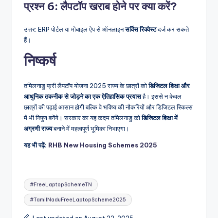
प्रश्न 6: लैपटॉप खराब होने पर क्या करें?
उत्तर: ERP पोर्टल या मोबाइल ऐप से ऑनलाइन
सर्विस रिक्वेस्ट
दर्ज कर सकते
हैं।
निष्कर्ष
तमिलनाडु फ्री लैपटॉप योजना 2025 राज्य के छात्रों को
डिजिटल शिक्षा और
आधुनिक तकनीक से जोड़ने का एक ऐतिहासिक प्रयास
है। इससे न केवल
छात्रों की पढ़ाई आसान होगी बल्कि वे भविष्य की नौकरियों और डिजिटल स्किल्स
में भी निपुण बनेंगे। सरकार का यह कदम तमिलनाडु को
डिजिटल शिक्षा में
अग्रणी राज्य
बनाने में महत्वपूर्ण भूमिका निभाएगा।
यह भी पढ़ें:
RHB New Housing Schemes 2025
Tags:
#FreeLaptopSchemeTN
#TamilNaduFreeLaptopScheme2025