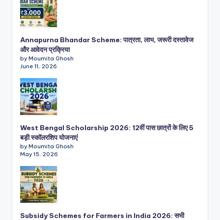
Annapurna Bhandar Scheme: पात्रता, लाभ, जरूरी दस्तावेज
और आवेदन प्रक्रिया
by Moumita Ghosh
June 11, 2026
West Bengal Scholarship 2026: 12वीं पास छात्रों के लिए 5
बड़ी स्कॉलरशिप योजनाएं
by Moumita Ghosh
May 15, 2026
Subsidy Schemes for Farmers in India 2026: सभी