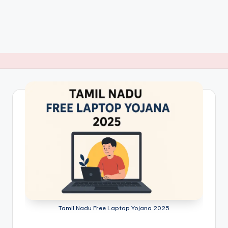
Tamil Nadu Free Laptop Yojana 2025