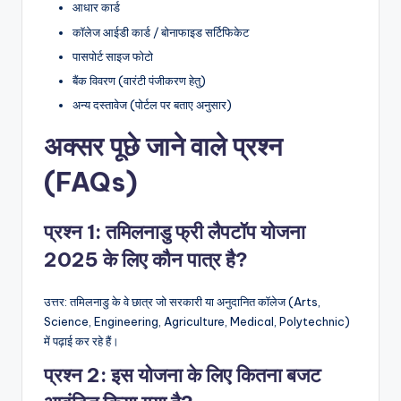
आधार कार्ड
कॉलेज आईडी कार्ड / बोनाफाइड सर्टिफिकेट
पासपोर्ट साइज फोटो
बैंक विवरण (वारंटी पंजीकरण हेतु)
अन्य दस्तावेज (पोर्टल पर बताए अनुसार)
अक्सर पूछे जाने वाले प्रश्न
(FAQs)
प्रश्न 1: तमिलनाडु फ्री लैपटॉप योजना
2025 के लिए कौन पात्र है?
उत्तर: तमिलनाडु के वे छात्र जो सरकारी या अनुदानित कॉलेज (Arts,
Science, Engineering, Agriculture, Medical, Polytechnic)
में पढ़ाई कर रहे हैं।
प्रश्न 2: इस योजना के लिए कितना बजट