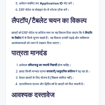
आवेदन सबमिट कर
Application ID
नोट करें।
ERP पोर्टल या मोबाइल ऐप से स्टेटस ट्रैक करें।
लैपटॉप/टैबलेट चयन का विकल्प
छात्रों को ERP पोर्टल या कॉलेज स्तर पर यह विकल्प दिया जाएगा कि वे
लैपटॉप
या टैबलेट
में से किसे चुनना चाहते हैं। यह विकल्प उनकी पढ़ाई और व्यक्तिगत
आवश्यकताओं को ध्यान में रखकर दिया जाएगा।
पात्रता मानदंड
आवेदक
तमिलनाडु का स्थायी निवासी
होना चाहिए।
छात्र किसी मान्यता प्राप्त
सरकारी/अनुदानित कॉलेज
में पढ़ रहा हो।
केवल छात्रों के लिए योजना है (शिक्षक शामिल नहीं)।
प्राथमिकता प्रथम और द्वितीय वर्ष के छात्रों को मिल सकती है।
आवश्यक दस्तावेज