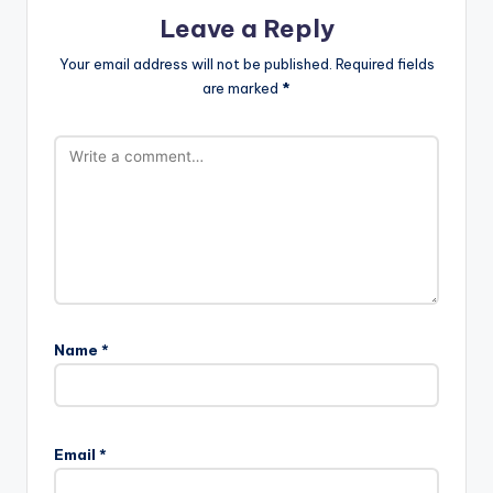
Leave a Reply
Your email address will not be published.
Required fields
are marked
*
Name
*
Email
*