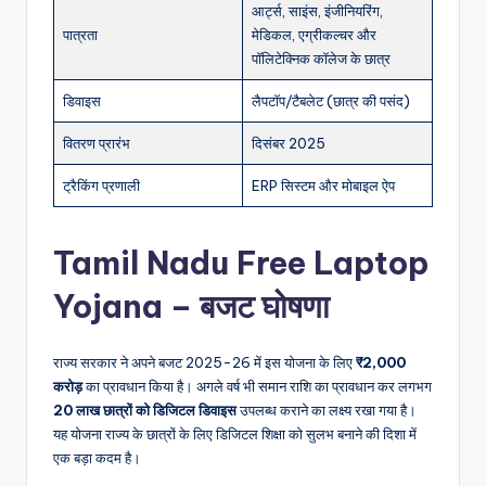
आर्ट्स, साइंस, इंजीनियरिंग,
पात्रता
मेडिकल, एग्रीकल्चर और
पॉलिटेक्निक कॉलेज के छात्र
डिवाइस
लैपटॉप/टैबलेट (छात्र की पसंद)
वितरण प्रारंभ
दिसंबर 2025
ट्रैकिंग प्रणाली
ERP सिस्टम और मोबाइल ऐप
Tamil Nadu Free Laptop
Yojana – बजट घोषणा
राज्य सरकार ने अपने बजट 2025-26 में इस योजना के लिए
₹2,000
करोड़
का प्रावधान किया है। अगले वर्ष भी समान राशि का प्रावधान कर लगभग
20 लाख छात्रों को डिजिटल डिवाइस
उपलब्ध कराने का लक्ष्य रखा गया है।
यह योजना राज्य के छात्रों के लिए डिजिटल शिक्षा को सुलभ बनाने की दिशा में
एक बड़ा कदम है।