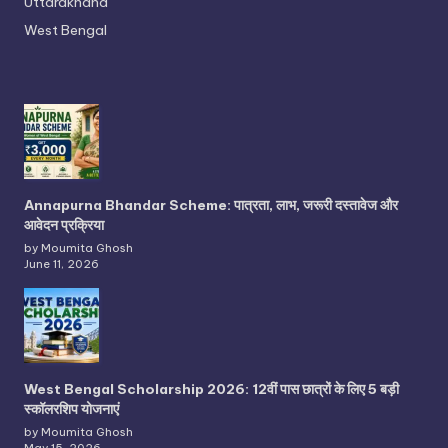
Uttarakhand
West Bengal
Annapurna Bhandar Scheme: पात्रता, लाभ, जरूरी दस्तावेज और
आवेदन प्रक्रिया
by Moumita Ghosh
June 11, 2026
West Bengal Scholarship 2026: 12वीं पास छात्रों के लिए 5 बड़ी
स्कॉलरशिप योजनाएं
by Moumita Ghosh
May 15, 2026