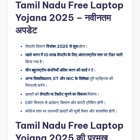
Tamil Nadu Free Laptop
Yojana 2025 – नवीनतम
अपडेट
लैपटॉप वितरण
दिसंबर 2025 से शुरू
होगा।
पहले चरण में 10 लाख लैपटॉप के लिए अंतरराष्ट्रीय स्तर पर टेंडर जारी
किया गया है।
तीन बहुराष्ट्रीय कंपनियाँ अंतिम चरण की वार्ता
में हैं।
अन्ना विश्वविद्यालय, IIT और NIC के विशेषज्ञ
पूरी प्रक्रिया की
निगरानी करेंगे।
छात्रों को
लैपटॉप या टैबलेट चुनने का विकल्प
मिलेगा।
ERP सिस्टम से आवेदन, वितरण और वारंटी ट्रैकिंग होगी।
कॉलेज स्तर पर लाभार्थी छात्रों की सूची तैयार और सत्यापित होगी।
Tamil Nadu Free Laptop
Yojana 2025 की प्रमुख