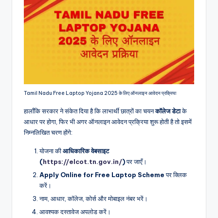
Tamil Nadu Free Laptop Yojana 2025 के लिए ऑनलाइन आवेदन प्रक्रिया
हालाँकि सरकार ने संकेत दिया है कि लाभार्थी छात्रों का चयन
कॉलेज डेटा
के
आधार पर होगा, फिर भी अगर ऑनलाइन आवेदन प्रक्रिया शुरू होती है तो इसमें
निम्नलिखित चरण होंगे:
योजना की
आधिकारिक वेबसाइट
(
https://elcot.tn.gov.in/
)
पर जाएँ।
Apply Online for Free Laptop Scheme
पर क्लिक
करें।
नाम, आधार, कॉलेज, कोर्स और मोबाइल नंबर भरें।
आवश्यक दस्तावेज अपलोड करें।