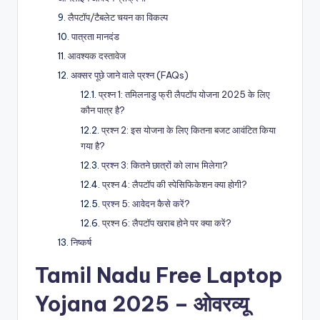
लैपटॉप/टैबलेट चयन का विकल्प
पात्रता मानदंड
आवश्यक दस्तावेज
अक्सर पूछे जाने वाले प्रश्न (FAQs)
प्रश्न 1: तमिलनाडु फ्री लैपटॉप योजना 2025 के लिए
कौन पात्र है?
प्रश्न 2: इस योजना के लिए कितना बजट आवंटित किया
गया है?
प्रश्न 3: कितने छात्रों को लाभ मिलेगा?
प्रश्न 4: लैपटॉप की स्पेसिफिकेशन क्या होगी?
प्रश्न 5: आवेदन कैसे करें?
प्रश्न 6: लैपटॉप खराब होने पर क्या करें?
निष्कर्ष
Tamil Nadu Free Laptop
Yojana 2025 – ओवरव्यू