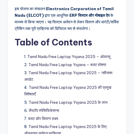
इस योजना का संचालन
Electronics Corporation of Tamil
Nadu (ELCOT)
द्वारा एक आधुनिक
ERP सिस्टम और मोबाइल ऐप
के
माध्यम से किया जाएगा। यह सिस्टम आवेदन से लेकर वितरण और वारंटी/सर्विस
ट्रैकिंग तक पूरी प्रक्रिया को डिजिटल रूप से संभालेगा।
Table of Contents
Tamil Nadu Free Laptop Yojana 2025 – ओवरव्यू
Tamil Nadu Free Laptop Yojana – बजट घोषणा
Tamil Nadu Free Laptop Yojana 2025 – नवीनतम
अपडेट
Tamil Nadu Free Laptop Yojana 2025 की प्रमुख
विशेषताएँ
Tamil Nadu Free Laptop Yojana 2025 के लाभ
लैपटॉप स्पेसिफिकेशन्स
बजट और वितरण लक्ष्य
Tamil Nadu Free Laptop Yojana 2025 के लिए
ऑनलाइन आवेदन प्रक्रिया