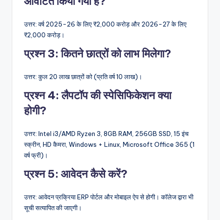
आवंटित किया गया है?
उत्तर: वर्ष 2025-26 के लिए ₹2,000 करोड़ और 2026-27 के लिए
₹2,000 करोड़।
प्रश्न 3: कितने छात्रों को लाभ मिलेगा?
उत्तर: कुल 20 लाख छात्रों को (प्रति वर्ष 10 लाख)।
प्रश्न 4: लैपटॉप की स्पेसिफिकेशन क्या
होगी?
उत्तर: Intel i3/AMD Ryzen 3, 8GB RAM, 256GB SSD, 15 इंच
स्क्रीन, HD कैमरा, Windows + Linux, Microsoft Office 365 (1
वर्ष फ्री)।
प्रश्न 5: आवेदन कैसे करें?
उत्तर: आवेदन प्रक्रिया ERP पोर्टल और मोबाइल ऐप से होगी। कॉलेज द्वारा भी
सूची सत्यापित की जाएगी।