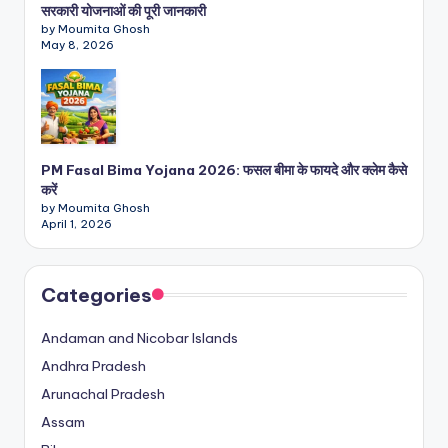
सरकारी योजनाओं की पूरी जानकारी
by Moumita Ghosh
May 8, 2026
PM Fasal Bima Yojana 2026: फसल बीमा के फायदे और क्लेम कैसे
करें
by Moumita Ghosh
April 1, 2026
Categories
Andaman and Nicobar Islands
Andhra Pradesh
Arunachal Pradesh
Assam