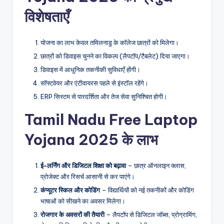
विशेषताएँ
योजना का लाभ केवल तमिलनाडु के कॉलेज छात्रों को मिलेगा।
छात्रों को डिवाइस चुनने का विकल्प (लैपटॉप/टैबलेट) दिया जाएगा।
डिवाइस में आधुनिक तकनीकी सुविधाएँ होंगी।
सॉफ्टवेयर और एंटीवायरस पहले से इंस्टॉल रहेंगे।
ERP सिस्टम से पारदर्शिता और तेज सेवा सुनिश्चित होगी।
Tamil Nadu Free Laptop
Yojana 2025 के लाभ
ई-लर्निंग और डिजिटल शिक्षा को बढ़ावा
– छात्र ऑनलाइन क्लास,
प्रोजेक्ट और रिसर्च आसानी से कर पाएंगे।
कंप्यूटर स्किल और कोडिंग
– विद्यार्थियों को नई तकनीकों और कोडिंग
भाषाओं को सीखने का अवसर मिलेगा।
रोजगार के अवसरों की तैयारी
– लैपटॉप से डिजिटल जॉब्स, प्रोग्रामिंग,