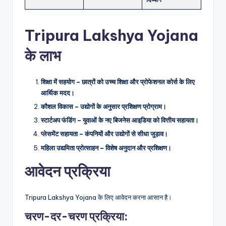
Tripura Lakshya Yojana
के लाभ
शिक्षा में सहयोग – छात्रों को उच्च शिक्षा और प्रोफेशनल कोर्स के लिए
आर्थिक मदद।
कौशल विकास – उद्योगों के अनुसार प्रशिक्षण प्रोग्राम।
स्टार्टअप फंडिंग – युवाओं के नए बिजनेस आइडिया को वित्तीय सहायता।
प्लेसमेंट सहायता – कंपनियों और उद्योगों से सीधा जुड़ाव।
महिला उद्यमिता प्रोत्साहन – विशेष अनुदान और प्रशिक्षण।
आवेदन प्रक्रिया
Tripura Lakshya Yojana के लिए आवेदन करना आसान है।
चरण-दर-चरण प्रक्रिया: