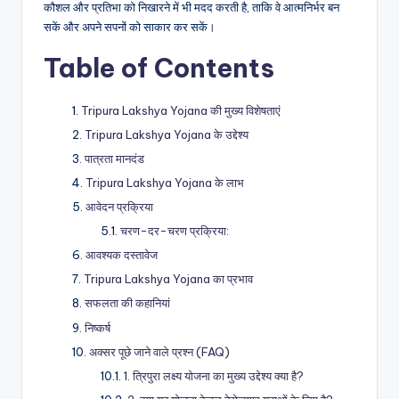
कौशल और प्रतिभा को निखारने में भी मदद करती है, ताकि वे आत्मनिर्भर बन
सकें और अपने सपनों को साकार कर सकें।
Table of Contents
Tripura Lakshya Yojana की मुख्य विशेषताएं
Tripura Lakshya Yojana के उद्देश्य
पात्रता मानदंड
Tripura Lakshya Yojana के लाभ
आवेदन प्रक्रिया
चरण-दर-चरण प्रक्रिया:
आवश्यक दस्तावेज
Tripura Lakshya Yojana का प्रभाव
सफलता की कहानियां
निष्कर्ष
अक्सर पूछे जाने वाले प्रश्न (FAQ)
1. त्रिपुरा लक्ष्य योजना का मुख्य उद्देश्य क्या है?