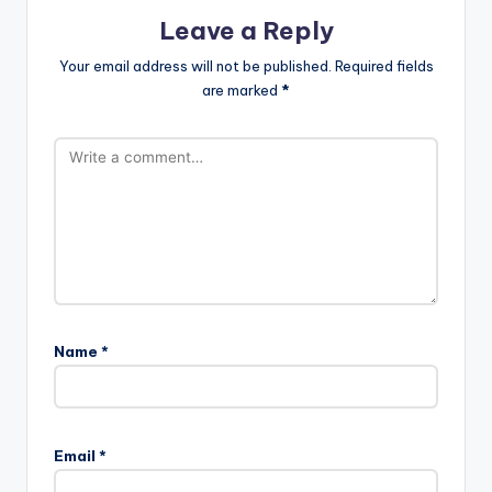
Leave a Reply
Your email address will not be published.
Required fields
are marked
*
Name
*
Email
*