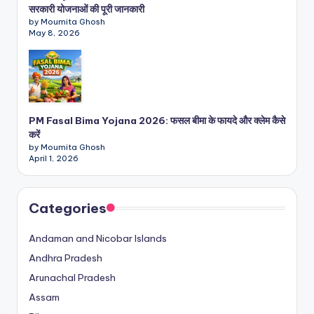
सरकारी योजनाओं की पूरी जानकारी
by Moumita Ghosh
May 8, 2026
PM Fasal Bima Yojana 2026: फसल बीमा के फायदे और क्लेम कैसे
करें
by Moumita Ghosh
April 1, 2026
Categories
Andaman and Nicobar Islands
Andhra Pradesh
Arunachal Pradesh
Assam