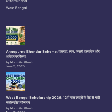
Uttarakhand
West Bengal
Annapurna Bhandar Scheme: पात्रता, लाभ, जरूरी दस्तावेज और
आवेदन प्रक्रिया
by Moumita Ghosh
June 11, 2026
West Bengal Scholarship 2026: 12वीं पास छात्रों के लिए 5 बड़ी
स्कॉलरशिप योजनाएं
by Moumita Ghosh