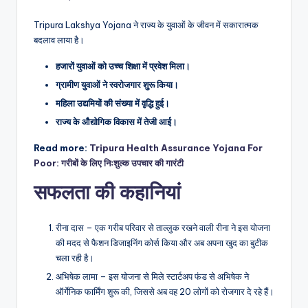
Tripura Lakshya Yojana ने राज्य के युवाओं के जीवन में सकारात्मक
बदलाव लाया है।
हजारों युवाओं को उच्च शिक्षा में प्रवेश मिला।
ग्रामीण युवाओं ने स्वरोजगार शुरू किया।
महिला उद्यमियों की संख्या में वृद्धि हुई।
राज्य के औद्योगिक विकास में तेजी आई।
Read more:
Tripura Health Assurance Yojana For
Poor: गरीबों के लिए निःशुल्क उपचार की गारंटी
सफलता की कहानियां
रीना दास – एक गरीब परिवार से ताल्लुक रखने वाली रीना ने इस योजना
की मदद से फैशन डिजाइनिंग कोर्स किया और अब अपना खुद का बुटीक
चला रही है।
अभिषेक लामा – इस योजना से मिले स्टार्टअप फंड से अभिषेक ने
ऑर्गेनिक फार्मिंग शुरू की, जिससे अब वह 20 लोगों को रोजगार दे रहे हैं।