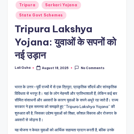
Posted
Tripura
Sarkari Yojana
in
State Govt Schemes
Tripura Lakshya
Yojana: युवाओं के सपनों को
नई उड़ान
Lali Guha
August 18, 2025
No Comments
Posted
by
भारत के उत्तर-पूर्वी राज्यों में से एक त्रिपुरा, प्राकृतिक सौंदर्य और सांस्कृतिक
विविधता से भरपूर है। यहां के लोग मेहनती और प्रतिभाशाली हैं, लेकिन कई बार
सीमित संसाधनों और अवसरों के कारण युवाओं के सपने अधूरे रह जाते हैं। राज्य
सरकार ने इस समस्या को समझते हुए “Tripura Lakshya Yojana” की
शुरुआत की है, जिसका उद्देश्य युवाओं को शिक्षा, कौशल विकास और रोजगार के
अवसरों से जोड़ना है।
यह योजना न केवल युवाओं को आर्थिक सहायता प्रदान करती है, बल्कि उनके