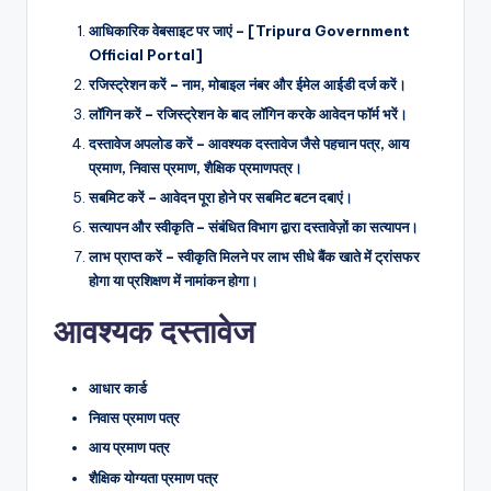
आधिकारिक वेबसाइट पर जाएं – [Tripura Government
Official Portal]
रजिस्ट्रेशन करें – नाम, मोबाइल नंबर और ईमेल आईडी दर्ज करें।
लॉगिन करें – रजिस्ट्रेशन के बाद लॉगिन करके आवेदन फॉर्म भरें।
दस्तावेज अपलोड करें – आवश्यक दस्तावेज जैसे पहचान पत्र, आय
प्रमाण, निवास प्रमाण, शैक्षिक प्रमाणपत्र।
सबमिट करें – आवेदन पूरा होने पर सबमिट बटन दबाएं।
सत्यापन और स्वीकृति – संबंधित विभाग द्वारा दस्तावेज़ों का सत्यापन।
लाभ प्राप्त करें – स्वीकृति मिलने पर लाभ सीधे बैंक खाते में ट्रांसफर
होगा या प्रशिक्षण में नामांकन होगा।
आवश्यक दस्तावेज
आधार कार्ड
निवास प्रमाण पत्र
आय प्रमाण पत्र
शैक्षिक योग्यता प्रमाण पत्र