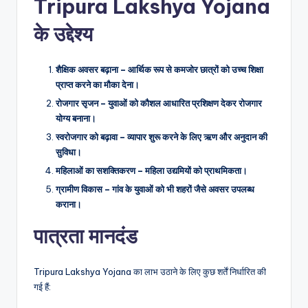
Tripura Lakshya Yojana
के उद्देश्य
शैक्षिक अवसर बढ़ाना – आर्थिक रूप से कमजोर छात्रों को उच्च शिक्षा
प्राप्त करने का मौका देना।
रोजगार सृजन – युवाओं को कौशल आधारित प्रशिक्षण देकर रोजगार
योग्य बनाना।
स्वरोजगार को बढ़ावा – व्यापार शुरू करने के लिए ऋण और अनुदान की
सुविधा।
महिलाओं का सशक्तिकरण – महिला उद्यमियों को प्राथमिकता।
ग्रामीण विकास – गांव के युवाओं को भी शहरों जैसे अवसर उपलब्ध
कराना।
पात्रता मानदंड
Tripura Lakshya Yojana का लाभ उठाने के लिए कुछ शर्तें निर्धारित की
गई हैं: