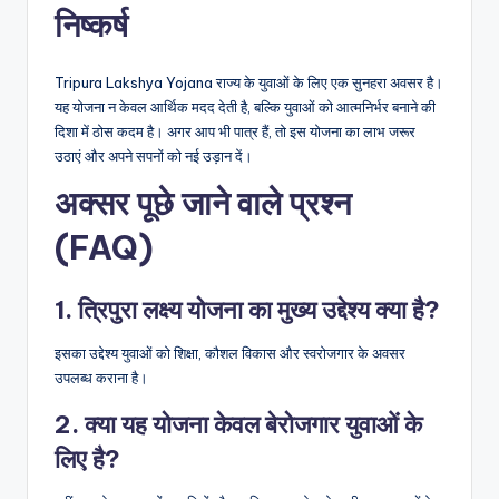
निष्कर्ष
Tripura Lakshya Yojana राज्य के युवाओं के लिए एक सुनहरा अवसर है।
यह योजना न केवल आर्थिक मदद देती है, बल्कि युवाओं को आत्मनिर्भर बनाने की
दिशा में ठोस कदम है। अगर आप भी पात्र हैं, तो इस योजना का लाभ जरूर
उठाएं और अपने सपनों को नई उड़ान दें।
अक्सर पूछे जाने वाले प्रश्न
(FAQ)
1. त्रिपुरा लक्ष्य योजना का मुख्य उद्देश्य क्या है?
इसका उद्देश्य युवाओं को शिक्षा, कौशल विकास और स्वरोजगार के अवसर
उपलब्ध कराना है।
2. क्या यह योजना केवल बेरोजगार युवाओं के
लिए है?