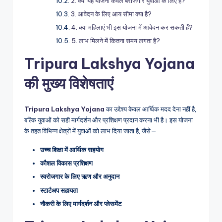
2. क्या यह योजना केवल बेरोजगार युवाओं के लिए है?
3. आवेदन के लिए आय सीमा क्या है?
4. क्या महिलाएं भी इस योजना में आवेदन कर सकती हैं?
5. लाभ मिलने में कितना समय लगता है?
Tripura Lakshya Yojana
की मुख्य विशेषताएं
Tripura Lakshya Yojana
का उद्देश्य केवल आर्थिक मदद देना नहीं है,
बल्कि युवाओं को सही मार्गदर्शन और प्रशिक्षण प्रदान करना भी है। इस योजना
के तहत विभिन्न क्षेत्रों में युवाओं को लाभ दिया जाता है, जैसे—
उच्च शिक्षा में आर्थिक सहयोग
कौशल विकास प्रशिक्षण
स्वरोजगार के लिए ऋण और अनुदान
स्टार्टअप सहायता
नौकरी के लिए मार्गदर्शन और प्लेसमेंट