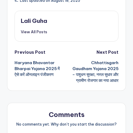
Last updated on August 18, 2025
Lali Guha
View All Posts
Post
Previous Post
Next Post
Haryana Bhavantar
Chhattisgarh
navigation
Bharpai Yojana 2025 में
Gaudham Yojana 2025
ऐसे करें ऑनलाइन पंजीकरण
– पशुधन सुरक्षा, नस्ल सुधार और
ग्रामीण रोजगार का नया आधार
Comments
No comments yet. Why don’t you start the discussion?