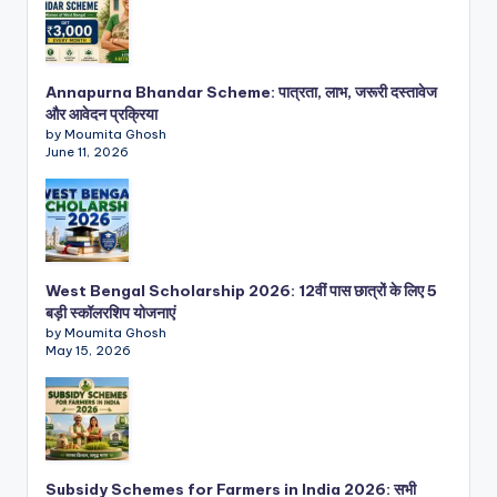
Annapurna Bhandar Scheme: पात्रता, लाभ, जरूरी दस्तावेज
और आवेदन प्रक्रिया
by Moumita Ghosh
June 11, 2026
West Bengal Scholarship 2026: 12वीं पास छात्रों के लिए 5
बड़ी स्कॉलरशिप योजनाएं
by Moumita Ghosh
May 15, 2026
Subsidy Schemes for Farmers in India 2026: सभी