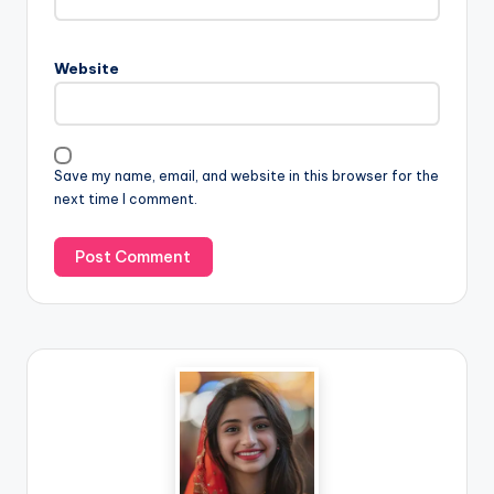
Website
Save my name, email, and website in this browser for the
next time I comment.