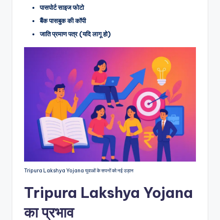
पासपोर्ट साइज फोटो
बैंक पासबुक की कॉपी
जाति प्रमाण पत्र (यदि लागू हो)
Tripura Lakshya Yojana युवाओं के सपनों को नई उड़ान
Tripura Lakshya Yojana
का प्रभाव