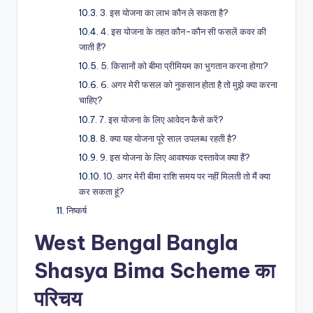
3. इस योजना का लाभ कौन ले सकता है?
4. इस योजना के तहत कौन-कौन सी फसलें कवर की
जाती हैं?
5. किसानों को बीमा प्रीमियम का भुगतान करना होगा?
6. अगर मेरी फसल को नुकसान होता है तो मुझे क्या करना
चाहिए?
7. इस योजना के लिए आवेदन कैसे करें?
8. क्या यह योजना पूरे साल उपलब्ध रहती है?
9. इस योजना के लिए आवश्यक दस्तावेज क्या हैं?
10. अगर मेरी बीमा राशि समय पर नहीं मिलती तो मैं क्या
कर सकता हूं?
निष्कर्ष
West Bengal Bangla
Shasya Bima Scheme का
परिचय