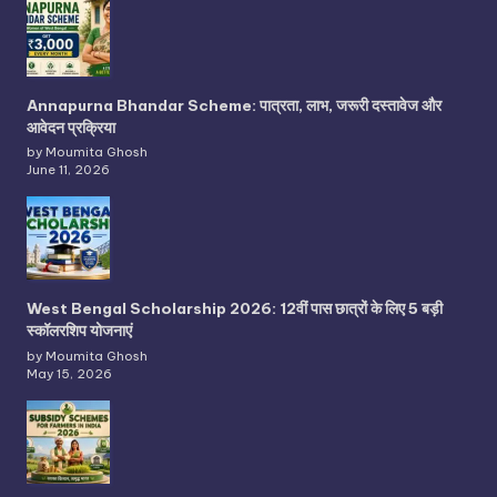
Annapurna Bhandar Scheme: पात्रता, लाभ, जरूरी दस्तावेज और
आवेदन प्रक्रिया
by Moumita Ghosh
June 11, 2026
West Bengal Scholarship 2026: 12वीं पास छात्रों के लिए 5 बड़ी
स्कॉलरशिप योजनाएं
by Moumita Ghosh
May 15, 2026