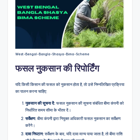
West-Bengal-Bangla-Shasya-Bima-Scheme
फसल नुकसान की रिपोर्टिंग
यदि किसी किसान की फसल को नुकसान होता है, तो उसे निम्नलिखित प्रक्रिया
का पालन करना चाहिए:
नुकसान की सूचना दें:
फसल नुकसान की सूचना संबंधित बीमा कंपनी को
निर्धारित समय सीमा के भीतर दें।
सर्वेक्षण:
बीमा कंपनी द्वारा नियुक्त अधिकारी फसल नुकसान का सर्वेक्षण
करेंगे।
दावा निपटान:
सर्वेक्षण के बाद, यदि दावा मान्य पाया जाता है, तो बीमा राशि