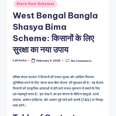
State Govt Schemes
West Bengal Bangla
Shasya Bima
Scheme: किसानों के लिए
सुरक्षा का नया उपाय
Lali Guha
February 3, 2025
No Comments
Posted
by
पश्चिम बंगाल सरकार ने किसानों की फसल सुरक्षा और आर्थिक स्थिरता
सुनिश्चित करने के लिए ‘बांग्ला शस्य बीमा योजना’ की शुरुआत की है। यह योजना
किसानों को प्राकृतिक आपदाओं से होने वाले फसल नुकसान से बचाने के लिए
एक महत्वपूर्ण कदम है। इस लेख में, हम इस योजना के विभिन्न पहलुओं, लाभों,
पात्रता, आवेदन प्रक्रिया, और अक्सर पूछे जाने वाले प्रश्नों (FAQ) पर विस्तृत
चर्चा करेंगे।