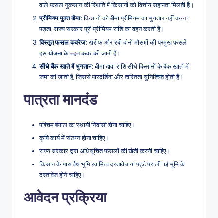
वाले फसल नुकसान की स्थिति में किसानों को वित्तीय सहायता मिलती है।
प्रीमियम मुक्त बीमा:
किसानों को बीमा प्रीमियम का भुगतान नहीं करना
पड़ता; राज्य सरकार पूरी प्रीमियम राशि का वहन करती है।
विस्तृत फसल कवरेज:
खरीफ और रबी दोनों मौसमों की प्रमुख फसलें
इस योजना के तहत कवर की जाती हैं।
सीधे बैंक खाते में भुगतान:
बीमा दावा राशि सीधे किसानों के बैंक खातों में
जमा की जाती है, जिससे पारदर्शिता और त्वरितता सुनिश्चित होती है।
पात्रता मानदंड
पश्चिम बंगाल का स्थायी निवासी होना चाहिए।
कृषि कार्य में संलग्न होना चाहिए।
राज्य सरकार द्वारा अधिसूचित फसलों की खेती करनी चाहिए।
किसान के पास वैध भूमि स्वामित्व दस्तावेज या पट्टे पर ली गई भूमि के
दस्तावेज होने चाहिए।
आवेदन प्रक्रिया