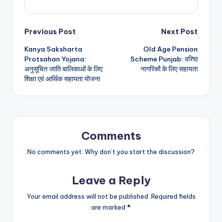
Post
Previous Post
Next Post
Kanya Saksharta
Old Age Pension
navigation
Protsahan Yojana:
Scheme Punjab: वरिष्ठ
अनुसूचित जाति बालिकाओं के लिए
नागरिकों के लिए सहायता
शिक्षा एवं आर्थिक सहायता योजना
Comments
No comments yet. Why don’t you start the discussion?
Leave a Reply
Your email address will not be published.
Required fields
are marked
*