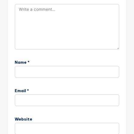
Name
*
Email
*
Website