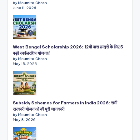
by Moumita Ghosh
June 11, 2026
West Bengal Scholarship 2026: 12वीं पास छात्रों के लिए 5
बड़ी स्कॉलरशिप योजनाएं
by Moumita Ghosh
May 15, 2026
Subsidy Schemes for Farmers in India 2026: सभी
सरकारी योजनाओं की पूरी जानकारी
by Moumita Ghosh
May 8, 2026