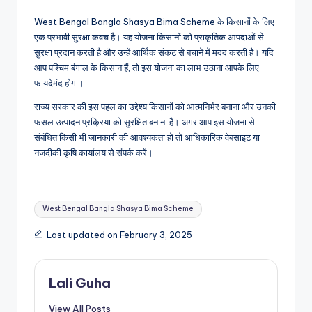
West Bengal Bangla Shasya Bima Scheme के किसानों के लिए
एक प्रभावी सुरक्षा कवच है। यह योजना किसानों को प्राकृतिक आपदाओं से
सुरक्षा प्रदान करती है और उन्हें आर्थिक संकट से बचाने में मदद करती है। यदि
आप पश्चिम बंगाल के किसान हैं, तो इस योजना का लाभ उठाना आपके लिए
फायदेमंद होगा।
राज्य सरकार की इस पहल का उद्देश्य किसानों को आत्मनिर्भर बनाना और उनकी
फसल उत्पादन प्रक्रिया को सुरक्षित बनाना है। अगर आप इस योजना से
संबंधित किसी भी जानकारी की आवश्यकता हो तो आधिकारिक वेबसाइट या
नजदीकी कृषि कार्यालय से संपर्क करें।
Tags:
West Bengal Bangla Shasya Bima Scheme
Last updated on February 3, 2025
Lali Guha
View All Posts