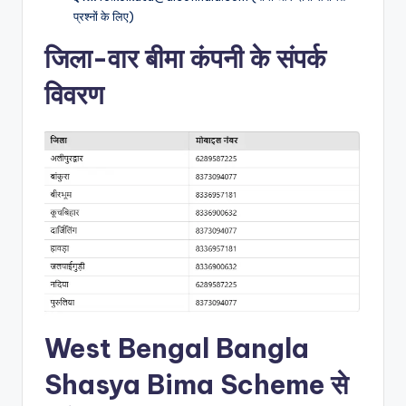
प्रश्नों के लिए)
जिला-वार बीमा कंपनी के संपर्क
विवरण
West Bengal Bangla
Shasya Bima Scheme
से