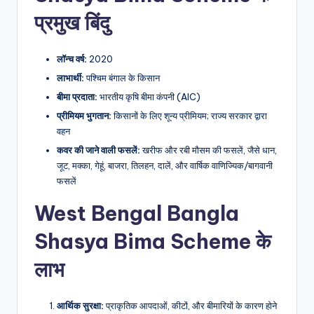
प्रमुख बिंदु
लॉन्च वर्ष:
2020
लाभार्थी:
पश्चिम बंगाल के किसान
बीमा प्रदाता:
भारतीय कृषि बीमा कंपनी (AIC)
प्रीमियम भुगतान:
किसानों के लिए शून्य प्रीमियम; राज्य सरकार द्वारा
वहन
कवर की जाने वाली फसलें:
खरीफ और रबी मौसम की फसलें, जैसे धान,
जूट, मक्का, गेहूं, बाजरा, तिलहन, दालें, और वार्षिक वाणिज्यिक/बागवानी
फसलें
West Bengal Bangla
Shasya Bima Scheme
के
लाभ
आर्थिक सुरक्षा:
प्राकृतिक आपदाओं, कीटों, और बीमारियों के कारण होने