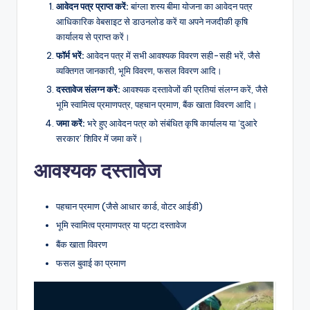
आवेदन पत्र प्राप्त करें:
बांग्ला शस्य बीमा योजना का आवेदन पत्र
आधिकारिक वेबसाइट से डाउनलोड करें या अपने नजदीकी कृषि
कार्यालय से प्राप्त करें।
फॉर्म भरें:
आवेदन पत्र में सभी आवश्यक विवरण सही-सही भरें, जैसे
व्यक्तिगत जानकारी, भूमि विवरण, फसल विवरण आदि।
दस्तावेज संलग्न करें:
आवश्यक दस्तावेजों की प्रतियां संलग्न करें, जैसे
भूमि स्वामित्व प्रमाणपत्र, पहचान प्रमाण, बैंक खाता विवरण आदि।
जमा करें:
भरे हुए आवेदन पत्र को संबंधित कृषि कार्यालय या ‘दुआरे
सरकार’ शिविर में जमा करें।
आवश्यक दस्तावेज
पहचान प्रमाण (जैसे आधार कार्ड, वोटर आईडी)
भूमि स्वामित्व प्रमाणपत्र या पट्टा दस्तावेज
बैंक खाता विवरण
फसल बुवाई का प्रमाण