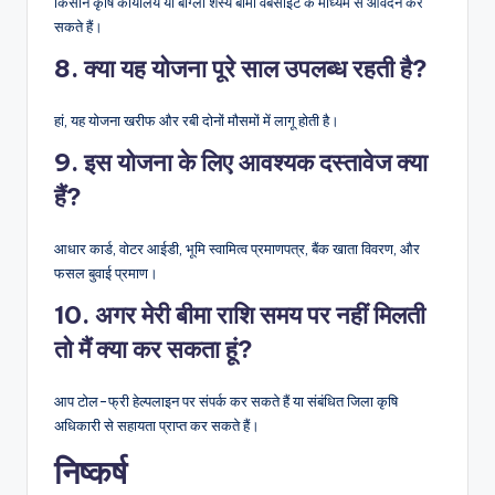
किसान कृषि कार्यालय या बांग्ला शस्य बीमा वेबसाइट के माध्यम से आवेदन कर
सकते हैं।
8. क्या यह योजना पूरे साल उपलब्ध रहती है?
हां, यह योजना खरीफ और रबी दोनों मौसमों में लागू होती है।
9. इस योजना के लिए आवश्यक दस्तावेज क्या
हैं?
आधार कार्ड, वोटर आईडी, भूमि स्वामित्व प्रमाणपत्र, बैंक खाता विवरण, और
फसल बुवाई प्रमाण।
10. अगर मेरी बीमा राशि समय पर नहीं मिलती
तो मैं क्या कर सकता हूं?
आप टोल-फ्री हेल्पलाइन पर संपर्क कर सकते हैं या संबंधित जिला कृषि
अधिकारी से सहायता प्राप्त कर सकते हैं।
निष्कर्ष