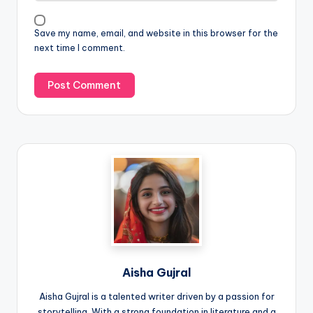
Save my name, email, and website in this browser for the
next time I comment.
Aisha Gujral
Aisha Gujral is a talented writer driven by a passion for
storytelling. With a strong foundation in literature and a