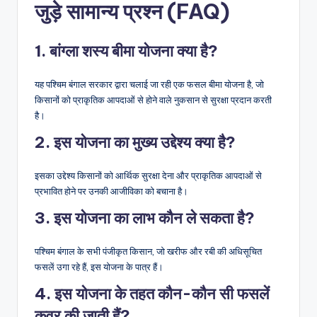
जुड़े सामान्य प्रश्न (FAQ)
1. बांग्ला शस्य बीमा योजना क्या है?
यह पश्चिम बंगाल सरकार द्वारा चलाई जा रही एक फसल बीमा योजना है, जो
किसानों को प्राकृतिक आपदाओं से होने वाले नुकसान से सुरक्षा प्रदान करती
है।
2. इस योजना का मुख्य उद्देश्य क्या है?
इसका उद्देश्य किसानों को आर्थिक सुरक्षा देना और प्राकृतिक आपदाओं से
प्रभावित होने पर उनकी आजीविका को बचाना है।
3. इस योजना का लाभ कौन ले सकता है?
पश्चिम बंगाल के सभी पंजीकृत किसान, जो खरीफ और रबी की अधिसूचित
फसलें उगा रहे हैं, इस योजना के पात्र हैं।
4. इस योजना के तहत कौन-कौन सी फसलें
कवर की जाती हैं?