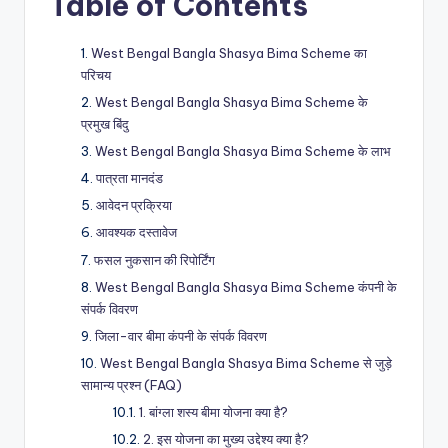
Table of Contents
West Bengal Bangla Shasya Bima Scheme का
परिचय
West Bengal Bangla Shasya Bima Scheme के
प्रमुख बिंदु
West Bengal Bangla Shasya Bima Scheme के लाभ
पात्रता मानदंड
आवेदन प्रक्रिया
आवश्यक दस्तावेज
फसल नुकसान की रिपोर्टिंग
West Bengal Bangla Shasya Bima Scheme कंपनी के
संपर्क विवरण
जिला-वार बीमा कंपनी के संपर्क विवरण
West Bengal Bangla Shasya Bima Scheme से जुड़े
सामान्य प्रश्न (FAQ)
1. बांग्ला शस्य बीमा योजना क्या है?
2. इस योजना का मुख्य उद्देश्य क्या है?