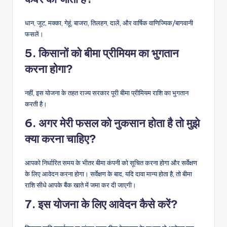
धान, जूट, मक्का, गेहूं, बाजरा, तिलहन, दालें, और वार्षिक वाणिज्यिक/बागवानी
फसलें।
5. किसानों को बीमा प्रीमियम का भुगतान
करना होगा?
नहीं, इस योजना के तहत राज्य सरकार पूरी बीमा प्रीमियम राशि का भुगतान
करती है।
6. अगर मेरी फसल को नुकसान होता है तो मुझे
क्या करना चाहिए?
आपको निर्धारित समय के भीतर बीमा कंपनी को सूचित करना होगा और सर्वेक्षण
के लिए आवेदन करना होगा। सर्वेक्षण के बाद, यदि दावा मान्य होता है, तो बीमा
राशि सीधे आपके बैंक खाते में जमा कर दी जाएगी।
7. इस योजना के लिए आवेदन कैसे करें?