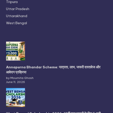
Tripura
Uttar Pradesh
Uttarakhand
West Bengal
Annapurna Bhandar Scheme: पात्रता, लाभ, जरूरी दस्तावेज और
आवेदन प्रक्रिया
by Moumita Ghosh
June 11, 2026