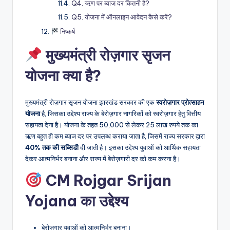
Q4. ऋण पर ब्याज दर कितनी है?
Q5. योजना में ऑनलाइन आवेदन कैसे करें?
निष्कर्ष
मुख्यमंत्री रोज़गार सृजन
योजना क्या है?
मुख्यमंत्री रोज़गार सृजन योजना झारखंड सरकार की एक
स्वरोज़गार प्रोत्साहन
योजना
है, जिसका उद्देश्य राज्य के बेरोज़गार नागरिकों को स्वरोज़गार हेतु वित्तीय
सहायता देना है। योजना के तहत 50,000 से लेकर 25 लाख रुपये तक का
ऋण बहुत ही कम ब्याज दर पर उपलब्ध कराया जाता है, जिसमें राज्य सरकार द्वारा
40% तक की सब्सिडी
दी जाती है। इसका उद्देश्य युवाओं को आर्थिक सहायता
देकर आत्मनिर्भर बनाना और राज्य में बेरोज़गारी दर को कम करना है।
CM Rojgar Srijan
Yojana का उद्देश्य
बेरोज़गार युवाओं को आत्मनिर्भर बनाना।