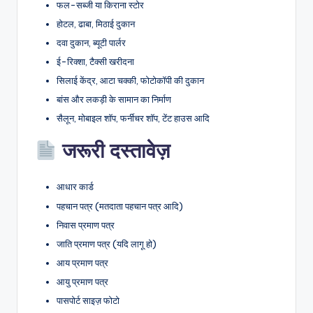
फल-सब्जी या किराना स्टोर
होटल, ढाबा, मिठाई दुकान
दवा दुकान, ब्यूटी पार्लर
ई-रिक्शा, टैक्सी खरीदना
सिलाई केंद्र, आटा चक्की, फोटोकॉपी की दुकान
बांस और लकड़ी के सामान का निर्माण
सैलून, मोबाइल शॉप, फर्नीचर शॉप, टेंट हाउस आदि
जरूरी दस्तावेज़
आधार कार्ड
पहचान पत्र (मतदाता पहचान पत्र आदि)
निवास प्रमाण पत्र
जाति प्रमाण पत्र (यदि लागू हो)
आय प्रमाण पत्र
आयु प्रमाण पत्र
पासपोर्ट साइज़ फोटो