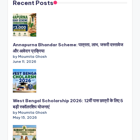
Recent Posts
Annapurna Bhandar Scheme: पात्रता, लाभ, जरूरी दस्तावेज
और आवेदन प्रक्रिया
by Moumita Ghosh
June 11, 2026
West Bengal Scholarship 2026: 12वीं पास छात्रों के लिए 5
बड़ी स्कॉलरशिप योजनाएं
by Moumita Ghosh
May 15, 2026