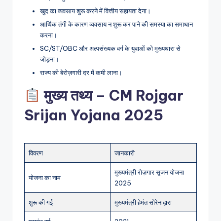
खुद का व्यवसाय शुरू करने में वित्तीय सहायता देना।
आर्थिक तंगी के कारण व्यवसाय न शुरू कर पाने की समस्या का समाधान
करना।
SC/ST/OBC और अल्पसंख्यक वर्ग के युवाओं को मुख्यधारा से
जोड़ना।
राज्य की बेरोज़गारी दर में कमी लाना।
मुख्य तथ्य – CM Rojgar
Srijan Yojana 2025
विवरण
जानकारी
मुख्यमंत्री रोज़गार सृजन योजना
योजना का नाम
2025
शुरू की गई
मुख्यमंत्री हेमंत सोरेन द्वारा