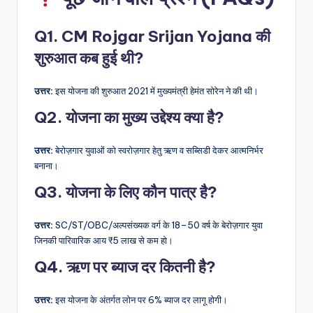
Q1. CM Rojgar Srijan Yojana की
शुरुआत कब हुई थी?
उत्तर:
इस योजना की शुरुआत 2021 में मुख्यमंत्री हेमंत सोरेन ने की थी।
Q2. योजना का मुख्य उद्देश्य क्या है?
उत्तर:
बेरोज़गार युवाओं को स्वरोज़गार हेतु ऋण व सब्सिडी देकर आत्मनिर्भर
बनाना।
Q3. योजना के लिए कौन पात्र है?
उत्तर:
SC/ST/OBC/अल्पसंख्यक वर्ग के 18–50 वर्ष के बेरोज़गार युवा
जिनकी पारिवारिक आय ₹5 लाख से कम हो।
Q4. ऋण पर ब्याज दर कितनी है
?
उत्तर:
इस योजना के अंतर्गत लोन पर 6% ब्याज दर लागू होगी।