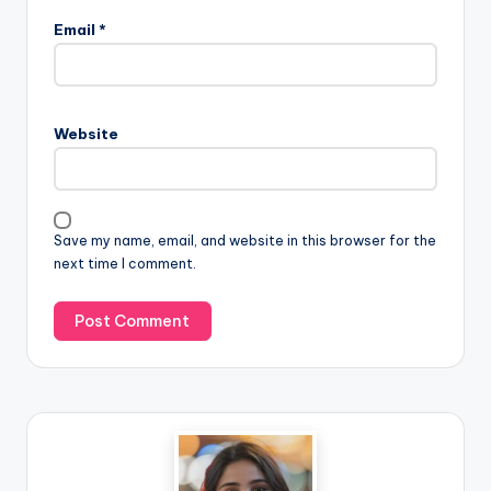
Email
*
Website
Save my name, email, and website in this browser for the
next time I comment.