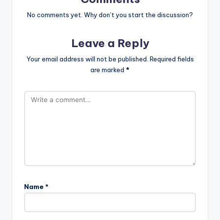
No comments yet. Why don’t you start the discussion?
Leave a Reply
Your email address will not be published.
Required fields
are marked
*
Name
*