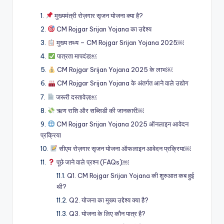
मुख्यमंत्री रोज़गार सृजन योजना क्या है?
CM Rojgar Srijan Yojana का उद्देश्य
मुख्य तथ्य – CM Rojgar Srijan Yojana 2025￼
पात्रता मापदंड￼
CM Rojgar Srijan Yojana 2025 के लाभ￼
CM Rojgar Srijan Yojana के अंतर्गत आने वाले उद्योग
जरूरी दस्तावेज़￼
ऋण राशि और सब्सिडी की जानकारी￼
CM Rojgar Srijan Yojana 2025 ऑनलाइन आवेदन
प्रक्रिया
सीएम रोज़गार सृजन योजना ऑफलाइन आवेदन प्रक्रिया￼
पूछे जाने वाले प्रश्न (FAQs)￼
Q1. CM Rojgar Srijan Yojana की शुरुआत कब हुई
थी?
Q2. योजना का मुख्य उद्देश्य क्या है?
Q3. योजना के लिए कौन पात्र है?