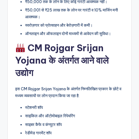
₹50,000 तक के लोन के लिए कोई गारंटी आवश्यक नहीं।
₹50,001 से ₹25 लाख तक के लोन पर गारंटी व 10% मार्जिन मनी
आवश्यक।
स्वरोज़गार को प्रोत्साहन और बेरोज़गारी में कमी।
ऑनलाइन और ऑफलाइन दोनों माध्यमों से आवेदन की सुविधा।
CM Rojgar Srijan
Yojana के अंतर्गत आने वाले
उद्योग
इस CM Rojgar Srijan Yojana के अंतर्गत निम्नलिखित प्रकार के छोटे व
मध्यम व्यवसायों पर लोन प्रदान किया जा रहा है:
स्टेशनरी शॉप
साइकिल और ऑटोमोबाइल रिपेयरिंग
साइबर कैफे व कंप्यूटर शॉप
रेडीमेड गारमेंट शॉप