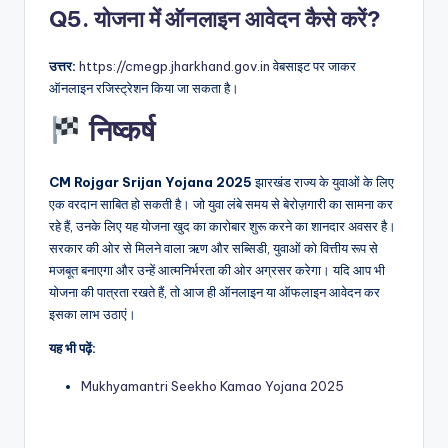
Q5. योजना में ऑनलाइन आवेदन कैसे करें?
उत्तर:
https://cmegp.jharkhand.gov.in
वेबसाइट पर जाकर
ऑनलाइन रजिस्ट्रेशन किया जा सकता है।
निष्कर्ष
CM Rojgar Srijan Yojana 2025
झारखंड राज्य के युवाओं के लिए
एक वरदान साबित हो सकती है। जो युवा लंबे समय से बेरोज़गारी का सामना कर
रहे हैं, उनके लिए यह योजना खुद का कारोबार शुरू करने का शानदार अवसर है।
सरकार की ओर से मिलने वाला ऋण और सब्सिडी, युवाओं को वित्तीय रूप से
मजबूत बनाएगा और उन्हें आत्मनिर्भरता की ओर अग्रसर करेगा। यदि आप भी
योजना की पात्रता रखते हैं, तो आज ही ऑनलाइन या ऑफलाइन आवेदन कर
इसका लाभ उठाएं।
यह भी पढ़ें:
Mukhyamantri Seekho Kamao Yojana 2025