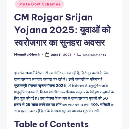
State Govt Schemes
CM Rojgar Srijan
Yojana 2025: युवाओं को
स्वरोजगार का सुनहरा अवसर
Moumita Ghosh
June 11, 2025
No Comments
Posted
by
झारखंड राज्य में बेरोज़गारी एक गंभीर समस्या रही है, जिसे दूर करने के लिए
राज्य सरकार लगातार प्रयास कर रही है। इन्हीं प्रयासों का परिणाम है
मुख्यमंत्री रोज़गार सृजन योजना 2025
, जो विशेष रूप से अनुसूचित जाति,
अनुसूचित जनजाति, पिछड़ा वर्ग और अल्पसंख्यक समुदाय के बेरोज़गार युवाओं के
लिए शुरू की गई है। इस योजना के माध्यम से राज्य सरकार युवाओं को
50
हजार से 25 लाख रुपये तक का लोन
कम ब्याज दर पर तथा
40% सब्सिडी
के
साथ प्रदान कर रही है ताकि वे अपना खुद का व्यवसाय शुरू कर सकें।
Table of Contents