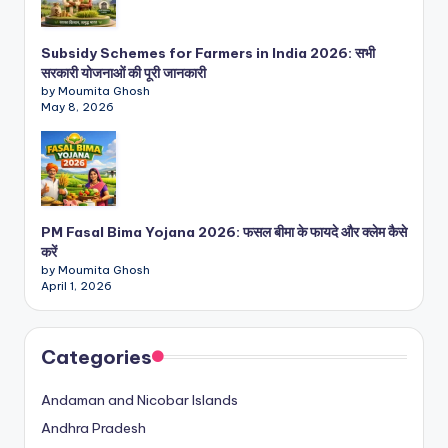
Subsidy Schemes for Farmers in India 2026: सभी
सरकारी योजनाओं की पूरी जानकारी
by Moumita Ghosh
May 8, 2026
PM Fasal Bima Yojana 2026: फसल बीमा के फायदे और क्लेम कैसे
करें
by Moumita Ghosh
April 1, 2026
Categories
Andaman and Nicobar Islands
Andhra Pradesh