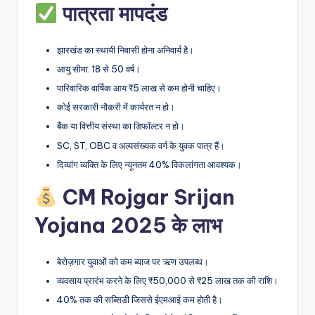
पात्रता मापदंड
झारखंड का स्थायी निवासी होना अनिवार्य है।
आयु सीमा: 18 से 50 वर्ष।
पारिवारिक वार्षिक आय ₹5 लाख से कम होनी चाहिए।
कोई सरकारी नौकरी में कार्यरत न हो।
बैंक या वित्तीय संस्था का डिफॉल्टर न हो।
SC, ST, OBC व अल्पसंख्यक वर्ग के युवक पात्र हैं।
दिव्यांग व्यक्ति के लिए न्यूनतम 40% विकलांगता आवश्यक।
CM Rojgar Srijan
Yojana 2025 के लाभ
बेरोज़गार युवाओं को कम ब्याज पर ऋण उपलब्ध।
व्यवसाय प्रारंभ करने के लिए ₹50,000 से ₹25 लाख तक की राशि।
40% तक की सब्सिडी जिससे ईएमआई कम होती है।