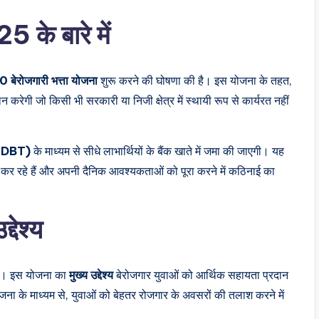
े बारे में
बेरोजगारी भत्ता योजना
शुरू करने की घोषणा की है। इस योजना के तहत,
न करेगी जो किसी भी सरकारी या निजी क्षेत्र में स्थायी रूप से कार्यरत नहीं
र (DBT)
के माध्यम से सीधे लाभार्थियों के बैंक खाते में जमा की जाएगी। यह
 कर रहे हैं और अपनी दैनिक आवश्यकताओं को पूरा करने में कठिनाई का
ेश्य
। इस योजना का
मुख्य उद्देश्य
बेरोजगार युवाओं को आर्थिक सहायता प्रदान
ा के माध्यम से, युवाओं को बेहतर रोजगार के अवसरों की तलाश करने में