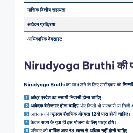
मासिक वित्तीय सहायता
आवेदन प्रक्रिया
आधिकारिक वेबसाइट
Nirudyoga Bruthi
की प
Nirudyoga Bruthi
का लाभ लेने के लिए उम्मीदवार को
निम्न
आंध्र प्रदेश का स्थायी निवासी होना चाहिए।
आवेदक बेरोजगार होना चाहिए
और किसी भी सरकारी या निजी क्षेत
आवेदक की
न्यूनतम शैक्षणिक योग्यता 12वीं पास होनी चाहिए
।
केवल
राज्य के युवा ही इस योजना के लिए पात्र होंगे
।
परिवार की
वार्षिक आय ₹3 लाख से अधिक नहीं होनी चाहिए
।