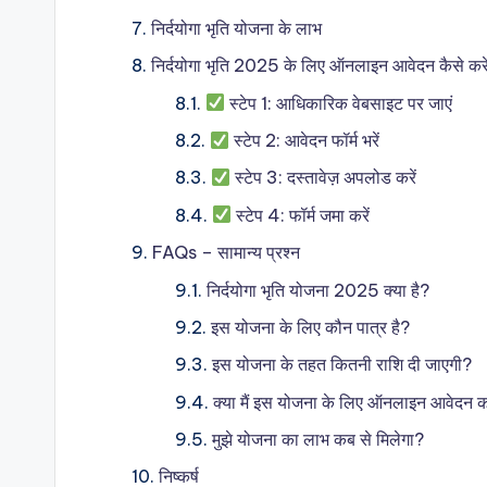
निर्दयोगा भृति योजना के लाभ
निर्दयोगा भृति 2025 के लिए ऑनलाइन आवेदन कैसे करे
स्टेप 1: आधिकारिक वेबसाइट पर जाएं
स्टेप 2: आवेदन फॉर्म भरें
स्टेप 3: दस्तावेज़ अपलोड करें
स्टेप 4: फॉर्म जमा करें
FAQs – सामान्य प्रश्न
निर्दयोगा भृति योजना 2025 क्या है?
इस योजना के लिए कौन पात्र है?
इस योजना के तहत कितनी राशि दी जाएगी?
क्या मैं इस योजना के लिए ऑनलाइन आवेदन क
मुझे योजना का लाभ कब से मिलेगा?
निष्कर्ष