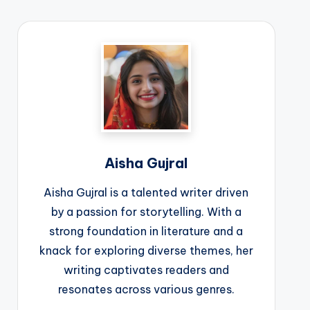
Aisha Gujral
Aisha Gujral is a talented writer driven
by a passion for storytelling. With a
strong foundation in literature and a
knack for exploring diverse themes, her
writing captivates readers and
resonates across various genres.