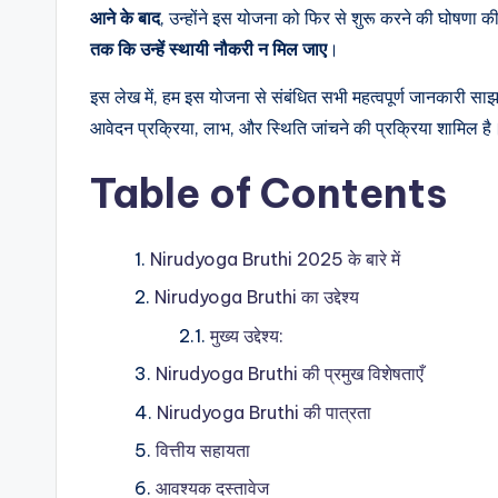
आने के बाद
, उन्होंने इस योजना को फिर से शुरू करने की घोषणा की
तक कि उन्हें स्थायी नौकरी न मिल जाए
।
इस लेख में, हम इस योजना से संबंधित सभी महत्वपूर्ण जानकारी साझा
आवेदन प्रक्रिया, लाभ, और स्थिति जांचने की प्रक्रिया शामिल है
Table of Contents
Nirudyoga Bruthi 2025 के बारे में
Nirudyoga Bruthi का उद्देश्य
मुख्य उद्देश्य:
Nirudyoga Bruthi की प्रमुख विशेषताएँ
Nirudyoga Bruthi की पात्रता
वित्तीय सहायता
आवश्यक दस्तावेज