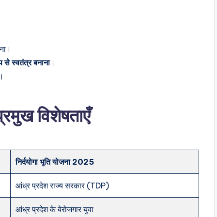
ेना।
 से स्वतंत्र बनाना
।
ा।
्रमुख विशेषताएँ
निर्दयोगा भृति योजना 2025
आंध्र प्रदेश राज्य सरकार (TDP)
आंध्र प्रदेश के बेरोजगार युवा