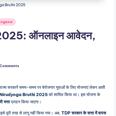
ga Bruthi 2025
angana
2025: ऑनलाइन आवेदन,
 Comments
िन्न राज्य सरकारें समय-समय पर बेरोजगार युवाओं के लिए योजनाएं लेकर आती
Nirudyoga Bruthi 2025
को शामिल किया था। इस योजना के
 भत्ता
प्रदान किया जाएगा।
 इसे पूरी तरह से लागू नहीं किया गया। अब,
TDP सरकार के सत्ता में वापस