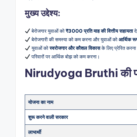
मुख्य उद्देश्य:
बेरोजगार युवाओं को
₹3000 प्रति माह की वित्तीय सहायता
द
बेरोजगारी की समस्या को कम करना और युवाओं को
आर्थिक रूप
युवाओं को
स्वरोजगार और कौशल विकास
के लिए प्रेरित करन
परिवारों पर आर्थिक बोझ को कम करना।
Nirudyoga Bruthi
की प
योजना का नाम
शुरू करने वाली सरकार
लाभार्थी