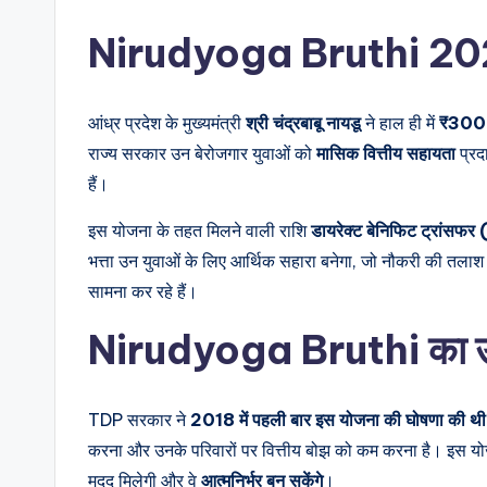
Nirudyoga Bruthi 2025 क
आंध्र प्रदेश के मुख्यमंत्री
श्री चंद्रबाबू नायडू
ने हाल ही में
₹3000 
राज्य सरकार उन बेरोजगार युवाओं को
मासिक वित्तीय सहायता
प्रदा
हैं।
इस योजना के तहत मिलने वाली राशि
डायरेक्ट बेनिफिट ट्रांसफ
भत्ता उन युवाओं के लिए आर्थिक सहारा बनेगा, जो नौकरी की तलाश
सामना कर रहे हैं।
Nirudyoga Bruthi का उद्द
TDP सरकार ने
2018 में पहली बार इस योजना की घोषणा की थी
करना और उनके परिवारों पर वित्तीय बोझ को कम करना है। इस योजन
मदद मिलेगी और वे
आत्मनिर्भर बन सकेंगे
।