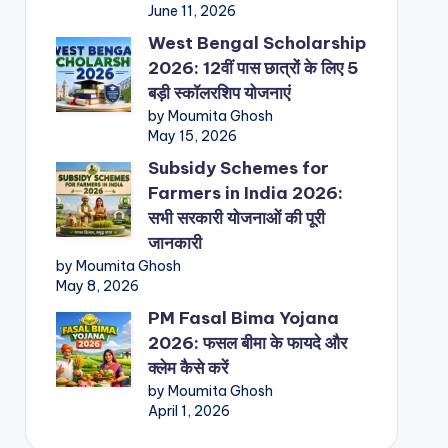
June 11, 2026
West Bengal Scholarship
2026: 12वीं पास छात्रों के लिए 5
बड़ी स्कॉलरशिप योजनाएं
by Moumita Ghosh
May 15, 2026
Subsidy Schemes for
Farmers in India 2026:
सभी सरकारी योजनाओं की पूरी
जानकारी
by Moumita Ghosh
May 8, 2026
PM Fasal Bima Yojana
2026: फसल बीमा के फायदे और
क्लेम कैसे करें
by Moumita Ghosh
April 1, 2026