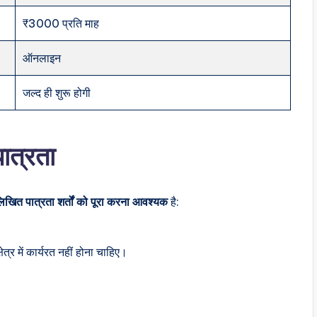
₹3000 प्रति माह
ऑनलाइन
जल्द ही शुरू होगी
ात्रता
लिखित पात्रता शर्तों को पूरा करना आवश्यक
है:
्र में कार्यरत नहीं होना चाहिए।