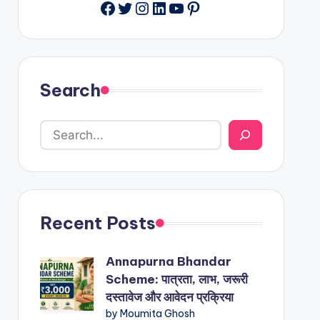
Facebook
Twitter
Instagram
LinkedIn
YouTube
Pinterest
Search
Recent Posts
Annapurna Bhandar
Scheme: पात्रता, लाभ, जरूरी
दस्तावेज और आवेदन प्रक्रिया
by Moumita Ghosh