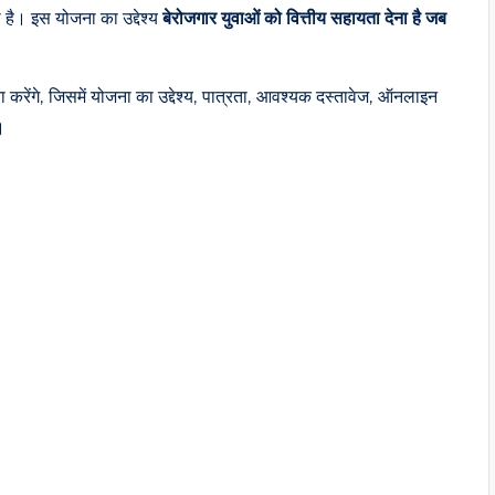
 है। इस योजना का उद्देश्य
बेरोजगार युवाओं को वित्तीय सहायता देना है जब
 करेंगे, जिसमें योजना का उद्देश्य, पात्रता, आवश्यक दस्तावेज, ऑनलाइन
।