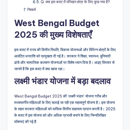
Q: क्या इस बजट में परिवहन क्षेत्र के लिए कुछ नया है?
निष्कर्ष
West Bengal Budget
2025 की मुख्य विशेषताएँ
इस बजट में राज्य की वित्तीय स्थिति, विकास योजनाओं और विभिन्न क्षेत्रों के लिए
आवंटित धनराशि को प्रमुखता दी गई है। सरकार ने शिक्षा, स्वास्थ्य, बुनियादी
ढांचे और सामाजिक कल्याण योजनाओं पर विशेष ध्यान दिया है। आइए विस्तार से
जानते हैं कि इस बजट में क्या खास रहा।
लक्ष्मी भंडार योजना में बड़ा बदलाव
West Bengal Budget 2025
की ‘लक्ष्मी भंडार’ योजना गरीब और
मध्यमवर्गीय महिलाओं के लिए चलाई जा रही एक महत्वपूर्ण योजना है। इस योजना
के तहत सरकार महिलाओं को मासिक वित्तीय सहायता प्रदान करती है। 2025
के बजट में इस योजना को और अधिक प्रभावी बनाने के लिए निम्नलिखित
घोषणाएं की गई हैं: