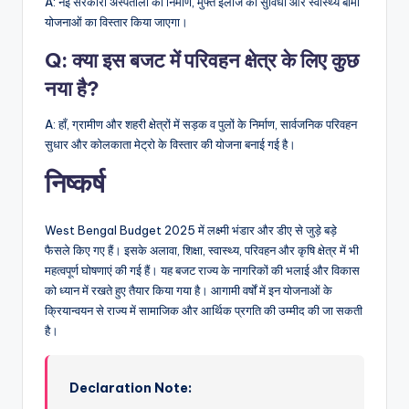
A: नई सरकारी अस्पतालों का निर्माण, मुफ्त इलाज की सुविधा और स्वास्थ्य बीमा
योजनाओं का विस्तार किया जाएगा।
Q:
क्या इस बजट में परिवहन क्षेत्र के लिए कुछ
नया है?
A: हाँ, ग्रामीण और शहरी क्षेत्रों में सड़क व पुलों के निर्माण, सार्वजनिक परिवहन
सुधार और कोलकाता मेट्रो के विस्तार की योजना बनाई गई है।
निष्कर्ष
West Bengal Budget 2025 में लक्ष्मी भंडार और डीए से जुड़े बड़े
फैसले किए गए हैं। इसके अलावा, शिक्षा, स्वास्थ्य, परिवहन और कृषि क्षेत्र में भी
महत्वपूर्ण घोषणाएं की गई हैं। यह बजट राज्य के नागरिकों की भलाई और विकास
को ध्यान में रखते हुए तैयार किया गया है। आगामी वर्षों में इन योजनाओं के
क्रियान्वयन से राज्य में सामाजिक और आर्थिक प्रगति की उम्मीद की जा सकती
है।
Declaration Note: