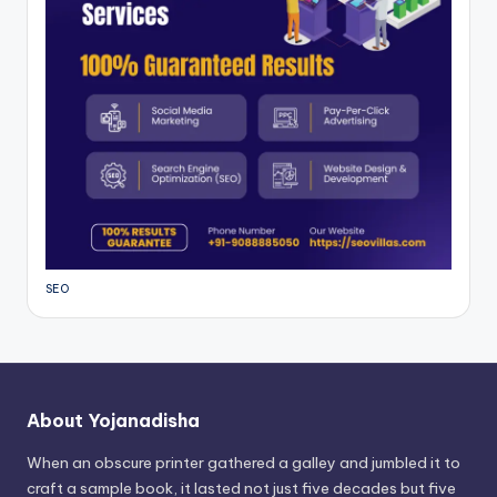
SEO
About Yojanadisha
When an obscure printer gathered a galley and jumbled it to
craft a sample book, it lasted not just five decades but five