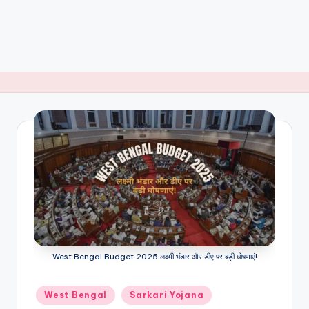
West Bengal Budget 2025 लक्ष्मी भंडार और डीए पर बड़ी घोषणाएं!
Posted
West Bengal
Sarkari Yojana
in