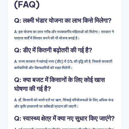
(FAQ)
Q:
लक्ष्मी भंडार योजना का लाभ किसे मिलेगा?
A: इस योजना का लाभ गरीब और मध्यमवर्गीय महिलाओं को मिलेगा। सरकार ने
पात्रता शर्तों में विस्तार करने की भी योजना बनाई है।
Q:
डीए में कितनी बढ़ोतरी की गई है?
A: राज्य सरकार ने महंगाई भत्ता (डीए) में 5% की वृद्धि की है, जिससे सरकारी
कर्मचारियों और पेंशनधारियों को राहत मिलेगी।
Q:
क्या बजट में किसानों के लिए कोई खास
घोषणा की गई है?
A: हाँ, किसानों को सस्ते दरों पर ऋण, सिंचाई परियोजनाओं के लिए अधिक फंड
और कृषि उपकरणों पर सब्सिडी प्रदान की जाएगी।
Q:
स्वास्थ्य क्षेत्र में क्या नए सुधार किए जाएंगे?