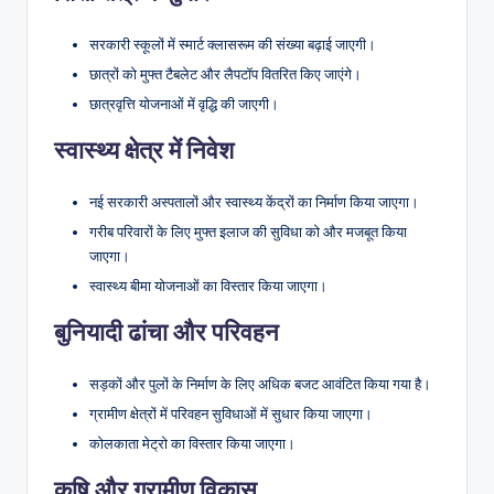
सरकारी स्कूलों में स्मार्ट क्लासरूम की संख्या बढ़ाई जाएगी।
छात्रों को मुफ्त टैबलेट और लैपटॉप वितरित किए जाएंगे।
छात्रवृत्ति योजनाओं में वृद्धि की जाएगी।
स्वास्थ्य क्षेत्र में निवेश
नई सरकारी अस्पतालों और स्वास्थ्य केंद्रों का निर्माण किया जाएगा।
गरीब परिवारों के लिए मुफ्त इलाज की सुविधा को और मजबूत किया
जाएगा।
स्वास्थ्य बीमा योजनाओं का विस्तार किया जाएगा।
बुनियादी ढांचा और परिवहन
सड़कों और पुलों के निर्माण के लिए अधिक बजट आवंटित किया गया है।
ग्रामीण क्षेत्रों में परिवहन सुविधाओं में सुधार किया जाएगा।
कोलकाता मेट्रो का विस्तार किया जाएगा।
कृषि और ग्रामीण विकास