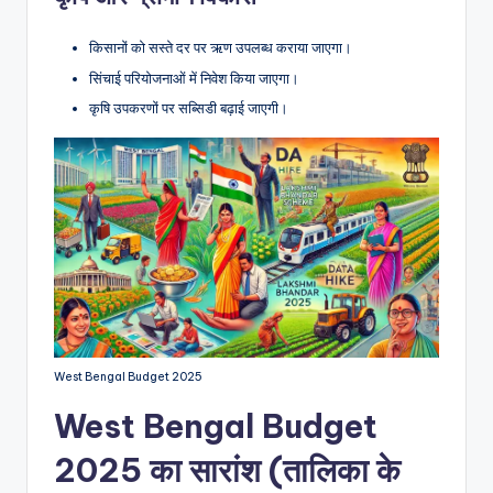
किसानों को सस्ते दर पर ऋण उपलब्ध कराया जाएगा।
सिंचाई परियोजनाओं में निवेश किया जाएगा।
कृषि उपकरणों पर सब्सिडी बढ़ाई जाएगी।
West Bengal Budget 2025
West Bengal Budget
2025 का सारांश (तालिका के