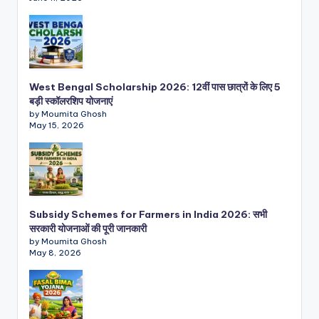
West Bengal Scholarship 2026: 12वीं पास छात्रों के लिए 5
बड़ी स्कॉलरशिप योजनाएं
by Moumita Ghosh
May 15, 2026
Subsidy Schemes for Farmers in India 2026: सभी
सरकारी योजनाओं की पूरी जानकारी
by Moumita Ghosh
May 8, 2026