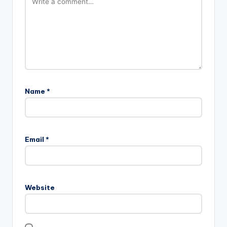
Name
*
Email
*
Website