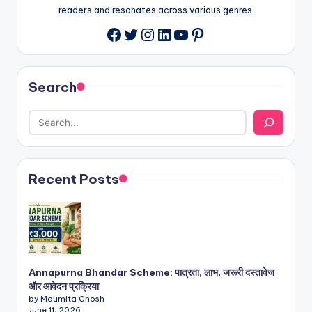
readers and resonates across various genres.
Twitter
Instagram
LinkedIn
YouTube
Pinterest
Facebook
Search
Recent Posts
Annapurna Bhandar Scheme: पात्रता, लाभ, जरूरी दस्तावेज
और आवेदन प्रक्रिया
by Moumita Ghosh
June 11, 2026