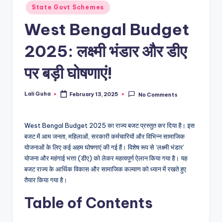
State Govt Schemes
West Bengal Budget
2025: लक्ष्मी भंडार और डीए
पर बड़ी घोषणाएं!
Lali Guha
February 13, 2025
No Comments
Posted
by
West Bengal Budget 2025 का राज्य बजट प्रस्तुत कर दिया है। इस
बजट में आम जनता, महिलाओं, सरकारी कर्मचारियों और विभिन्न सामाजिक
योजनाओं के लिए कई अहम घोषणाएं की गई हैं। विशेष रूप से ‘लक्ष्मी भंडार’
योजना और महंगाई भत्ता (डीए) को लेकर महत्वपूर्ण ऐलान किया गया है। यह
बजट राज्य के आर्थिक विकास और सामाजिक कल्याण को ध्यान में रखते हुए
तैयार किया गया है।
Table of Contents