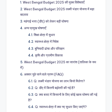
West Bengal Budget 2025 की मुख्य विशेषताएँ
West Bengal Budget 2025 लक्ष्मी भंडार योजना में बड़ा
बदलाव
महंगाई भत्ता (डीए) को लेकर बड़ी घोषणा
अन्य प्रमुख घोषणाएँ
शिक्षा क्षेत्र में सुधार
स्वास्थ्य क्षेत्र में निवेश
बुनियादी ढांचा और परिवहन
कृषि और ग्रामीण विकास
West Bengal Budget 2025 का सारांश (तालिका के रूप
में)
अक्सर पूछे जाने वाले प्रश्न (FAQ)
Q: लक्ष्मी भंडार योजना का लाभ किसे मिलेगा?
Q: डीए में कितनी बढ़ोतरी की गई है?
Q: क्या बजट में किसानों के लिए कोई खास घोषणा की गई
है?
Q: स्वास्थ्य क्षेत्र में क्या नए सुधार किए जाएंगे?