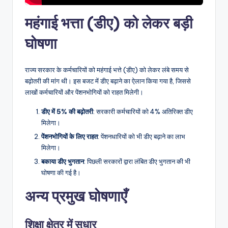
महंगाई भत्ता (डीए) को लेकर बड़ी
घोषणा
राज्य सरकार के कर्मचारियों को महंगाई भत्ते (डीए) को लेकर लंबे समय से
बढ़ोतरी की मांग थी। इस बजट में डीए बढ़ाने का ऐलान किया गया है, जिससे
लाखों कर्मचारियों और पेंशनभोगियों को राहत मिलेगी।
डीए में 5% की बढ़ोतरी
: सरकारी कर्मचारियों को 4% अतिरिक्त डीए
मिलेगा।
पेंशनभोगियों के लिए राहत
: पेंशनधारियों को भी डीए बढ़ाने का लाभ
मिलेगा।
बकाया डीए भुगतान
: पिछली सरकारों द्वारा लंबित डीए भुगतान की भी
घोषणा की गई है।
अन्य प्रमुख घोषणाएँ
शिक्षा क्षेत्र में सुधार