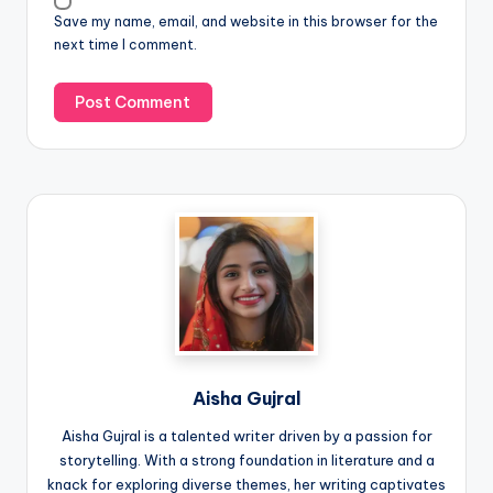
Save my name, email, and website in this browser for the
next time I comment.
Aisha Gujral
Aisha Gujral is a talented writer driven by a passion for
storytelling. With a strong foundation in literature and a
knack for exploring diverse themes, her writing captivates