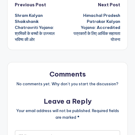
Post
Previous Post
Next Post
Shram Kalyan
Himachal Pradesh
navigation
Shaikshanik
Patrakar Kalyan
Chatravriti Yojana:
Yojana: Accredited
श्रमिकों के बच्चों के उज्ज्वल
पत्रकारों के लिए आर्थिक सहायता
भविष्य की ओर
योजना
Comments
No comments yet. Why don’t you start the discussion?
Leave a Reply
Your email address will not be published.
Required fields
are marked
*