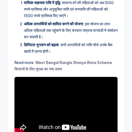
मासिक सहायता राशि में वृद्धि
: सामान्य वर्ग की महिलाओं को अब 1000
रुपये प्रतिमाह और अनुसूचित जाति एवं जनजाति की महिलाओं को
1500 रुपये प्रतिमाह दिए जाएंगे।
अधिक लाभार्थियों को शामिल करने की योजना
: इस योजना का लाभ
अधिक महिलाओं तक पहुंचाने के लिए सरकार पात्रता मानदंडों में संशोधन
कर सकती है।
डिजिटल भुगतान को बढ़ावा
: सभी लाभार्थियों को राशि सीधे उनके बैंक
खातों में प्राप्त होगी।
Read more:
West Bengal Bangla Shasya Bima Scheme:
किसानों के लिए सुरक्षा का नया उपाय