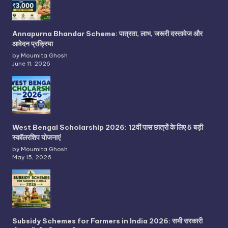
Annapurna Bhandar Scheme: पात्रता, लाभ, जरूरी दस्तावेज और
आवेदन प्रक्रिया
by Moumita Ghosh
June 11, 2026
West Bengal Scholarship 2026: 12वीं पास छात्रों के लिए 5 बड़ी
स्कॉलरशिप योजनाएं
by Moumita Ghosh
May 15, 2026
Subsidy Schemes for Farmers in India 2026: सभी सरकारी